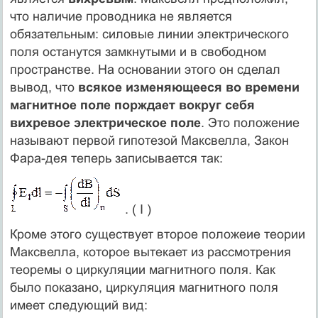
что наличие проводника не является
обязательным: силовые линии электрического
поля останутся замкнутыми и в свободном
пространстве. На основании этого он сделал
вывод, что
всякое изменяющееся во времени
магнитное поле порждает вокруг себя
вихревое электрическое поле
. Это положение
называют первой гипотезой Максвелла, Закон
Фара-дея теперь записывается так:
. ( I )
Кроме этого существует второе положеие теории
Максвелла, которое вытекает из рассмотрения
теоремы о циркуляции магнитного поля. Как
было показано, циркуляция магнитного поля
имеет следующий вид: