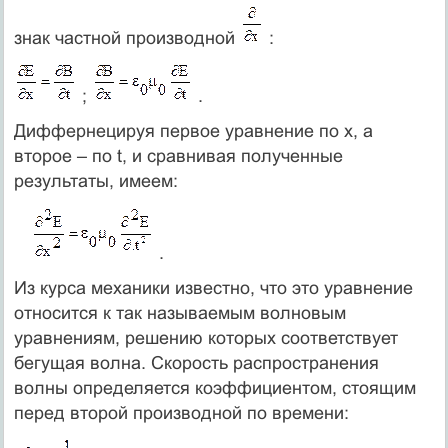
знак частной производной
:
;
.
Диффернецируя первое уравнение по х, а
второе – по t, и сравнивая полученные
результаты, имеем:
.
Из курса механики известно, что это уравнение
относится к так называемым волновым
уравнениям, решению которых соответствует
бегущая волна. Скорость распространения
волны определяется коэффициентом, стоящим
перед второй производной по времени: