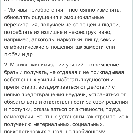
- Мотивы приобретения – постоянно изменять,
обновлять ощущения и эмоциональные
переживания, получаемые от вещей и людей,
потреблять их излишне и неконструктивно,
например, алкоголь, наркотики, пищу, секс и
симбиотические отношения как заместители
любви и др.
2. Мотивы минимизации усилий – стремление
брать и получать, не отдавая и не прикладывая
собственных усилий: избегать трудностей и
препятствий, воздерживаться от действий с
целью предотвращения неудачи, устраняться от
обязательств и ответственности за свои решения
и поступки, отказываться от активности, труда,
самоотдачи. Рентные установки как стремление к
получению материальных, социальных,
психологических выгод, не требующему