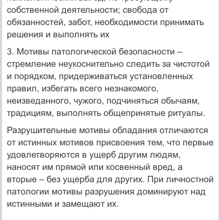
собственной деятельности; свобода от
обязанностей, забот, необходимости принимать
решения и выполнять их
3. Мотивы патологической безопасности –
стремление неукоснительно следить за чистотой
и порядком, придерживаться установленных
правил, избегать всего незнакомого,
неизведанного, чужого, подчиняться обычаям,
традициям, выполнять общепринятые ритуалы.
Разрушительные мотивы обладания отличаются
от истинных мотивов присвоения тем, что первые
удовлетворяются в ущерб другим людям,
наносят им прямой или косвенный вред, а
вторые – без ущерба для других. При личностной
патологии мотивы разрушения доминируют над
истинными и замещают их.