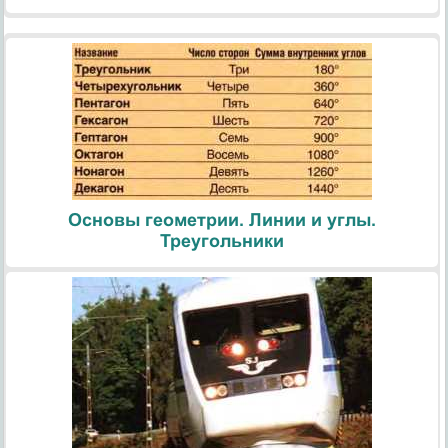
Основы геометрии. Линии и углы.
Треугольники