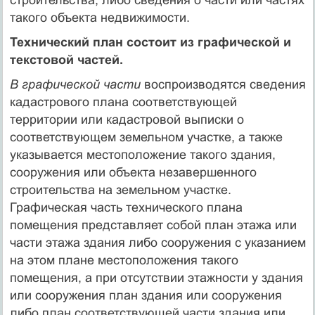
такого объекта недвижимости.
Технический план состоит из графической и
текстовой частей.
В графической части
воспроизводятся сведения
кадастрового плана соответствующей
территории или кадастровой выписки о
соответствующем земельном участке, а также
указывается местоположение такого здания,
сооружения или объекта незавершенного
строительства на земельном участке.
Графическая часть технического плана
помещения представляет собой план этажа или
части этажа здания либо сооружения с указанием
на этом плане местоположения такого
помещения, а при отсутствии этажности у здания
или сооружения план здания или сооружения
либо план соответствующей части здания или