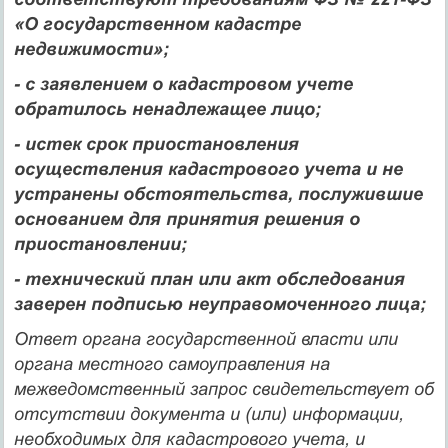
«О государственном кадастре
недвижимости»;
- с заявлением о кадастровом учете
обратилось ненадлежащее лицо;
- истек срок приостановления
осуществления кадастрового учета и не
устранены обстоятельства, послужившие
основанием для принятия решения о
приостановлении;
- технический план или акт обследования
заверен подписью неуправомоченного лица;
Ответ органа государственной власти или
органа местного самоуправления на
межведомственный запрос свидетельствует об
отсутствии документа и (или) информации,
необходимых для кадастрового учета, и