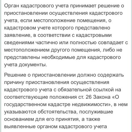
Орган кадастрового учета принимает решение о
приостановлении осуществления кадастрового
учета, если местоположение помещения, о
кадастровом учете которого представлено
заявление, в соответствии с кадастровыми
сведениями частично или полностью совпадает с
местоположением другого помещения, либо не
представлены необходимые для кадастрового
учета документы.
Решение о приостановлении должно содержать
причину приостановления осуществления
кадастрового учета с обязательной ссылкой на
соответствующие положения ст. 26 Закона «О
государственном кадастре недвижимости», в нем
указываются обстоятельства, послужившие
основанием для его принятия, а также
выявленные органом кадастрового учета