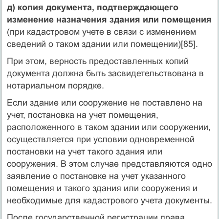
д) копия документа, подтверждающего
изменение назначения здания или помещения
(при кадастровом учете в связи с изменением
сведений о таком здании или помещении)[85].
При этом, верность предоставленных копий
документа должна быть засвидетельствована в
нотариальном порядке.
Если здание или сооружение не поставлено на
учет, постановка на учет помещения,
расположенного в таком здании или сооружении,
осуществляется при условии одновременной
постановки на учет такого здания или
сооружения. В этом случае представляются одно
заявление о постановке на учет указанного
помещения и такого здания или сооружения и
необходимые для кадастрового учета документы.
После государственной регистрации права