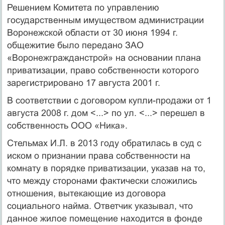
Решением Комитета по управлению
государственным имуществом администрации
Воронежской области от 30 июня 1994 г.
общежитие было передано ЗАО
«Воронежгражданстрой» на основании плана
приватизации, право собственности которого
зарегистрировано 17 августа 2001 г.
В соответствии с договором купли-продажи от 1
августа 2008 г. дом <...> по ул. <...> перешел в
собственность ООО «Ника».
Стельмах И.Л. в 2013 году обратилась в суд с
иском о признании права собственности на
комнату в порядке приватизации, указав на то,
что между сторонами фактически сложились
отношения, вытекающие из договора
социального найма. Ответчик указывал, что
данное жилое помещение находится в фонде