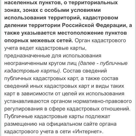
населенных пунктов, о территориальных
зонах, зонах с особыми условиями
использования территорий, кадастровом
делении территории Российской Федерации, а
также указывается местоположение пунктов
опорных межевых сетей.
Орган кадастрового
учета ведет кадастровые карты,
предназначенные для использования
неограниченным кругом лиц
(далее - публичные
кадастровые карты)
. Состав сведений
публичных кадастровых карт, а также состав
сведений иных кадастровых карт и виды таких
карт в зависимости от целей их использования
устанавливаются органом нормативно-правового
регулирования в сфере кадастровых отношений.
Публичные кадастровые карты подлежат
размещению на официальном сайте органа
кадастрового учета в сети «Интернет».