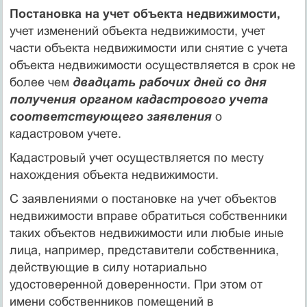
Постановка на учет объекта недвижимости,
учет изменений объекта недвижимости, учет
части объекта недвижимости или снятие с учета
объекта недвижимости осуществляется в срок не
более чем
двадцать рабочих дней со дня
получения органом кадастрового учета
соответствующего заявления
о
кадастровом учете.
Кадастровый учет осуществляется по месту
нахождения объекта недвижимости.
С заявлениями о постановке на учет объектов
недвижимости вправе обратиться собственники
таких объектов недвижимости или любые иные
лица, например, представители собственника,
действующие в силу нотариально
удостоверенной доверенности. При этом от
имени собственников помещений в