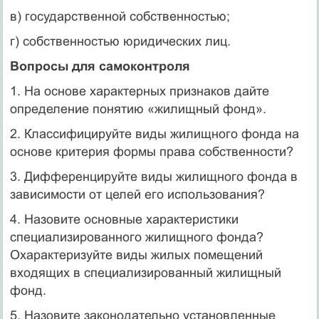
в) государственной собственностью;
г) собственностью юридических лиц.
Вопросы для самоконтроля
1. На основе характерных признаков дайте
определение понятию «жилищный фонд».
2. Классифицируйте виды жилищного фонда на
основе критерия формы права собственности?
3. Дифференцируйте виды жилищного фонда в
зависимости от целей его использования?
4. Назовите основные характеристики
специализированного жилищного фонда?
Охарактеризуйте виды жилых помещений
входящих в специализированный жилищный
фонд.
5. Назовите законодательно установленные