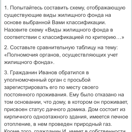
1. Попытайтесь составить схему, отображающую
существующие виды жилищного фонда на
основе выбранной Вами классификации.
Назовите схему «Виды жилищного фонда в
соответствии с классификацией по критерию…»
2. Составьте сравнительную таблицу на тему:
«Полномочия органов, осуществляющих учет
жилищного фонда».
3. Гражданин Иванов обратился в
уполномоченный орган с просьбой
зарегистрировать его по месту своего
постоянного проживания. Ему было отказано на
том основании, что дому, в котором он проживает,
присвоен статус дачного домика. Дом состоит из
кирпичного одноэтажного здания, имеется печное
отопление, в нем проведен природный газ.
Кроме того, гражданин И. имеет в собственности