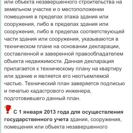
или объекта незавершенного строительства на
земельном участке и о местоположении
помещения в пределах этажа здания или
сооружения, либо в пределах здания или
сооружения, либо в пределах соответствующей
части здания или сооружения, указываются в
техническом плане на основании декларации,
составленной и заверенной правообладателем
объекта недвижимости. Данная декларация
прилагается к техническому плану на квартиру
или здание и является его неотъемлемой
частью. Технический план заверяется подписью
и печатью кадастрового инженера,
подготовившего данный план.
С 1 января 2013 года для осуществления
государственного учета
здания, сооружения,
помещения или объекта незавершенного