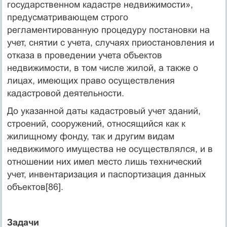
государственном кадастре недвижимости»,
предусматривающем строго
регламентированную процедуру постановки на
учет, снятии с учета, случаях приостановления и
отказа в проведении учета объектов
недвижимости, в том числе жилой, а также о
лицах, имеющих право осуществления
кадастровой деятельности.
До указанной даты кадастровый учет зданий,
строений, сооружений, относящийся как к
жилищному фонду, так и другим видам
недвижимого имущества не осуществлялся, и в
отношении них имел место лишь технический
учет, инвентаризация и паспортизация данных
объектов[86].
Задачи