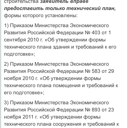
строительства
заявитель вправе
предоставить только технический план,
формы которого установлены:
1) Приказом Министерства Экономического
Развития Российской Федерации № 403 от 1
сентября 2010 г. «Об утверждении формы
технического плана здания и требований к его
подготовке»;
2) Приказом Министерства Экономического
Развития Российской Федерации № 583 от 29
ноября 2010 г. «Об утверждении формы
технического плана помещения и требований к
его подготовке»;
3) Приказом Министерства Экономического
Развития Российской Федерации № 893 от 23
ноября 2011 г. «Об утверждении формы
технического плана сооружения и требований к