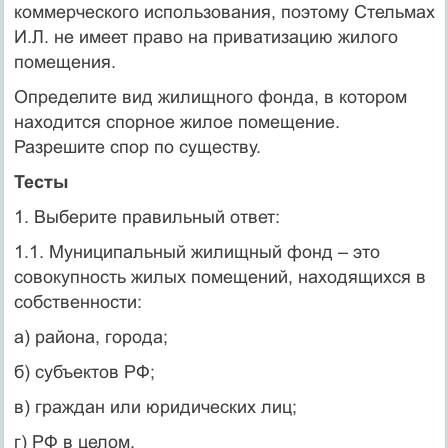
коммерческого использования, поэтому Стельмах
И.Л. не имеет право на приватизацию жилого
помещения.
Определите вид жилищного фонда, в котором
находится спорное жилое помещение.
Разрешите спор по существу.
Тесты
1. Выберите правильный ответ:
1.1. Муниципальный жилищный фонд – это
совокупность жилых помещений, находящихся в
собственности:
а) района, города;
б) субъектов РФ;
в) граждан или юридических лиц;
г) РФ в целом.