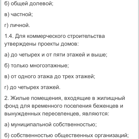
б) общей долевой;
в) частной;
г) личной.
1.4. Для коммерческого строительства
утверждены проекты домов:
а) до четырех и от пяти этажей и выше;
б) только многоэтажные;
в) от одного этажа до трех этажей;
г) до четырех этажей.
2. Жилые помещения, входящие в жилищный
фонд для временного поселения беженцев и
вынужденных переселенцев, являются:
а) муниципальной собственностью;
б) собственностью общественных организаций;