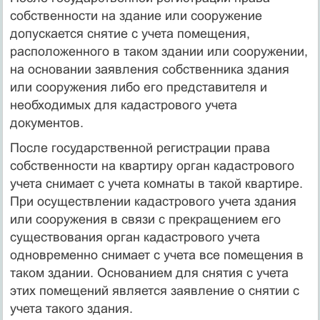
собственности на здание или сооружение
допускается снятие с учета помещения,
расположенного в таком здании или сооружении,
на основании заявления собственника здания
или сооружения либо его представителя и
необходимых для кадастрового учета
документов.
После государственной регистрации права
собственности на квартиру орган кадастрового
учета снимает с учета комнаты в такой квартире.
При осуществлении кадастрового учета здания
или сооружения в связи с прекращением его
существования орган кадастрового учета
одновременно снимает с учета все помещения в
таком здании. Основанием для снятия с учета
этих помещений является заявление о снятии с
учета такого здания.