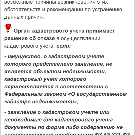
возможные причины возникновения этих
обстоятельств и рекомендации по устранению
данных причин.
Орган кадастрового учета принимает
решение об отказе
в осуществлении
кадастрового учета,
если:
- имущество, о кадастровом учете
которого представлено заявление, не
является объектом недвижимости,
кадастровый учет которого
осуществляется в соответствии с
Федеральным законом «О государственном
кадастре недвижимости»;
- заявление о кадастровом учете или
необходимые для кадастрового учета
документы по форме либо содержанию не
соответствуют требованиям ФЗ № 221-ФЗ