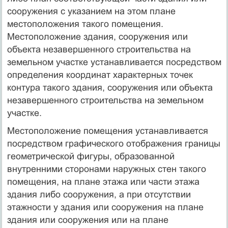
сооружения с указанием на этом плане
местоположения такого помещения.
Местоположение здания, сооружения или
объекта незавершенного строительства на
земельном участке устанавливается посредством
определения координат характерных точек
контура такого здания, сооружения или объекта
незавершенного строительства на земельном
участке.
Местоположение помещения устанавливается
посредством графического отображения границы
геометрической фигуры, образованной
внутренними сторонами наружных стен такого
помещения, на плане этажа или части этажа
здания либо сооружения, а при отсутствии
этажности у здания или сооружения на плане
здания или сооружения или на плане