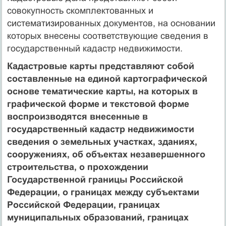
совокупность скомплектованных и
систематизированных документов, на основании
которых внесены соответствующие сведения в
государственный кадастр недвижимости.
Кадастровые карты представляют собой
составленные на единой картографической
основе тематические карты, на которых в
графической форме и текстовой форме
воспроизводятся внесенные в
государственный кадастр недвижимости
сведения о земельных участках, зданиях,
сооружениях, об объектах незавершенного
строительства, о прохождении
Государственной границы Российской
Федерации, о границах между субъектами
Российской Федерации, границах
муниципальных образований, границах