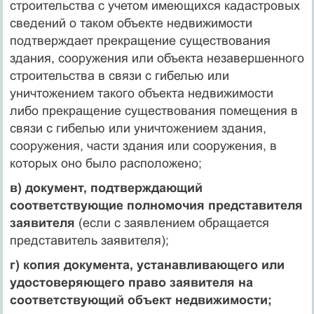
строительства с учетом имеющихся кадастровых
сведений о таком объекте недвижимости
подтверждает прекращение существования
здания, сооружения или объекта незавершенного
строительства в связи с гибелью или
уничтожением такого объекта недвижимости
либо прекращение существования помещения в
связи с гибелью или уничтожением здания,
сооружения, части здания или сооружения, в
которых оно было расположено;
в) документ, подтверждающий
соответствующие полномочия представителя
заявителя
(если с заявлением обращается
представитель заявителя);
г) копия документа, устанавливающего или
удостоверяющего право заявителя на
соответствующий объект недвижимости;