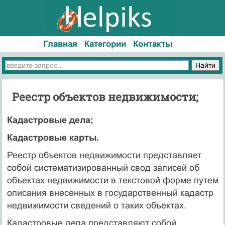
Главная
Категории
Контакты
Реестр объектов недвижимости;
Кадастровые дела;
Кадастровые карты.
Реестр объектов недвижимости представляет
собой систематизированный свод записей об
объектах недвижимости в текстовой форме путем
описания внесенных в государственный кадастр
недвижимости сведений о таких объектах.
Кадастровые дела представляют собой