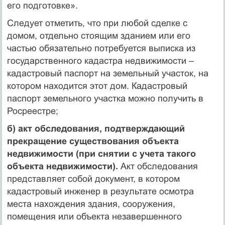
его подготовке».
Следует отметить, что при любой сделке с
домом, отдельно стоящим зданием или его
частью обязательно потребуется выписка из
государственного кадастра недвижимости –
кадастровый паспорт на земельный участок, на
котором находится этот дом. Кадастровый
паспорт земельного участка можно получить в
Росреестре;
б) акт обследования, подтверждающий
прекращение существования объекта
недвижимости (при снятии с учета такого
объекта недвижимости).
Акт обследования
представляет собой документ, в котором
кадастровый инженер в результате осмотра
места нахождения здания, сооружения,
помещения или объекта незавершенного