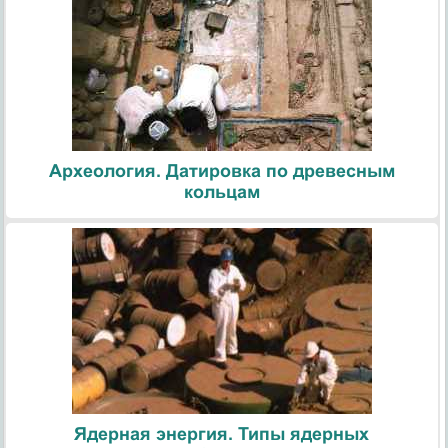
Археология. Датировка по древесным
кольцам
Ядерная энергия. Типы ядерных