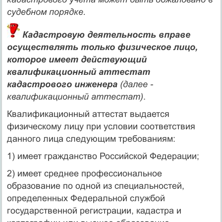
судебном порядке.
Кадастровую деятельность вправе
осуществлять только физическое лицо,
которое имеет действующий
квалификационный аттестат
кадастрового инженера
(далее -
квалификационный аттестат)
.
Квалификационный аттестат выдается
физическому лицу при условии соответствия
данного лица следующим требованиям:
1) имеет гражданство Российской Федерации;
2) имеет среднее профессиональное
образование по одной из специальностей,
определенных Федеральной службой
государственной регистрации, кадастра и