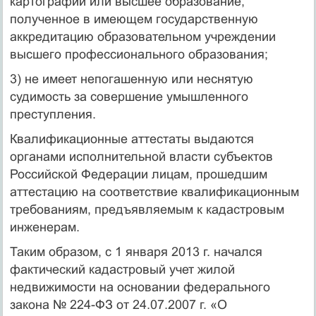
картографии или высшее образование,
полученное в имеющем государственную
аккредитацию образовательном учреждении
высшего профессионального образования;
3) не имеет непогашенную или неснятую
судимость за совершение умышленного
преступления.
Квалификационные аттестаты выдаются
органами исполнительной власти субъектов
Российской Федерации лицам, прошедшим
аттестацию на соответствие квалификационным
требованиям, предъявляемым к кадастровым
инженерам.
Таким образом, с 1 января 2013 г. начался
фактический кадастровый учет жилой
недвижимости на основании федерального
закона № 224-ФЗ от 24.07.2007 г. «О