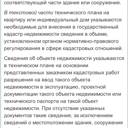
соответствующей части здания или сооружения.
В текстовой части
технического плана на
квартиру или индивидуальный дом указываются
необходимые для внесения в государственный
кадастр недвижимости сведения в объеме,
установленном органом нормативно-правового
регулирования в сфере кадастровых отношений.
Сведения об объекте недвижимости указываются
в техническом плане на основании
представленных заказчиком кадастровых работ
разрешения на ввод такого объекта
недвижимости в эксплуатацию, проектной
документации такого объекта недвижимости или
технического паспорта на такой объект
недвижимости. При отсутствии указанных
документов такие сведения, за исключением
сведений о местоположении здания, сооружения