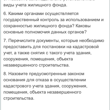
виды учета жилищного фонда.
6. Какими органами осуществляется
государственный контроль за использованием и
сохранностью жилищного фонда? Каковы
основные полномочия данных органов?
7. Перечислите документы, которые необходимо
предоставить для постановки на кадастровой
учет, а также снятия с такого учета здания,
сооружения, помещения, объекта
незавершенного строительства.
8. Назовите предусмотренные законом
основания для отказа в осуществлении
кадастрового учета здания, сооружения,
помещения, объекта незавершенного
строительства.