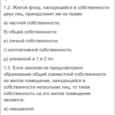
1.2. Жилой фонд, находящейся в собственности
двух лиц, принадлежит им на праве:
а) частной собственности;
б) общей собственности;
в) личной собственности;
г) коллективной собственности;
д) указанной в 1 и 2 пп.
1.3. Если законом не предусмотрено
образование общей совместной собственности
на жилое помещение, находящейся в
собственности нескольких лиц, то такая
собственность на это жилое помещение
является:
а) смешанной;