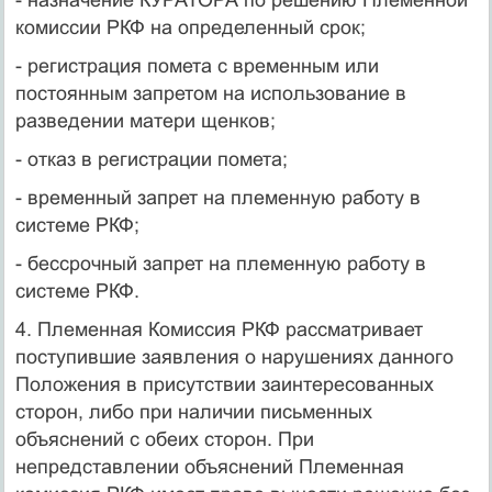
комиссии РКФ на определенный срок;
- регистрация помета с временным или
постоянным запретом на использование в
разведении матери щенков;
- отказ в регистрации помета;
- временный запрет на племенную работу в
системе РКФ;
- бессрочный запрет на племенную работу в
системе РКФ.
4. Племенная Комиссия РКФ рассматривает
поступившие заявления о нарушениях данного
Положения в присутствии заинтересованных
сторон, либо при наличии письменных
объяснений с обеих сторон. При
непредставлении объяснений Племенная