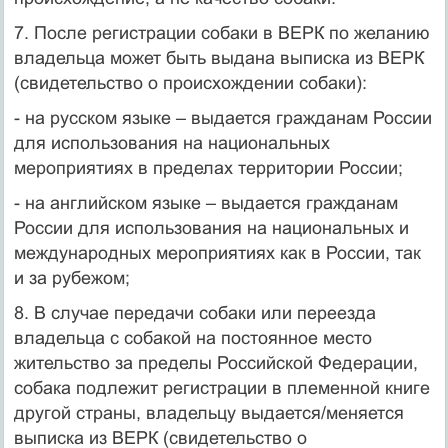
7. После регистрации собаки в ВЕРК по желанию
владельца может быть выдана выписка из ВЕРК
(свидетельство о происхождении собаки):
- на русском языке – выдается гражданам России
для использования на национальных
мероприятиях в пределах территории России;
- на английском языке – выдается гражданам
России для использования на национальных и
международных мероприятиях как в России, так
и за рубежом;
8. В случае передачи собаки или переезда
владельца с собакой на постоянное место
жительство за пределы Российской Федерации,
собака подлежит регистрации в племенной книге
другой страны, владельцу выдается/меняется
выписка из ВЕРК (свидетельство о