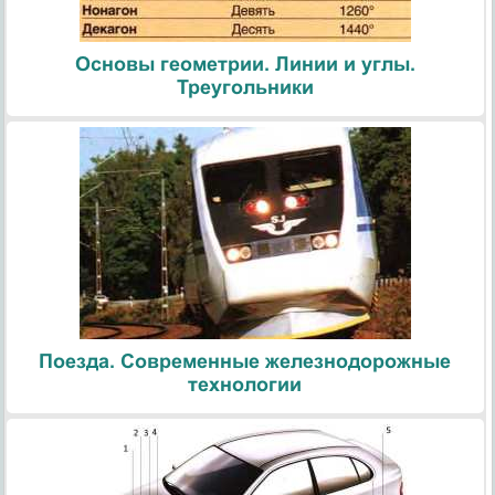
Основы геометрии. Линии и углы.
Треугольники
Поезда. Современные железнодорожные
технологии