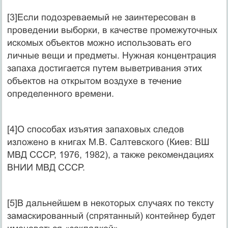
[3]Если подозреваемый не заинтересован в
проведении выборки, в качестве промежуточных
искомых объектов можно использовать его
личные вещи и предметы. Нужная концентрация
запаха достигается путем выветривания этих
объектов на открытом воздухе в течение
определенного времени.
[4]О способах изъятия запаховых следов
изложено в книгах М.В. Салтевского (Киев: ВШ
МВД СССР, 1976, 1982), а также рекомендациях
ВНИИ МВД СССР.
[5]В дальнейшем в некоторых случаях по тексту
замаскированный (спрятанный) контейнер будет