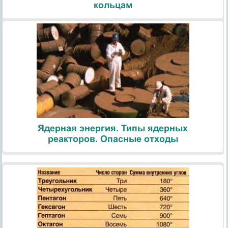
кольцам
Ядерная энергия. Типы ядерных
реакторов. Опасные отходы