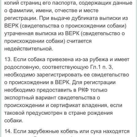
копий страниц его паспорта, содержащих данные
о фамилии, имени, отчестве и месте
регистрации. При выдаче дубликата выписки из
ВЕРК (свидетельства о происхождении собаки)
утраченная выписка из ВЕРК (свидетельство о
происхождении собаки) считается
недействительной.
13. Если собака привезена из-за рубежа и имеет
родословную, соответствующую Гл.1 п. 3,
необходимо зарегистрировать ее свидетельство
о происхождении в ВЕРК. Для регистрации
необходимо предоставить в РКФ только
экспортный вариант свидетельства о
происхождении и сертификат владения, если
таковой предусмотрен в стране рождения
собаки.
14. Если зарубежные кобель или сука находятся