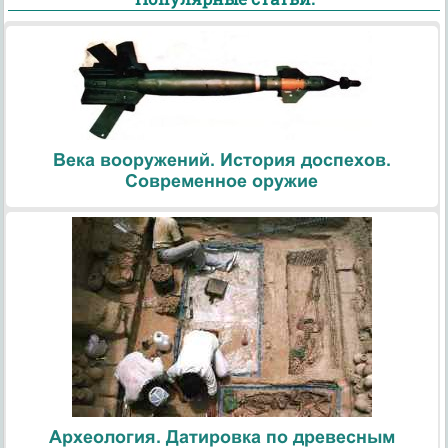
Века вооружений. История доспехов.
Современное оружие
Археология. Датировка по древесным