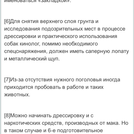
именоваться «закладкой».
[6]Для снятия верхнего слоя грунта и
исследования подозрительных мест в процессе
дрессировки и практического использования
собак кинолог, помимо необходимого
спецснаряжения, должен иметь саперную лопату
и металлический щуп.
[7]Из‑за отсутствия нужного поголовья иногда
приходится пробовать в работе и таких
животных.
[8]Можно начинать дрессировку и с
наркотических средств, производных от мака. Но
в таком случае и 6‑е подготовительное