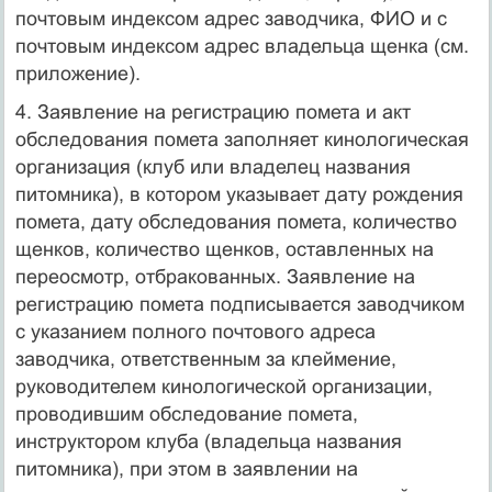
почтовым индексом адрес заводчика, ФИО и с
почтовым индексом адрес владельца щенка (см.
приложение).
4. Заявление на регистрацию помета и акт
обследования помета заполняет кинологическая
организация (клуб или владелец названия
питомника), в котором указывает дату рождения
помета, дату обследования помета, количество
щенков, количество щенков, оставленных на
переосмотр, отбракованных. Заявление на
регистрацию помета подписывается заводчиком
с указанием полного почтового адреса
заводчика, ответственным за клеймение,
руководителем кинологической организации,
проводившим обследование помета,
инструктором клуба (владельца названия
питомника), при этом в заявлении на