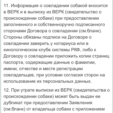
11. Информация о совладении собакой вносится
в ВЕРК и в выписку из ВЕРК (свидетельство о
происхождении собаки) при предоставлении
заполненного и собственноручно подписанного
сторонами Договора о совладении (см.бланк).
Стороны обязаны подписи на Договоре о
совладении заверить у нотариуса или в
кинологическом клубе системы РКФ, либо к
Договору о совладении приложить копии страниц
паспорта, содержащие данные о фамилии,
имени, отчестве и месте регистрации
совладельцев, при условии согласия сторон на
использование их персональных данных.
12. При утрате выписки из ВЕРК (свидетельства о
происхождении собаки) может быть выдан ее
дубликат при предоставлении Заявления
(см.бланк) от владельца собаки с приложением