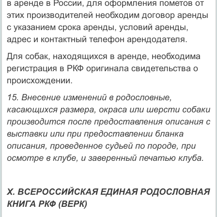
в аренде в России, для оформления пометов от
этих производителей необходим договор аренды
с указанием срока аренды, условий аренды,
адрес и контактный телефон арендодателя.
Для собак, находящихся в аренде, необходима
регистрация в РКФ оригинала свидетельства о
происхождении.
15. Внесение изменений в родословные,
касающихся размера, окраса или шерсти собаки
производится после предоставления описания с
выставки или при предоставлении бланка
описания, проведенное судьей по породе, при
осмотре в клубе, и заверенный печатью клуба.
X. ВСЕРОССИЙСКАЯ ЕДИНАЯ РОДОСЛОВНАЯ
КНИГА РКФ (ВЕРК)