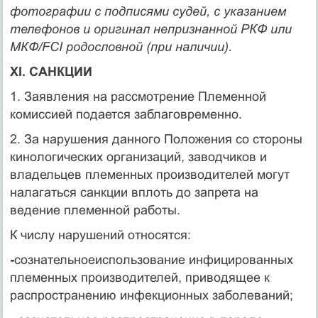
фотографии с подписями судей, с указанием
телефонов и оригинал непризнанной РКФ или
МКФ/FCI родословной (при наличии).
XI. САНКЦИИ
1. Заявления на рассмотрение Племенной
комиссией подается заблаговременно.
2. За нарушения данного Положения со стороны
кинологических организаций, заводчиков и
владельцев племенных производителей могут
налагаться санкции вплоть до запрета на
ведение племенной работы.
К числу нарушений относятся:
-
сознательноеиспользование инфицированных
племенных производителей, приводящее к
распространению инфекционных заболеваний;