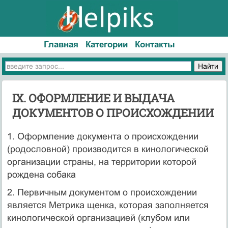
Главная
Категории
Контакты
IX. ОФОРМЛЕНИЕ И ВЫДАЧА
ДОКУМЕНТОВ О ПРОИСХОЖДЕНИИ
1. Оформление документа о происхождении
(родословной) производится в кинологической
организации страны, на территории которой
рождена собака
2. Первичным документом о происхождении
является Метрика щенка, которая заполняется
кинологической организацией (клубом или