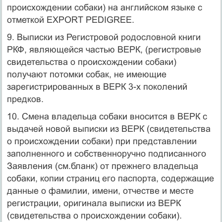
происхождении собаки) на английском языке с
отметкой EXPORT PEDIGREE.
9. Выписки из Регистровой родословной книги
РКФ, являющейся частью ВЕРК, (регистровые
свидетельства о происхождении собаки)
получают потомки собак, не имеющие
зарегистрированных в ВЕРК 3-х поколений
предков.
10. Смена владельца собаки вносится в ВЕРК с
выдачей новой выписки из ВЕРК (свидетельства
о происхождении собаки) при представлении
заполненного и собственноручно подписанного
Заявления (см.бланк) от прежнего владельца
собаки, копии страниц его паспорта, содержащие
данные о фамилии, имени, отчестве и месте
регистрации, оригинала выписки из ВЕРК
(свидетельства о происхождении собаки).