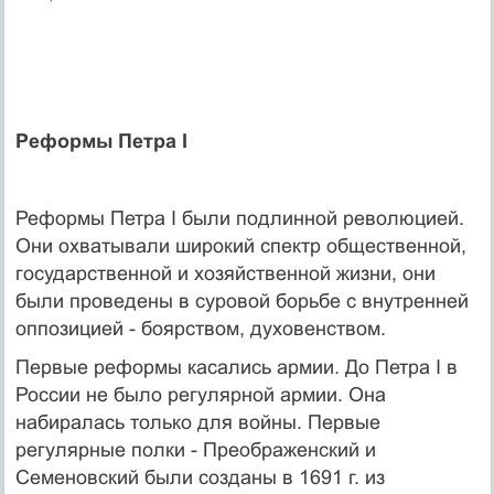
Реформы Петра I
Реформы Петра I были подлинной революцией.
Они охватывали широкий спектр общественной,
государственной и хозяйственной жизни, они
были проведены в суровой борьбе с внутренней
оппозицией - боярством, духовенством.
Первые реформы касались армии. До Петра I в
России не было регулярной армии. Она
набиралась только для войны. Первые
регулярные полки - Преображенский и
Семеновский были созданы в 1691 г. из