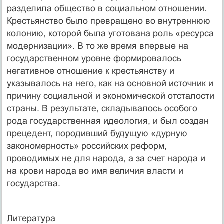
разделила общество в социальном отношении.
Крестьянство было превращено во внутреннюю
колонию, которой была уготована роль «ресурса
модернизации». В то же время впервые на
государственном уровне формировалось
негативное отношение к крестьянству и
указывалось на него, как на основной источник и
причину социальной и экономической отсталости
страны. В результате, складывалось особого
рода государственная идеология, и был создан
прецедент, породивший будущую «дурную
закономерность» российских реформ,
проводимых не для народа, а за счет народа и
на крови народа во имя величия власти и
государства.
Литература