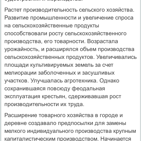
Растет производительность сельского хозяйства.
Развитие промышленности и увеличение спроса
на сельскохозяйственные продукты
способствовали росту сельскохозяйственного
производства, его товарности. Возрастала
урожайность, и расширялся объем производства
сельскохозяйственных продуктов. Увеличивались
площади культивируемых земель за счет
мелиорации заболоченных и засушливых
участков. Улучшалась агротехника. Однако
сохранившаяся повсюду феодальная
эксплуатация крестьян, сдерживавшая рост
производительности их труда.
Расширение товарного хозяйства в городе и
деревне создавало предпосылки для замены
мелкого индивидуального производства крупным
капиталистическим производством. Начинается