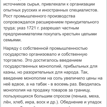
источников сырья, привлекали к организации
опытных русских и иностранных специалистов.
Рост промышленного производства
сопровождался расширением принудительного
труда; указ 1721 г. разрешал частным
предпринимателям покупать крестьян целыми
семьями.
Наряду с собственной промышленностью
государство организовало и собственную
торговлю. Это достигалось введением
государственных монополий, прибыльных для
казны, но разорительных для народа. Так,
введение монополии на соль увеличило цены на
неё вдвое, а на табак - в восемь раз. Вводилась
монополия на продажу товаров за границу,
пользующихся большим спросом (пенька, меха,
лён, хлеб, икра, воск и др.). Обеднение и упадок