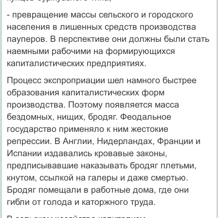
- превращение массы сельского и городского
населения в лишенных средств производства
пауперов. В перспективе они должны были стать
наемными рабочими на формирующихся
капиталистических предприятиях.
Процесс экспроприации шел намного быстрее
образования капиталистических форм
производства. Поэтому появляется масса
бездомных, нищих, бродяг. Феодальное
государство применяло к ним жестокие
репрессии. В Англии, Нидерландах, Франции и
Испании издавались кровавые законы,
предписывавшие наказывать бродяг плетьми,
кнутом, ссылкой на галеры и даже смертью.
Бродяг помещали в работные дома, где они
гибли от голода и каторжного труда.