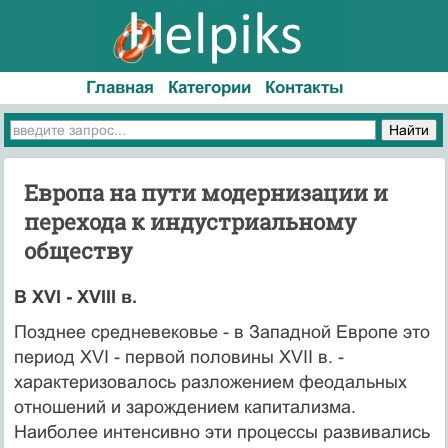
Главная
Категории
Контакты
Европа на пути модернизации и
перехода к индустриальному
обществу
В XVI - XVIII в.
Позднее средневековье - в Западной Европе это
период XVI - первой половины XVII в. -
характеризовалось разложением феодальных
отношений и зарождением капитализма.
Наиболее интенсивно эти процессы развивались