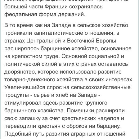
большей части Франции сохранялась
феодальная форма держаний.
В то время как на Западе в сельское хозяйство
проникали капиталистические отношения, в
странах Центральной и Восточной Европы
расширялось барщинное хозяйство, основанное
на крепостном труде. Основной социальной и
политической силой в этих странах оставалось
дворянство, которое использовало развитие
товарно-денежного хозяйства в своих интересах.
Увеличившийся спрос на сельскохозяйственные
продукты - сырье и хлеб на Западе -
стимулировал здесь развитие крупного
барщинного хозяйства. Помещики расширяли
свою запашку за счет крестьянских наделов и
переводили крестьян с оброков на барщину.
Подобный путь развития аграрных отношений