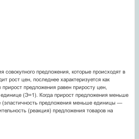
я совокупного предложения, которые происходят в
дит рост цен, последнее характеризуется как
 прирост предложения равен приросту цен,
 единице (Э=1). Когда прирост предложения меньше
ие (эластичность предложения меньше единицы —
ительность (реакция) предложения товаров на