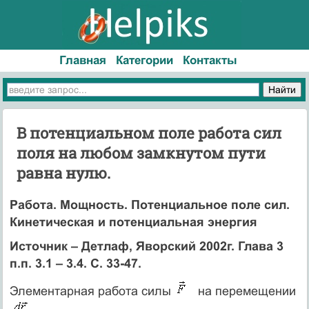
Главная
Категории
Контакты
В потенциальном поле работа сил
поля на любом замкнутом пути
равна нулю.
Работа. Мощность. Потенциальное поле сил.
Кинетическая и потенциальная энергия
Источник – Детлаф, Яворский 2002г. Глава 3
п.п. 3.1 – 3.4. С. 33-47.
Элементарная работа силы
на перемещении