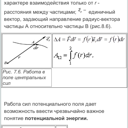
характере взаимодействия только от
r
-
расстояния между частицами;
единичный
вектор, задающий направление радиус-вектора
частицы А относительно частицы В (рис.8.6).
Рис. 7.6. Работа в
поле центральных
сил
Работа сил потенциального поля дает
возможность ввести чрезвычайно важное
понятие
потенциальной энергии.