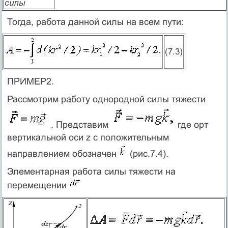
силы
Тогда, работа данной силы на всем пути:
(7.3)
ПРИМЕР2.
Рассмотрим работу однородной силы тяжести
. Представим
где орт
вертикальной оси z с положительным
направлением обозначен
(рис.7.4).
Элементарная работа силы тяжести на
перемещении