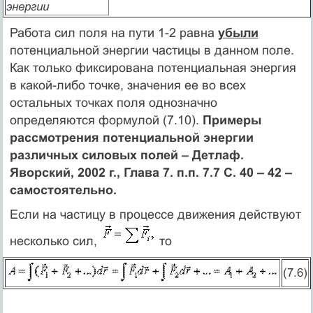
энергии
Работа сил поля на пути 1-2 равна
убыли
потенциальной энергии частицы в данном поле.
Как только фиксирована потенциальная энергия
в какой-либо точке, значения ее во всех
остальных точках поля однозначно
определяются формулой (7.10).
Примеры
рассмотрения потенциальной энергии
различных силовых полей – Детлаф.
Яворский, 2002 г., Глава 7. п.п. 7.7 С. 40 – 42 –
самостоятельно.
Если на частицу в процессе движения действуют
несколько сил,
то
(7.6)