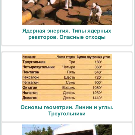
Ядерная энергия. Типы ядерных
реакторов. Опасные отходы
Основы геометрии. Линии и углы.
Треугольники