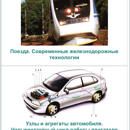
Поезда. Современные железнодорожные
технологии
Узлы и агрегаты автомобиля.
Четырехтактный цикл работы двигателя