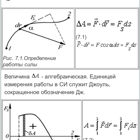
(7.1)
Рис. 7.1.Определение
работы силы
Величина
- алгебраическая. Единицей
измерения работы в СИ служит Джоуль,
сокращенное обозначение Дж.