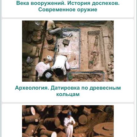
Века вооружений. История доспехов.
Современное оружие
Археология. Датировка по древесным
кольцам