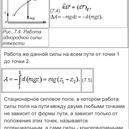
(7.4)
Рис. 7.4. Работа
однородной силы
тяжести
Работа же данной силы на всем пути от точки 1
до точки 2
(7.5)
Стационарное силовое поле, в котором работа
силы поля на пути между двумя любыми точками
не зависит от формы пути, а зависит только от
положения этих точек, называется
потенциальным, а сами силы - консервативными.