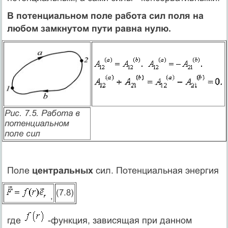
В потенциальном поле работа сил поля на
любом замкнутом пути равна нулю.
Рис. 7.5. Работа в
потенциальном
поле сил
Поле
центральных
сил. Потенциальная энергия
(7.8)
,
где
-функция, зависящая при данном