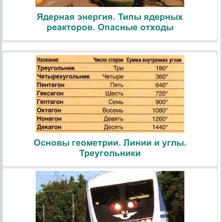
Ядерная энергия. Типы ядерных
реакторов. Опасные отходы
Основы геометрии. Линии и углы.
Треугольники