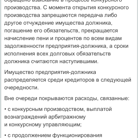
производства. С момента открытия конкурсного
производства запрещаются передача либо
другое отчуждение имущества должника,
погашение его обязательств, прекращается
начисление пени и процентов по всем видам
задолженности предприятия-должника, а сроки
исполнения всех долговых обязательств
должника считаются наступившими.
Имущество предприятия-должника
распределяется среди кредиторов в следующей
очередности.
Вне очереди покрываются расходы, связанные:
• с конкурсным производством, выплатой
вознаграждений арбитражному
и конкурсному управляющим;
• с продолжением функционирования