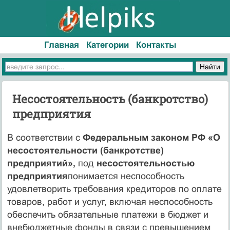
Главная
Категории
Контакты
Несостоятельность (банкротство)
предприятия
В соответствии с
Федеральным законом РФ «О
несостоятельности (банкротстве)
предприятий»,
под
несостоятельностью
предприятия
понимается неспособность
удовлетворить требования кредиторов по оплате
товаров, работ и услуг, включая неспособность
обеспечить обязательные платежи в бюджет и
внебюджетные фонды в связи с превышением