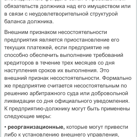
обязательств должника над его имуществом или
в связи с неудовлетворительной структурой
баланса должника.
Внешним признаком несостоятельности
предприятия является приостановление его
текущих платежей, если предприятие не
способно обеспечить выполнение требований
кредиторов в течение трех месяцев со дня
наступления сроков их выполнения. Это
внешний признак несостоятельности. Формально
же предприятие считается несостоятельным по
решению арбитражного суда или добровольной
ликвидации со дня официального уведомления.
К предприятию-должнику могут быть применены
следующие меры:
•
реорганизационные,
которые могут привести
либо к установлению внешнего управления,