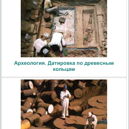
Археология. Датировка по древесным
кольцам