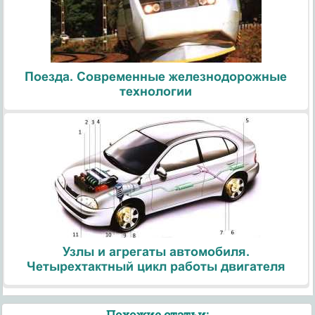
Поезда. Современные железнодорожные
технологии
Узлы и агрегаты автомобиля.
Четырехтактный цикл работы двигателя
Похожие статьи: