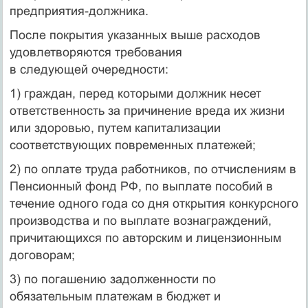
предприятия-должника.
После покрытия указанных выше расходов
удовлетворяются требования
в следующей очередности:
1) граждан, перед которыми должник несет
ответственность за причинение вреда их жизни
или здоровью, путем капитализации
соответствующих повременных платежей;
2) по оплате труда работников, по отчислениям в
Пенсионный фонд РФ, по выплате пособий в
течение одного года со дня открытия конкурсного
производства и по выплате вознаграждений,
причитающихся по авторским и лицензионным
договорам;
3) по погашению задолженности по
обязательным платежам в бюджет и