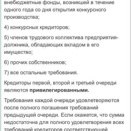
внебюджетные фонды, возникшей в течение
одного года со дня открытия конкурсного
производства;
4) конкурсных кредиторов;
5) членов трудового коллектива предприятия-
должника, обладающих вкладом в его
имущество;
6) прочих собственников;
7) все остальные требования.
Кредиторы первой, второй и третьей очереди
являются
привилегированными.
Требования каждой очереди удовлетворяются
после полного погашения требований
предыдущей очереди. Если окажется, что сумма
недостаточна для полного удовлетворения всех
требований кредиторов соответствующей