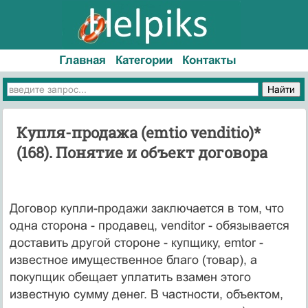
Главная
Категории
Контакты
Купля-продажа (emtio venditio)*
(168). Понятие и объект договора
Договор купли-продажи заключается в том, что
одна сторона - продавец, venditor - обязывается
доставить другой стороне - купщику, emtor -
известное имущественное благо (товар), а
покупщик обещает уплатить взамен этого
известную сумму денег. В частности, объектом,