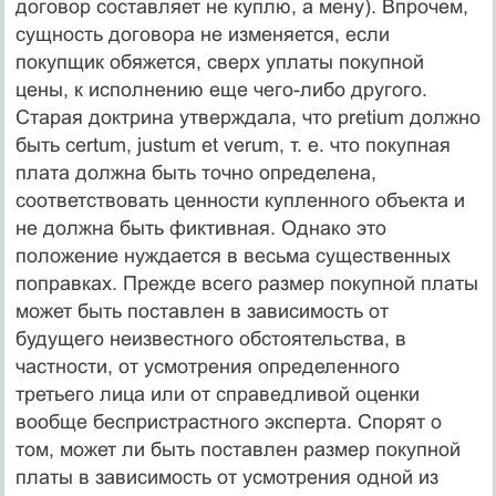
договор составляет не куплю, а мену). Впрочем,
сущность договора не изменяется, если
покупщик обяжется, сверх уплаты покупной
цены, к исполнению еще чего-либо другого.
Старая доктрина утверждала, что pretium должно
быть certum, justum et verum, т. е. что покупная
плата должна быть точно определена,
соответствовать ценности купленного объекта и
не должна быть фиктивная. Однако это
положение нуждается в весьма существенных
поправках. Прежде всего размер покупной платы
может быть поставлен в зависимость от
будущего неизвестного обстоятельства, в
частности, от усмотрения определенного
третьего лица или от справедливой оценки
вообще беспристрастного эксперта. Спорят о
том, может ли быть поставлен размер покупной
платы в зависимость от усмотрения одной из