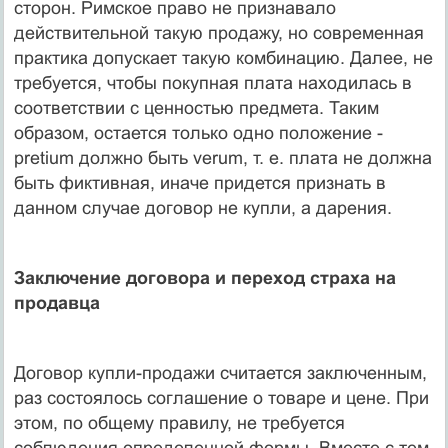
сторон. Римское право не признавало
действительной такую продажу, но современная
практика допускает такую комбинацию. Далее, не
требуется, чтобы покупная плата находилась в
соответствии с ценностью предмета. Таким
образом, остается только одно положение -
pretium должно быть verum, т. е. плата не должна
быть фиктивная, иначе придется признать в
данном случае договор не купли, а дарения.
Заключение договора и переход страха на
продавца
Договор купли-продажи считается заключенным,
раз состоялось соглашение о товаре и цене. При
этом, по общему правилу, не требуется
соблюдения определенной формы. Вместе с тем,