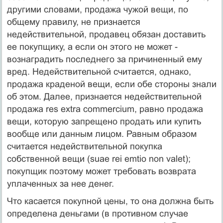
другими словами, продажа чужой вещи, по
общему правилу, не признается
недействительной, продавец обязан доставить
ее покупщику, а если он этого не может -
вознаградить последнего за причиненный ему
вред. Недействительной считается, однако,
продажа краденой вещи, если обе стороны знали
об этом. Далее, признается недействительной
продажа res extra commercium, равно продажа
вещи, которую запрещено продать или купить
вообще или данным лицом. Равным образом
считается недействительной покупка
собственной вещи (suae rei emtio non valet);
покупщик поэтому может требовать возврата
уплаченных за нее денег.
Что касается покупной цены, то она должна быть
определена деньгами (в противном случае