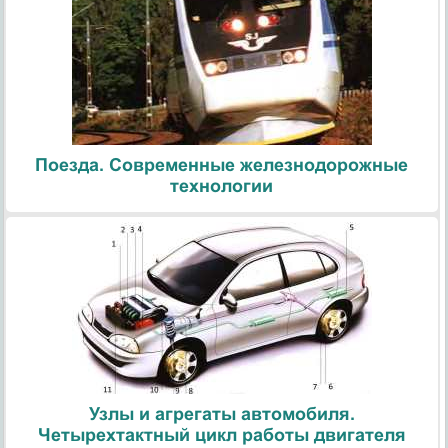
Поезда. Современные железнодорожные
технологии
Узлы и агрегаты автомобиля.
Четырехтактный цикл работы двигателя