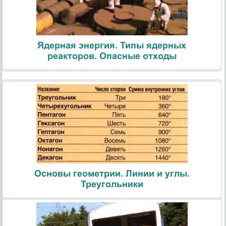
Ядерная энергия. Типы ядерных
реакторов. Опасные отходы
Основы геометрии. Линии и углы.
Треугольники