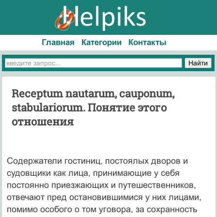
Главная
Категории
Контакты
Receptum nautarum, cauponum,
stabulariorum. Понятие этого
отношения
Содержатели гостиниц, постоялых дворов и
судовщики как лица, принимающие у себя
постоянно приезжающих и путешественников,
отвечают пред остановившимися у них лицами,
помимо особого о том уговора, за сохранность