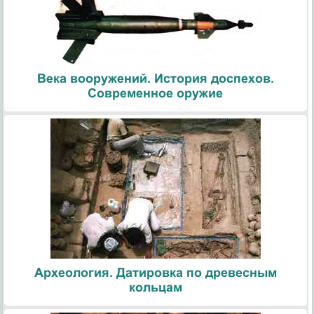
Века вооружений. История доспехов.
Современное оружие
Археология. Датировка по древесным
кольцам