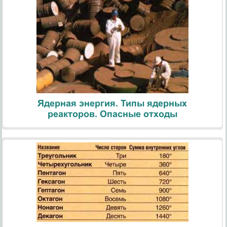
Ядерная энергия. Типы ядерных
реакторов. Опасные отходы