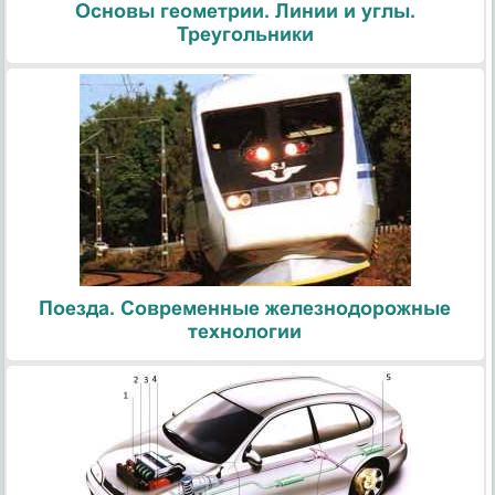
Основы геометрии. Линии и углы.
Треугольники
Поезда. Современные железнодорожные
технологии