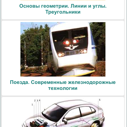
Основы геометрии. Линии и углы.
Треугольники
Поезда. Современные железнодорожные
технологии