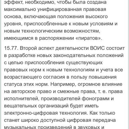
эффект, необходимо, чтобы была создана
максимально унифицированная правовая
основа, включающая положения высокого
уровня, приспособленные к новым условиям и
новым технологическим возможностям,
имеющимся в распоряжении «пиратов».
15.77. Второй аспект деятельности ВОИС состоит
в разработке новых законодательных положений
с целью приспособления существующих
правовых норм к новым технологиям и учета все
возрастающего согласия в пользу повышения
статуса этих норм. Например, огромное влияние
на авторское право и смежные права, т. е. права
исполнителей, производителей фонограмм и
вещательных организаций будет иметь
электронно-цифровая технология. Как только
станет широко доступной цифровая передача
музыкальных произведений в звуковых и