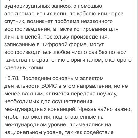
аудиовизуальных записях с помощью
электромагнитных волн, по кабелю или через
спутник, возникнет проблема незаконного
воспроизведения, а также копирования для
личных целей, поскольку произведения,
записанные в цифровой форме, могут
воспроизводиться любое число раз без потери
качества по сравнению с оригиналом, с которого
сделаны копии.
15.78. Последним основным аспектом
деятельности ВОИС в этом направлении, но не
менее важным, является передача ноу-хау,
необходимых для осуществления
международных конвенций. Чрезвычайно важно,
чтобы положения, подготовленные на
международном уровне, применялись на
национальном уровне, так как содействие