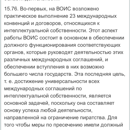
15.76. Во-первых, на ВОИС возложено
практическое выполнение 23 международных
конвенций и договоров, относящихся к
интеллектуальной собственности. Этот аспект
работы ВОИС состоит в основном в обеспечении
должного функционирования соответствующих
органов, которые руководят деятельностью этих
различных международных соглашений, и
обеспечении вступления в них возможно
большего числа государств. Эта последняя цель,
т. е. достижение универсальности всех
международных соглашений по
интеллектуальной собственности, является
основной задачей, поскольку она составляет
основу успеха любой деятельности,
направленной на ограничение пиратства. Для
того чтобы меры по пресечению имели должный