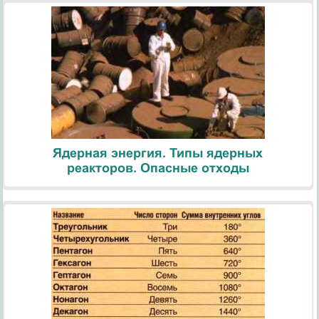
Ядерная энергия. Типы ядерных
реакторов. Опасные отходы