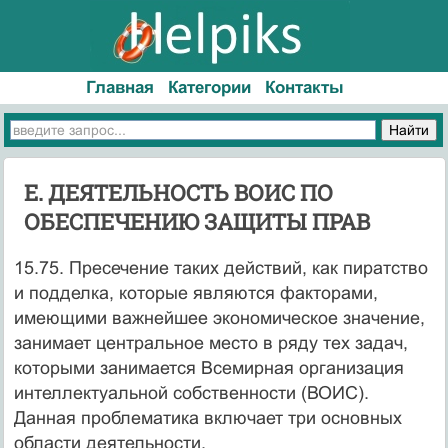
Главная
Категории
Контакты
Е. ДЕЯТЕЛЬНОСТЬ ВОИС ПО
ОБЕСПЕЧЕНИЮ ЗАЩИТЫ ПРАВ
15.75. Пресечение таких действий, как пиратство
и подделка, которые являются факторами,
имеющими важнейшее экономическое значение,
занимает центральное место в ряду тех задач,
которыми занимается Всемирная организация
интеллектуальной собственности (ВОИС).
Данная проблематика включает три основных
области деятельности.