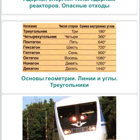
реакторов. Опасные отходы
Основы геометрии. Линии и углы.
Треугольники