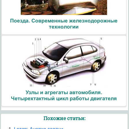
Поезда. Современные железнодорожные
технологии
Узлы и агрегаты автомобиля.
Четырехтактный цикл работы двигателя
Похожие статьи: