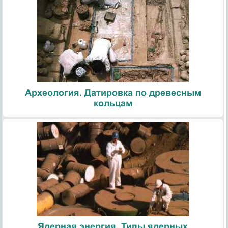
Археология. Датировка по древесным
кольцам
Ядерная энергия. Типы ядерных