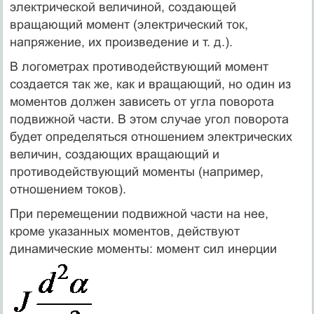
электрической величиной, создающей
вращающий момент (электрический ток,
напряжение, их произведение и т. д.).
В логометрах противодействующий момент
создается так же, как и вращающий, но один из
моментов должен зависеть от угла поворота
подвижной части. В этом случае угол поворота
будет определяться отношением электрических
величин, создающих вращающий и
противодействующий моменты (например,
отношением токов).
При перемещении подвижной части на нее,
кроме указанных моментов, действуют
динамические моменты: момент сил инерции