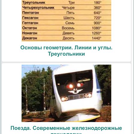
Основы геометрии. Линии и углы.
Треугольники
Поезда. Современные железнодорожные