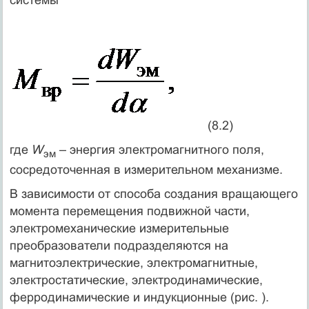
(8.2)
где
W
– энергия электромагнитного поля,
эм
сосредоточенная в измерительном механизме.
В зависимости от способа создания вращающего
момента перемещения подвижной части,
электромеханические измерительные
преобразователи подразделяются на
магнитоэлектрические, электромагнитные,
электростатические, электродинамические,
ферродинамические и индукционные (рис. ).