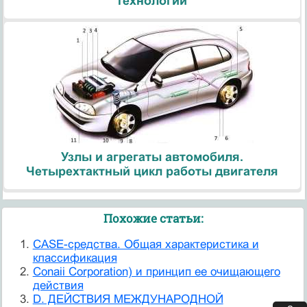
технологии
Узлы и агрегаты автомобиля.
Четырехтактный цикл работы двигателя
Похожие статьи:
CASE-средства. Общая характеристика и
классификация
Conaii Corporation) и принцип ее очищающего
действия
D. ДЕЙСТВИЯ МЕЖДУНАРОДНОЙ