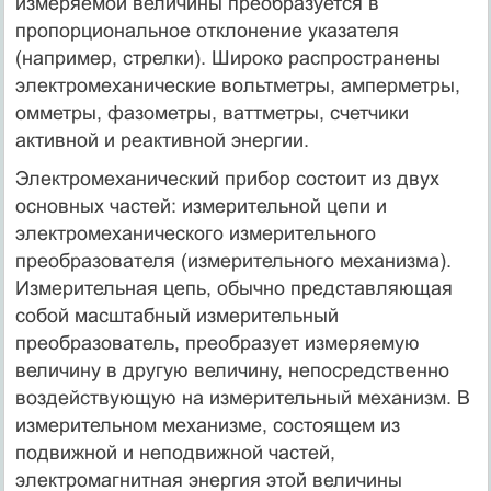
измеряемой величины преобразуется в
пропорциональное отклонение указателя
(например, стрелки). Широко распространены
электромеханические вольтметры, амперметры,
омметры, фазометры, ваттметры, счетчики
активной и реактивной энергии.
Электромеханический прибор состоит из двух
основных частей: измерительной цепи и
электромеханического измерительного
преобразователя (измерительного механизма).
Измерительная цепь, обычно представляющая
собой масштабный измерительный
преобразователь, преобразует измеряемую
величину в другую величину, непосредственно
воздействующую на измерительный механизм. В
измерительном механизме, состоящем из
подвижной и неподвижной частей,
электромагнитная энергия этой величины