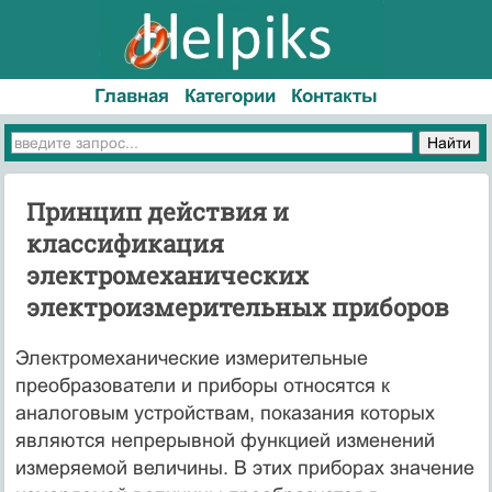
Главная
Категории
Контакты
Принцип действия и
классификация
электромеханических
электроизмерительных приборов
Электромеханические измерительные
преобразователи и приборы относятся к
аналоговым устройствам, показания которых
являются непрерывной функцией изменений
измеряемой величины. В этих приборах значение