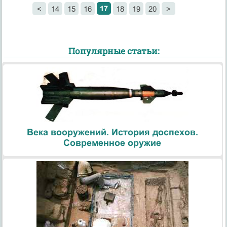
17
<
14
15
16
18
19
20
>
Популярные статьи:
Века вооружений. История доспехов.
Современное оружие