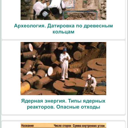
Археология. Датировка по древесным
кольцам
Ядерная энергия. Типы ядерных
реакторов. Опасные отходы