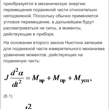
преобразуется в механическую энергию
перемещения подвижной части относительно
неподвижной. Поскольку обычно применяется
угловое перемещение, в дальнейшем будут
рассматриваться не силы, а моменты,
действующие в приборе.
На основании второго закона Ньютона запишем
для подвижной части измерительного механизма
уравнение моментов, действующих на
подвижную часть:
(8.1)