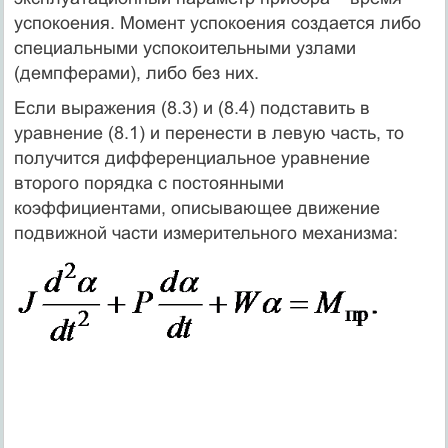
успокоения. Момент успокоения создается либо
специальными успокоительными узлами
(демпферами), либо без них.
Если выражения (8.3) и (8.4) подставить в
уравнение (8.1) и перенести в левую часть, то
получится дифференциальное уравнение
второго порядка с постоянными
коэффициентами, описывающее движение
подвижной части измерительного механизма: