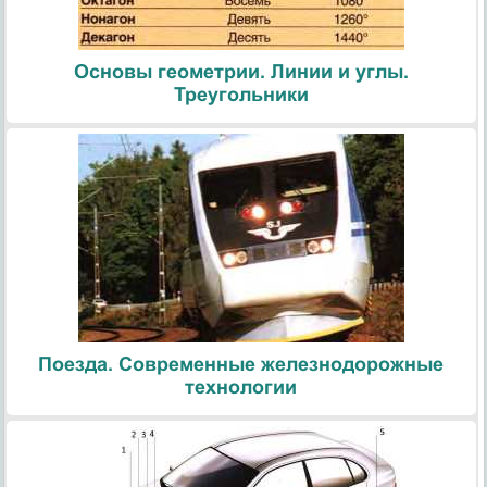
Основы геометрии. Линии и углы.
Треугольники
Поезда. Современные железнодорожные
технологии