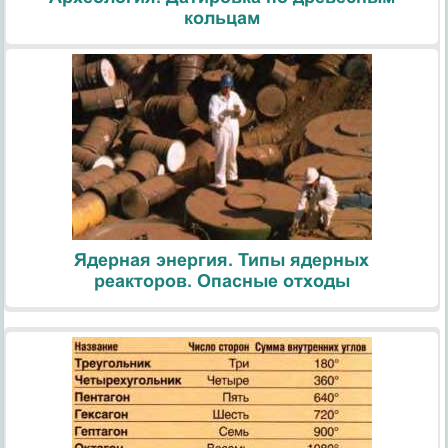
кольцам
Ядерная энергия. Типы ядерных
реакторов. Опасные отходы