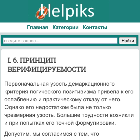
Главная
Категории
Контакты
I. 6. ПРИНЦИП
ВЕРИФИЦИРУЕМОСТИ
Первоначальная узость демаркационного
критерия логического пози­тивизма привела к его
ослаблению и практическому отказу от него.
Однако его недостатком была не только
чрезмерная узость. Большие трудности возникли
и при попытках его точной формулировки.
Допустим, мы согласимся с тем, что