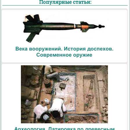
Популярные статьи:
Века вооружений. История доспехов.
Современное оружие
Археология. Датировка по древесным