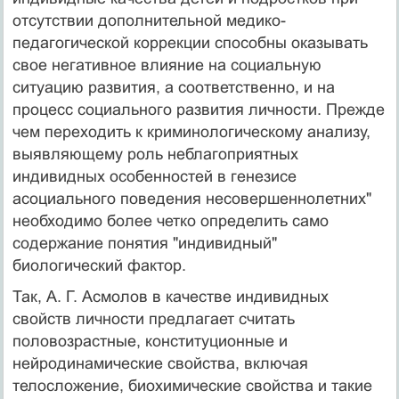
отсутствии дополнительной медико-
педагогической коррекции способны оказывать
свое негативное влияние на социальную
ситуацию развития, а соответственно, и на
процесс социального развития личности. Прежде
чем переходить к криминологическому анализу,
выявляющему роль неблагоприятных
индивидных особенностей в генезисе
асоциального поведения несовершеннолетних"
необходимо более четко определить само
содержание понятия "индивидный"
биологический фактор.
Так, А. Г. Асмолов в качестве индивидных
свойств личности предлагает считать
половозрастные, конституционные и
нейродинамические свойства, включая
телосложение, биохимические свойства и такие