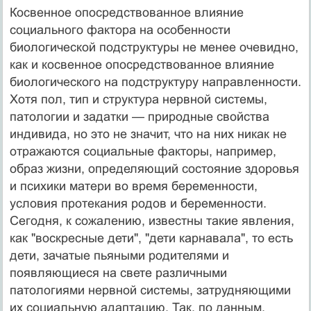
Косвенное опосредствованное влияние
социального фактора на особенности
биологической подструктуры не менее очевидно,
как и косвенное опосредствованное влияние
биологического на подструктуру направленности.
Хотя пол, тип и структура нервной системы,
патологии и задатки — природные свойства
индивида, но это не значит, что на них никак не
отражаются социальные факторы, например,
образ жизни, определяющий состояние здоровья
и психики матери во время беременности,
условия протекания родов и беременности.
Сегодня, к сожалению, известны такие явления,
как "воскресные дети", "дети карнавала", то есть
дети, зачатые пьяными родителями и
появляющиеся на свете различными
патологиями нервной системы, затрудняющими
их социальную адаптацию. Так, по данным,