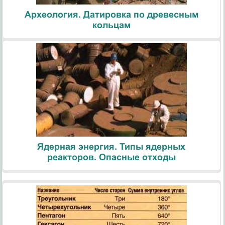
Археология. Датировка по древесным
кольцам
Ядерная энергия. Типы ядерных
реакторов. Опасные отходы