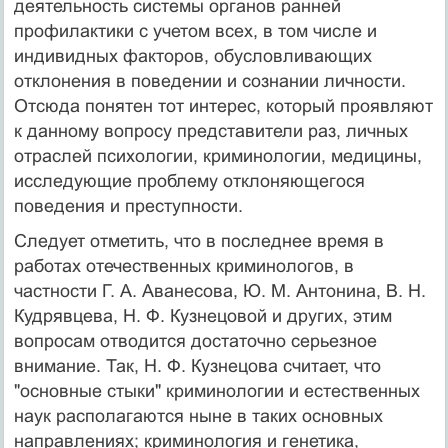
деятельность системы органов ранней
профилактики с учетом всех, в том числе и
индивидных факторов, обусловливающих
отклонения в поведении и сознании личности.
Отсюда понятен тот интерес, который проявляют
к данному вопросу представители раз, личных
отраслей психологии, криминологии, медицины,
исследующие проблему отклоняющегося
поведения и преступности.
Следует отметить, что в последнее время в
работах отечественных криминологов, в
частности Г. А. Аванесова, Ю. М. Антонина, В. Н.
Кудрявцева, Н. Ф. Кузнецовой и других, этим
вопросам отводится достаточно серьезное
внимание. Так, Н. Ф. Кузнецова считает, что
"основные стыки" криминологии и естественных
наук располагаются ныне в таких основных
направлениях; криминология и генетика,