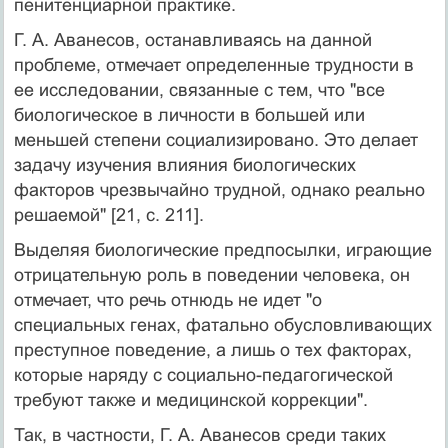
пенитенциарной практике.
Г. А. Аванесов, останавливаясь на данной
проблеме, отмечает определенные трудности в
ее исследовании, связанные с тем, что "все
биологическое в личности в большей или
меньшей степени социализировано. Это делает
задачу изучения влияния биологических
факторов чрезвычайно трудной, однако реально
решаемой" [21, с. 211].
Выделяя биологические предпосылки, играющие
отрицательную роль в поведении человека, он
отмечает, что речь отнюдь не идет "о
специальных генах, фатально обусловливающих
преступное поведение, а лишь о тех факторах,
которые наряду с социально-педагогической
требуют также и медицинской коррекции".
Так, в частности, Г. А. Аванесов среди таких