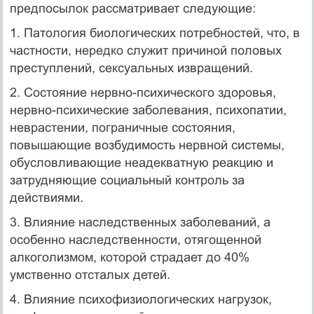
предпосылок рассматривает следующие:
1. Патология биологических потребностей, что, в
частности, нередко служит причиной половых
преступлений, сексуальных извращений.
2. Состояние нервно-психического здоровья,
нервно-психические заболевания, психопатии,
неврастении, пограничные состояния,
повышающие возбудимость нервной системы,
обусловливающие неадекватную реакцию и
затрудняющие социальный контроль за
действиями.
3. Влияние наследственных заболеваний, а
особенно наследственности, отягощенной
алкоголизмом, которой страдает до 40%
умственно отсталых детей.
4. Влияние психофизиологических нагрузок,