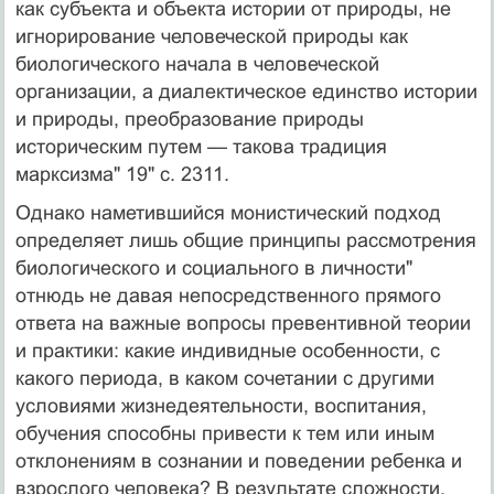
как субъекта и объекта истории от природы, не
игнорирование человеческой природы как
биологического начала в человеческой
организации, а диалектическое единство истории
и природы, преобразование природы
историческим путем — такова традиция
марксизма" 19" с. 2311.
Однако наметившийся монистический подход
определяет лишь общие принципы рассмотрения
биологического и социального в личности"
отнюдь не давая непосредственного прямого
ответа на важные вопросы превентивной теории
и практики: какие индивидные особенности, с
какого периода, в каком сочетании с другими
условиями жизнедеятельности, воспитания,
обучения способны привести к тем или иным
отклонениям в сознании и поведении ребенка и
взрослого человека? В результате сложности,