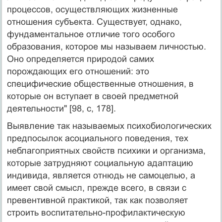
процессов, осуществляющих жизненные
отношения субъекта. Существует, однако,
фундаментальное отличие того особого
образования, которое мы называем личностью.
Оно определяется природой самих
порождающих его отношений: это
специфические общественные отношения, в
которые он вступает в своей предметной
деятельности" [98, с, 178].
Выявление так называемых психобиологических
предпосылок асоциального поведения, тех
неблагоприятных свойств психики и организма,
которые затрудняют социальную адаптацию
индивида, является отнюдь не самоцелью, а
имеет свой смысл, прежде всего, в связи с
превентивной практикой, так как позволяет
строить воспитательно-профилактическую