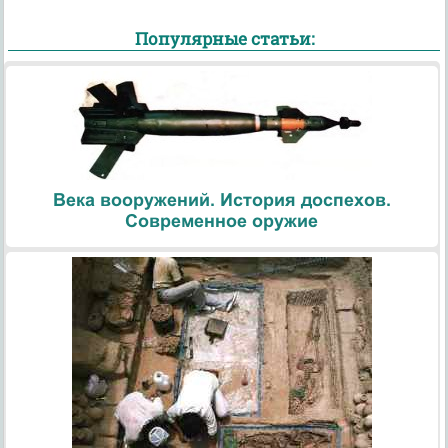
Популярные статьи:
Века вооружений. История доспехов.
Современное оружие