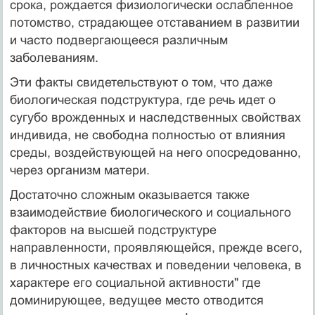
срока, рождается физиологически ослабленное
потомство, страдающее отставанием в развитии
и часто подвергающееся различным
заболеваниям.
Эти факты свидетельствуют о том, что даже
биологическая подструктура, где речь идет о
сугубо врожденных и наследственных свойствах
индивида, не свободна полностью от влияния
среды, воздействующей на него опосредованно,
через организм матери.
Достаточно сложным оказывается также
взаимодействие биологического и социального
факторов на высшей подструктуре
направленности, проявляющейся, прежде всего,
в личностных качествах и поведении человека, в
характере его социальной активности" где
доминирующее, ведущее место отводится