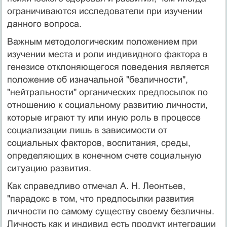
ограничиваются исследователи при изучении
данного вопроса.
Важным методологическим положением при
изучении места и роли индивидного фактора в
генезисе отклоняющегося поведения является
положение об изначальной "безличности",
"нейтральности" органических предпосылок по
отношению к социальному развитию личности,
которые играют ту или иную роль в процессе
социализации лишь в зависимости от
социальных факторов, воспитания, среды,
определяющих в конечном счете социальную
ситуацию развития.
Как справедливо отмечал А. Н. Леонтьев,
"парадокс в том, что предпосылки развития
личности по самому существу своему безличны.
Личность как и индивид есть продукт интеграции