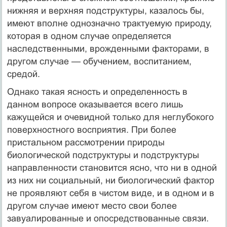
нижняя и верхняя подструктуры, казалось бы,
имеют вполне однозначно трактуемую природу,
которая в одном случае определяется
наследственными, врожденными факторами, в
другом случае — обучением, воспитанием,
средой.
Однако такая ясность и определенность в
данном вопросе оказывается всего лишь
кажущейся и очевидной только для неглубокого
поверхностного восприятия. При более
пристальном рассмотрении природы
биологической подструктуры и подструктуры
направленности становится ясно, что ни в одной
из них ни социальный, ни биологический фактор
не проявляют себя в чистом виде, и в одном и в
другом случае имеют место свои более
завуалированные и опосредствованные связи.