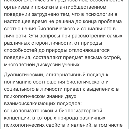
организма и психики в антиобщественном
поведении затруднено тем, что в психологии в
настоящее время не решена до конца проблема
соотношения биологического и социального в
личности. Эти вопросы при рассмотрении самых
различных сторон личности, от природы
способностей до природы отклоняющегося
поведения, составляют предмет весьма острой,
многолетней дискуссии ученых.
Дуалистический, альтернативный подход к
пониманию соотношения биологического и
социального в личности привел к выделению в
психологическом знании двух
взаимоисключающих подходов:
социологизаторской и биологизаторской
концепций, в которых природа различных
психологических свойств и явлений, в том числе