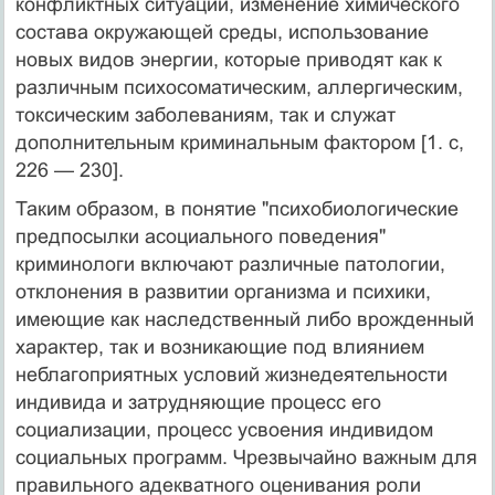
конфликтных ситуаций, изменение химического
состава окружающей среды, использование
новых видов энергии, которые приводят как к
различным психосоматическим, аллергическим,
токсическим заболеваниям, так и служат
дополнительным криминальным фактором [1. с,
226 — 230].
Таким образом, в понятие "психобиологические
предпосылки асоциального поведения"
криминологи включают различные патологии,
отклонения в развитии организма и психики,
имеющие как наследственный либо врожденный
характер, так и возникающие под влиянием
неблагоприятных условий жизнедеятельности
индивида и затрудняющие процесс его
социализации, процесс усвоения индивидом
социальных программ. Чрезвычайно важным для
правильного адекватного оценивания роли