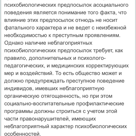
психобиологических предпосылок асоциального
поведения является понимание того факта, что
влияние этих предпосылок отнюдь не носит
фатального характера и не ведет с неизбежной
необходимостью к преступным проявлениям.
Однако наличие неблагоприятных
психобиологических предпосылок требует, как
правило, дополнительных и психолого-
педагогических, и медицинских корректирующих
мер и воздействий. То есть общество может и
должно предупреждать преступное поведение
индивидов, имевших неблагоприятную
органическую отягощенность, но при этом
социально-воспитательные профилактические
программы должны строиться с учетом этой
части правонарушителей, имеющих
неблагоприятный характер психобиологических
особенностей.