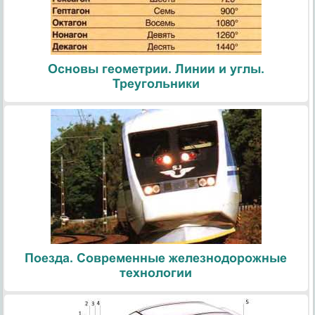
Основы геометрии. Линии и углы.
Треугольники
Поезда. Современные железнодорожные
технологии