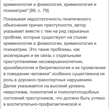
криминология и физиология, криминология и
психиатрия" [89, с. 79].
Показывая недостаточность генетического
объяснения причин преступности, автор
указывает вместе с тем на ряд серьезных
проблем, которые существуют на стыках
криминологии и физиологии, криминологии и
психиатрии. Это такие проблемы, как
акселерация и ее связь с отдельными
преступлениями несовершеннолетних,
хронобиология и биоритмология и их проявления
в поведении человека" особенно существенна их
роль в дорожно-транспортных нарушениях.
Далее указывается на высокий уровень
невротизма, психопатий и психопатоподобных
состояний преступников, что должно быть учтено
в воспитательно-профилактической и