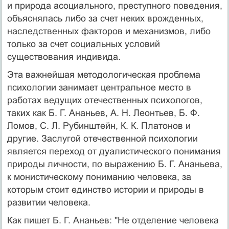
и природа асоциального, преступного поведения,
объяснялась либо за счет неких врожденных,
наследственных факторов и механизмов, либо
только за счет социальных условий
существования индивида.
Эта важнейшая методологическая проблема
психологии занимает центральное место в
работах ведущих отечественных психологов,
таких как Б. Г. Ананьев, А. Н. Леонтьев, Б. Ф.
Ломов, С. Л. Рубинштейн, К. К. Платонов и
другие. Заслугой отечественной психологии
является переход от дуалистического понимания
природы личности, по выражению Б. Г. Ананьева,
к монистическому пониманию человека, за
которым стоит единство истории и природы в
развитии человека.
Как пишет Б. Г. Ананьев: "Не отделение человека