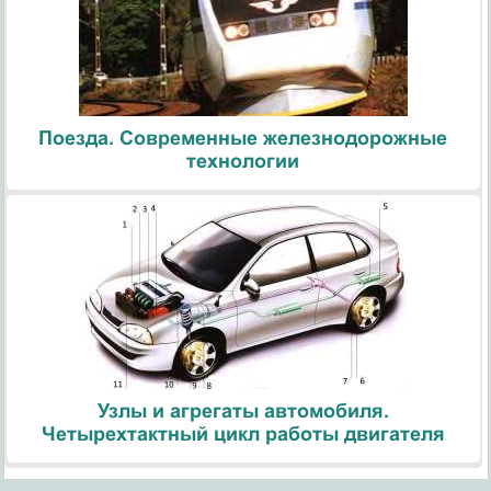
Поезда. Современные железнодорожные
технологии
Узлы и агрегаты автомобиля.
Четырехтактный цикл работы двигателя