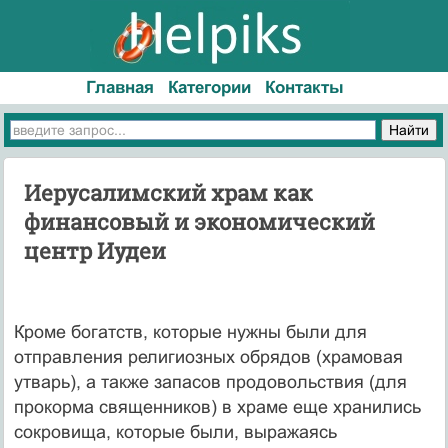
Главная
Категории
Контакты
Иерусалимский храм как
финансовый и экономический
центр Иудеи
Кроме богатств, которые нужны были для
отправления религиозных обрядов (храмовая
утварь), а также запасов продовольствия (для
прокорма священников) в храме еще хранились
сокровища, которые были, выражаясь