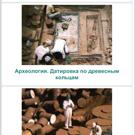
Археология. Датировка по древесным
кольцам