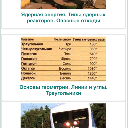
Ядерная энергия. Типы ядерных
реакторов. Опасные отходы
Основы геометрии. Линии и углы.
Треугольники