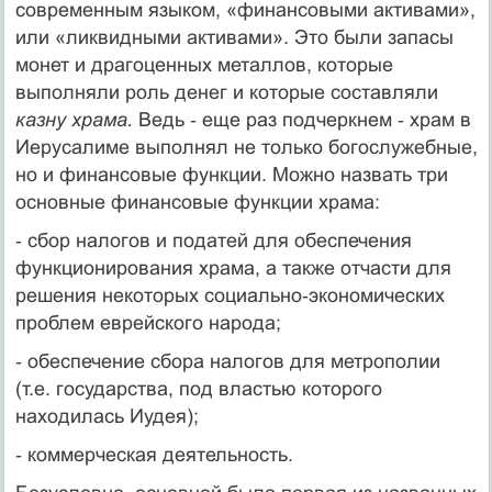
современным языком, «финансовыми активами»,
или «ликвидными активами». Это были запасы
монет и драгоценных металлов, которые
выполняли роль денег и которые составляли
казну храма.
Ведь ‑ еще раз подчеркнем ‑ храм в
Иерусалиме выполнял не только богослужебные,
но и финансовые функции. Можно назвать три
основные финансовые функции храма:
‑ сбор налогов и податей для обеспечения
функционирования храма, а также отчасти для
решения некоторых социально‑экономических
проблем еврейского народа;
‑ обеспечение сбора налогов для метрополии
(т.е. государства, под властью которого
находилась Иудея);
‑ коммерческая деятельность.