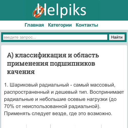
Главная
Категории
Контакты
А) классификация и область
применения подшипников
качения
1. Шариковый радиальный - самый массовый,
распространенный и дешевый тип. Воспринимает
радиальные и небольшие осевые нагрузки (до
70% от неиспользованной радиальной).
Применять следует везде, где это возможно.