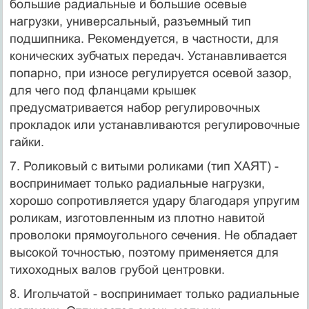
большие ради­альные и большие осевые
нагрузки, универсальный, разъемный тип
подшипника. Рекомендуется, в частности, для
конических зубчатых передач. Устанавливается
попарно, при износе регулируется осевой зазор,
для чего под фланцами крышек
предусматривается набор регулировочных
прокладок или устанавливаются регулировочные
гайки.
7. Роликовый с витыми роликами (тип ХАЯТ) -
воспринимает только радиальные нагрузки,
хорошо сопротивляется удару благодаря упругим
роликам, изготовленным из плотно навитой
проволоки прямоугольного сечения. Не обладает
вы­сокой точностью, поэтому применяется для
тихоходных валов грубой центровки.
8. Игольчатой - воспринимает только радиальные