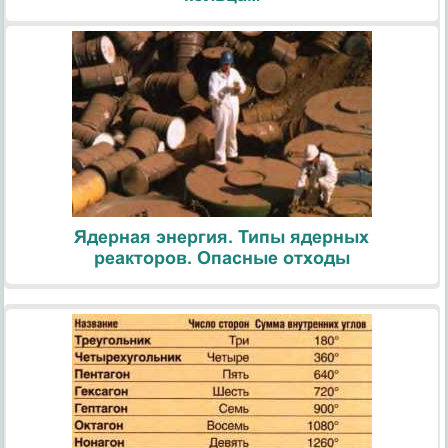
Ядерная энергия. Типы ядерных
реакторов. Опасные отходы