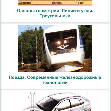
Основы геометрии. Линии и углы.
Треугольники
Поезда. Современные железнодорожные
технологии