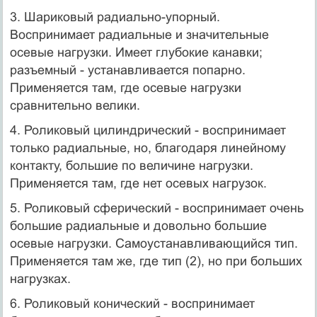
3. Шариковый радиально-упорный.
Воспринимает радиальные и значительные
осевые нагрузки. Имеет глубокие канавки;
разъемный - устанавливается попарно.
Применяется там, где осевые нагрузки
сравнительно велики.
4. Роликовый цилиндрический - воспринимает
только радиальные, но, благодаря линейному
контакту, большие по величине нагрузки.
Применяется там, где нет осевых нагрузок.
5. Роликовый сферический - воспринимает очень
большие радиальные и довольно большие
осевые нагрузки. Самоустанавливающийся тип.
Применяется там же, где тип (2), но при больших
нагрузках.
6. Роликовый конический - воспринимает