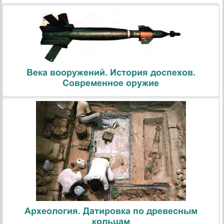
Века вооружений. История доспехов.
Современное оружие
Археология. Датировка по древесным
кольцам