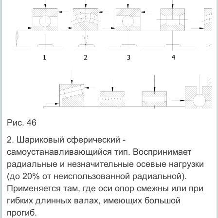
Рис. 46
2. Шариковый сферический -
самоустанавливающийся тип. Воспринимает
радиальные и незначительные осевые нагрузки
(до 20% от неиспользованной радиальной).
Применяется там, где оси опор смежны или при
гибких длинных валах, имеющих большой
прогиб.