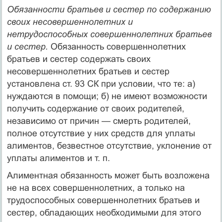
Обязанности братьев и сестер по содержанию
своих не­совершеннолетних и
нетрудоспособных совершеннолетних братьев
и сестер.
Обязанность совершеннолетних
братьев и сестер содержать своих
несовершеннолетних братьев и сестер
установлена ст. 93 СК при условии, что те: а)
нуждаются в помощи; б) не имеют возможности
получить содержание от своих родителей,
независимо от причин — смерть родителей,
полное отсутствие у них средств для уплаты
алиментов, без­вестное отсутствие, уклонение от
уплаты алиментов и т. п.
Алиментная обязанность может быть возложена
не на всех совершеннолетних, а только на
трудоспособных совершенно­летних братьев и
сестер, обладающих необходимыми для этого