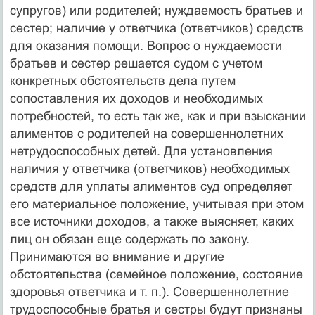
супругов) или родителей; нуждаемость братьев и
сестер; наличие у ответчика (ответчиков) средств
для оказа­ния помощи. Вопрос о нуждаемости
братьев и сестер решается судом с учетом
конкретных обстоятельств дела путем
сопоставления их доходов и необходимых
потребностей, то есть так же, как и при взыскании
алиментов с родителей на совершеннолетних
нетрудоспособных детей. Для установления
наличия у ответчика (ответчиков) необходимых
средств для уплаты алиментов суд определяет
его материальное положение, учитывая при этом
все источники доходов, а также выясняет, каких
лиц он обязан еще содержать по закону.
Принимаются во внимание и другие
обстоятельства (семейное положение, состояние
здоровья ответчика и т. п.). Совершеннолетние
трудоспособные братья и сестры будут признаны