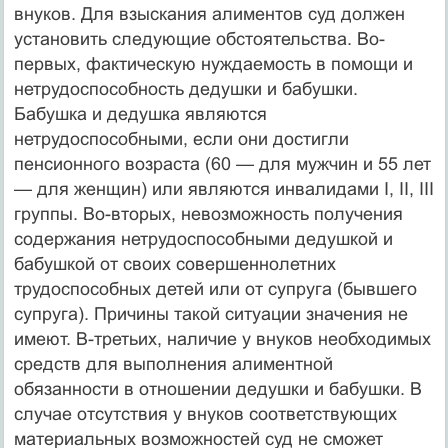
внуков. Для взыскания алиментов суд должен
установить следующие обстоятельства. Во-
первых, фактическую нуждаемость в помощи и
нетрудоспособность дедушки и бабушки.
Бабушка и дедушка являются
нетрудоспособными, если они достигли
пенсионного возраста (60 — для мужчин и 55 лет
— для женщин) или являются инвалидами I, II, III
группы. Во-вторых, невозможность получения
содержания нетрудоспособными дедушкой и
бабушкой от своих совершеннолетних
трудоспособных детей или от супруга (бывшего
супруга). Причины такой ситуации значения не
имеют. В-третьих, наличие у внуков необходимых
средств для выполнения алиментной
обязанности в отношении дедушки и бабушки. В
случае отсутствия у внуков соответствующих
материальных возможностей суд не сможет