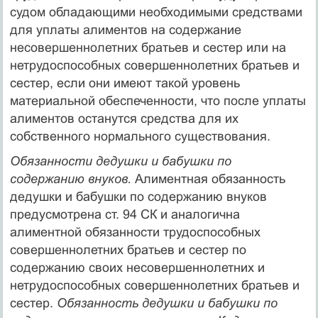
судом обладающими необходимыми средствами
для уплаты алиментов на содержание
несовершеннолетних братьев и сестер или на
нетрудоспособных совершеннолетних братьев и
сестер, если они имеют такой уровень
материальной обеспеченности, что после уплаты
алиментов останутся средства для их
собственного нормального существования.
Обязанности дедушки и бабушки по
содержанию внуков.
Алиментная обязанность
дедушки и бабушки по содержанию внуков
предусмотрена ст. 94 СК и аналогична
алиментной обязанности трудоспособных
совершеннолетних братьев и сестер по
содержанию своих несовершеннолетних и
нетрудоспособ­ных совершеннолетних братьев и
сестер.
Обязанность дедуш­ки и бабушки по