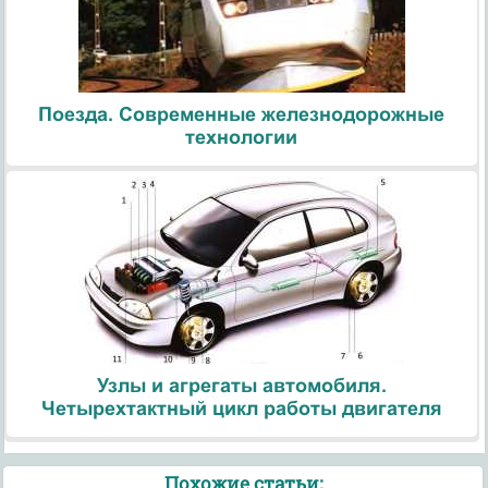
Поезда. Современные железнодорожные
технологии
Узлы и агрегаты автомобиля.
Четырехтактный цикл работы двигателя
Похожие статьи: