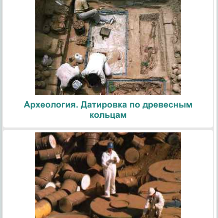
Археология. Датировка по древесным
кольцам