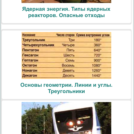
Ядерная энергия. Типы ядерных
реакторов. Опасные отходы
Основы геометрии. Линии и углы.
Треугольники