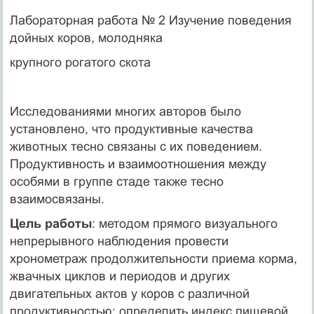
Лабораторная работа № 2 Изучение поведения
дойных коров, молодняка
крупного рогатого скота
Исследованиями многих авторов было
установлено, что продуктивные качества
животных тесно связаны с их поведением.
Продуктивность и взаимоотношения между
особями в группе стаде также тесно
взаимосвязаны.
Цель работы
: методом прямого визуального
непрерывного наблюдения провести
хронометраж продолжительности приема корма,
жвачных циклов и периодов и других
двигательных актов у коров с различной
продуктивностью; определить индекс пищевой