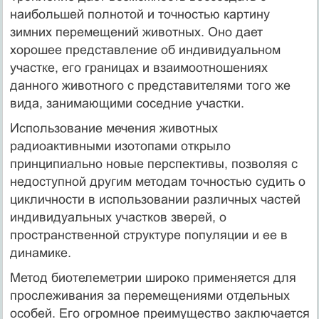
наибольшей полнотой и точностью картину
зимних перемещений животных. Оно дает
хорошее представление об индивидуальном
участке, его границах и взаимоотношениях
данного животного с представителями того же
вида, занимающими соседние участки.
Использование мечения животных
радиоактивными изотопами открыло
принципиально новые перспективы, позволяя с
недоступной другим методам точностью судить о
цикличности в использовании различных частей
индивидуальных участков зверей, о
пространственной структуре популяции и ее в
динамике.
Метод биотелеметрии широко применяется для
прослеживания за перемещениями отдельных
особей. Его огромное преимущество заключается