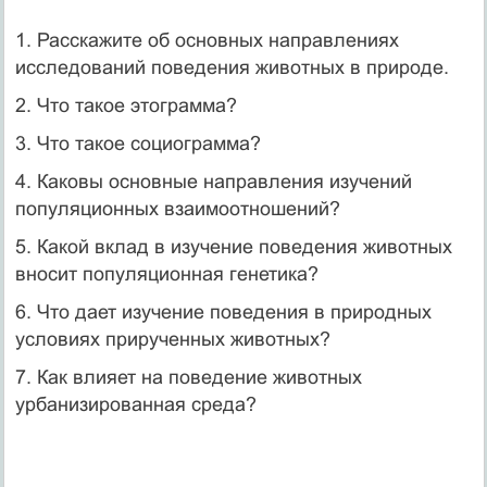
1. Расскажите об основных направлениях
исследований поведения животных в природе.
2. Что такое этограмма?
3. Что такое социограмма?
4. Каковы основные направления изучений
популяционных взаимоотношений?
5. Какой вклад в изучение поведения животных
вносит популяционная генетика?
6. Что дает изучение поведения в природных
условиях прирученных животных?
7. Как влияет на поведение животных
урбанизированная среда?