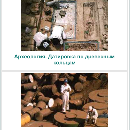
Археология. Датировка по древесным
кольцам