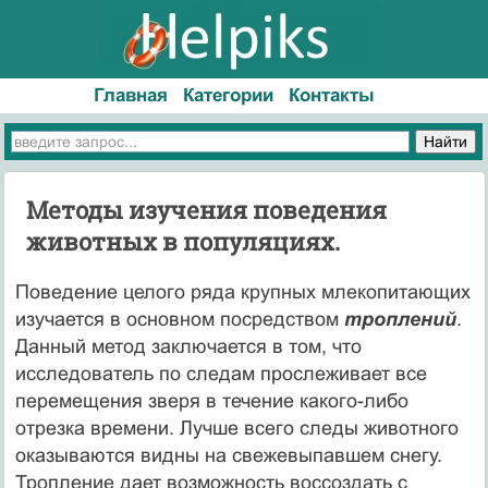
Главная
Категории
Контакты
Методы изучения поведения
животных в популяциях.
Поведение целого ряда крупных млекопитающих
изучается в основном посредством
троплений
.
Данный метод заключается в том, что
исследователь по следам прослеживает все
перемещения зверя в течение какого-либо
отрезка времени. Лучше всего следы животного
оказываются видны на свежевыпавшем снегу.
Тропление дает возможность воссоздать с