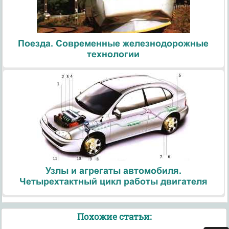
Поезда. Современные железнодорожные
технологии
Узлы и агрегаты автомобиля.
Четырехтактный цикл работы двигателя
Похожие статьи: