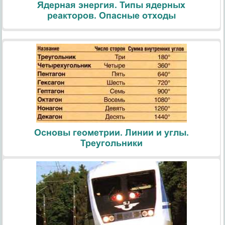
Ядерная энергия. Типы ядерных
реакторов. Опасные отходы
Основы геометрии. Линии и углы.
Треугольники