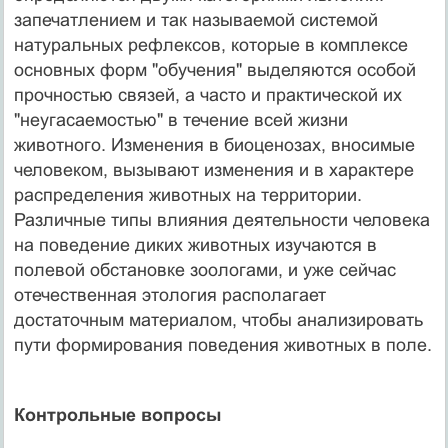
запечатлением и так называемой системой
натуральных рефлексов, которые в комплексе
основных форм "обучения" выделяются особой
прочностью связей, а часто и практической их
"неугасаемостью" в течение всей жизни
животного. Изменения в биоценозах, вносимые
человеком, вызывают изменения и в характере
распределения животных на территории.
Различные типы влияния деятельности человека
на поведение диких животных изучаются в
полевой обстановке зоологами, и уже сейчас
отечественная этология располагает
достаточным материалом, чтобы анализировать
пути формирования поведения животных в поле.
Контрольные вопросы