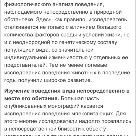
физиологического анализа поведения,
наблюдаемого непосредственно в природной
обстановке. Здесь, как правило, исследователь
сталкивается не только с влиянием большого
количества факторов среды и условий жизни, но
и с неоднородной по генетическому составу
популяцией вида, со значительной
индивидуальной изменчивостью у отдельных ее
представителей. Тем не менее полевые
исследования поведения животных в последние
годы получили широкое развитие.
Изучение поведения вида непосредственно в
месте его обитания.
Большая часть
опубликованных монографий касается
исследования поведения млекопитающих. Для
этого многие исследователи надолго поселялись
в непосредственной близости к объекту