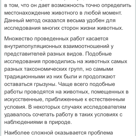
в том, что он дает возможность точно определить
местонахождение животного в любой момент.
Данный метод оказался весьма удобен для
исследования многих сторон жизни животных.
Множество проведенных работ касается
внутрипопуляционных взаимоотношений у
представителей разных видов. Подобные
исследования проводились на животных самых
разных таксономических групп, но самыми
традиционными из них были и продолжают
оставаться грызуны. Чаще всего подобные
работы проводятся на животных, помещенных в
искусственные, приближенные к естественным
условия. В некоторых случаях исследователям
удавалось сочетать работу в таких условиях с
наблюдениями в природе.
Наиболее сложной оказывается проблема