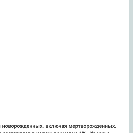
ди новорожденных, включая мертворожденных.