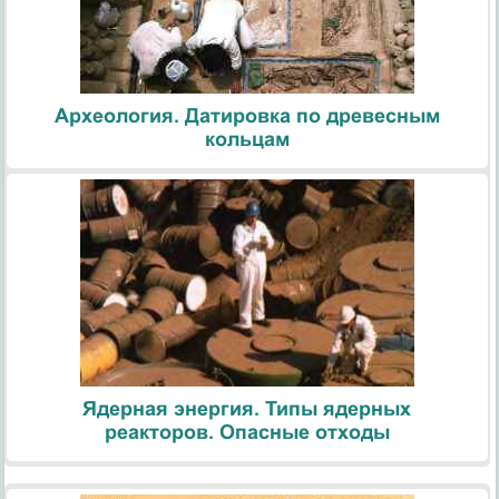
Археология. Датировка по древесным
кольцам
Ядерная энергия. Типы ядерных
реакторов. Опасные отходы