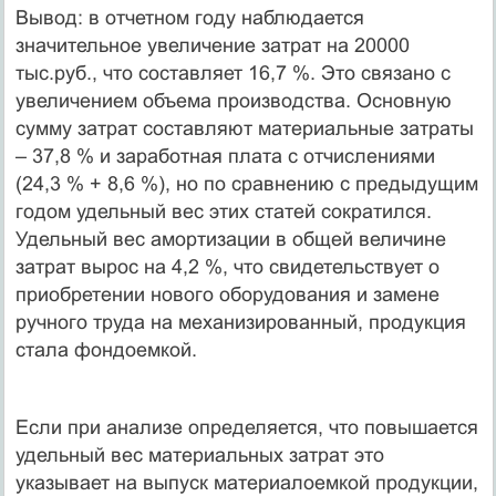
Вывод: в отчетном году наблюдается
значительное увеличение затрат на 20000
тыс.руб., что составляет 16,7 %. Это связано с
увеличением объема производства. Основную
сумму затрат составляют материальные затраты
– 37,8 % и заработная плата с отчислениями
(24,3 % + 8,6 %), но по сравнению с предыдущим
годом удельный вес этих статей сократился.
Удельный вес амортизации в общей величине
затрат вырос на 4,2 %, что свидетельствует о
приобретении нового оборудования и замене
ручного труда на механизированный, продукция
стала фондоемкой.
Если при анализе определяется, что повышается
удельный вес материальных затрат это
указывает на выпуск материалоемкой продукции,