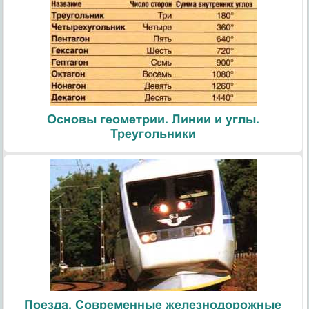
Основы геометрии. Линии и углы.
Треугольники
Поезда. Современные железнодорожные