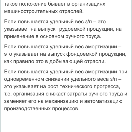
такое положение бывает в организациях
машиностроительных отраслей.
Если повышается удельный вес з/п – это
указывает на выпуск трудоемкой продукции, на
применение в основном ручного труда.
Если повышается удельный вес амортизации –
это указывает на выпуск фондоемкой продукции,
как правило это в добывающей отрасли.
Если повышается удельный вес амортизации при
одновременном снижении удельного веса з/п –
это указывает на рост технического прогресса,
т.е. организация снижает затраты ручного труда и
заменяет его на механизацию и автоматизацию
производственных процессов.