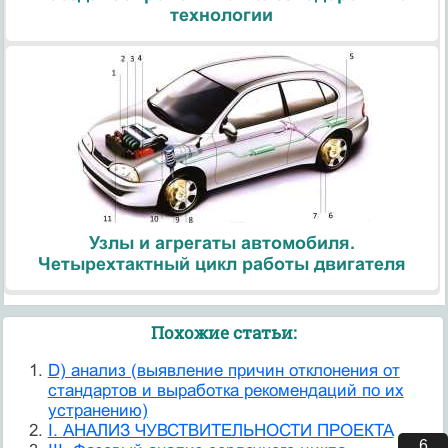
технологии
Узлы и агрегаты автомобиля.
Четырехтактный цикл работы двигателя
Похожие статьи:
D) анализ (выявление причин отклонения от
стандартов и выработка рекомендаций по их
устранению)
I. АНАЛИЗ ЧУВСТВИТЕЛЬНОСТИ ПРОЕКТА
5