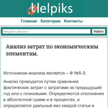
Главная
Категории
Контакты
Анализ затрат по экономическим
элементам.
Источником анализа является – Ф №5-З.
Анализ проводится путем сравнения
фактических затрат с затратами за предыдущий
год или с плановыми. Определяются отклонения
в абсолютной сумме и в процентах, и
определяется удельный вес каждой статьи в