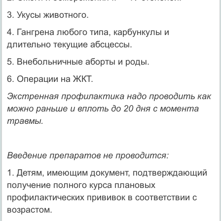
3. Укусы животного.
4. Гангрена любого типа, карбункулы и
длительно текущие абсцессы.
5. Внебольничные аборты и роды.
6. Операции на ЖКТ.
Экстренная профилактика надо проводить как
можно раньше и вплоть до 20 дня с момента
травмы.
Введение препаратов не проводится:
1. Детям, имеющим документ, подтверждающий
получение полного курса плановых
профилактических прививок в соответствии с
воз­растом.