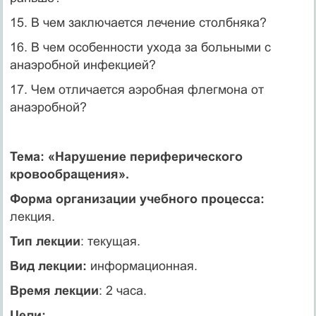
15. В чем заключается лечение столбняка?
16. В чем особенности ухода за больными с
анаэробной ин­фекцией?
17. Чем отличается аэробная флегмона от
анаэробной?
Тема: «Нарушение периферического
кровообращения».
Форма организации учебного процесса:
лекция.
Тип лекции
: текущая.
Вид лекции:
информационная.
Время лекции
: 2 часа.
Цели: