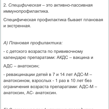
2
. Специфическая
– это активно-пассивная
иммунопрофилактика.
Специфическая профилактика бывает плановая
и экстренная.
А) Плановая профилактика:
- с детского возраста по прививочному
календарю препаратами: АКДС – вакцина и
АДС – анатоксин;
- ревакцинации детей в 7 и 14 лет АДС-М –
анатоксином, взрослых - 1 раз в 10 лет без
ограничения возраста препаратами: АДС-М –
анатоксин, АС- анатоксин.