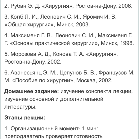
2. Рубан Э. Д. «Хирургия», Ростов-на-Дону, 2006.
3. Колб Л. И., Леонович С. И., Яромич И. В.
«Общая хирургия», Минск, 2003.
4. Максименя Г. В., Леонович С. И., Максименя Г.
Г. «Основы практической хирургии», Минск, 1998.
5. Морозова А. Д., Конова Т. А. «Хирургия»,
Ростов-на-Дону, 2002.
6. Аванесьянц Э. М., Цепунов Б. В., Французов М.
М. «Пособие по хирургии», Москва, 2002.
Домашнее задание:
изучение конспекта лекции,
изучение основной и дополнительной
литературы.
Этапы лекции:
1. Организационный момент- 1 мин:
преподаватель проверяет готовность