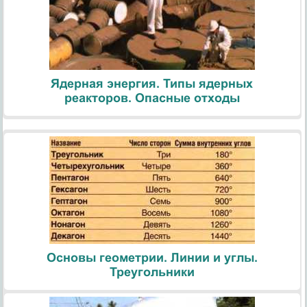
Ядерная энергия. Типы ядерных
реакторов. Опасные отходы
Основы геометрии. Линии и углы.
Треугольники