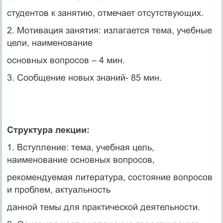
студентов к занятию, отмечает отсутствующих.
2. Мотивация занятия: излагается тема, учебные
цели, наименование
основных вопросов – 4 мин.
3. Сообщение новых знаний- 85 мин.
Структура лекции:
1. Вступление: тема, учебная цель,
наименование основных вопросов,
рекомендуемая литература, состояние вопросов
и проблем, актуальность
данной темы для практической деятельности.