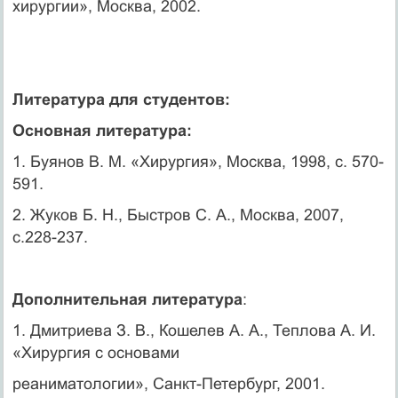
хирургии», Москва, 2002.
Литература для студентов:
Основная литература:
1. Буянов В. М. «Хирургия», Москва, 1998, с. 570-
591.
2. Жуков Б. Н., Быстров С. А., Москва, 2007,
с.228-237.
Дополнительная литература
:
1. Дмитриева З. В., Кошелев А. А., Теплова А. И.
«Хирургия с основами
реаниматологии», Санкт-Петербург, 2001.