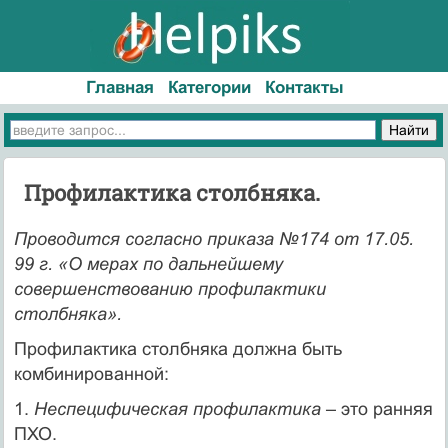
Главная
Категории
Контакты
Профилактика столбняка.
Проводится согласно приказа №174 от 17.05.
99 г. «О мерах по дальнейшему
совершенствованию профилактики
столбняка».
Профилактика столбняка должна быть
комбинированной:
1.
Неспецифическая профилактика
– это ранняя
ПХО.