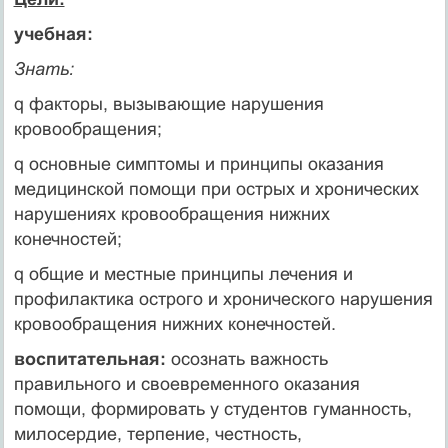
учебная:
Знать:
q факторы, вызывающие нарушения
кровообращения;
q основные симптомы и принципы оказания
медицинской помощи при острых и хронических
нарушениях кровообращения нижних
конечностей;
q общие и местные принципы лечения и
профилактика острого и хронического нарушения
кровообращения нижних конечностей.
воспитательная:
осознать важность
правильного и своевременного оказания
помощи, формировать у студентов гуманность,
милосердие, терпение, честность,