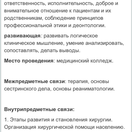
ответственность, исполнительность, доброе и
внимательное отношение к пациентам и их
родственникам, соблюдение принципов
профессиональной этики и деонтологии.
развивающая
:
развивать логическое
клиническое мышление, умение анализировать,
сопоставлять, делать выводы.
Место проведения
: медицинский колледж.
Межпредметные связи
: терапия, основы
сестринского дела, основы реаниматологии.
Внутрипредметные связи:
1. Этапы развития и становления хирургии.
Организация хирургической помощи населению.