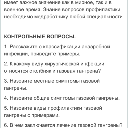
имеет важное значение как в мирное, так и в
военное время. Знание вопросов профилактики
необходимо медработнику любой специальности.
КОНТРОЛЬНЫЕ ВОПРОСЫ.
1. Расскажите о классификации анаэробной
инфекции, при­ведите примеры.
2. К какому виду хирургической инфекции
относятся столб­няк и газовая гангрена?
3. Назовите местные симптомы газовой
гангрены.
4. Назовите общие симптомы газовой гангрены.
5. Назовите виды профилактики газовой
гангрены с приме­рами.
6. В чем заключается лечение газовой гангрены?