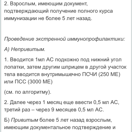
2. Взрослым, имеющим документ,
подтверждающий получение полного курса
иммунизации не более 5 лет назад.
Проведение экстренной иммунопрофилактики:
А) Непривитым.
1. Вводится 1мл АС подкожно под нижний угол
лопатки, затем другим шприцем в другой участок
тела вводится внутримышечно ПСЧИ (250 МЕ)
или ПСС (3000 МЕ)
(см. по алгоритму).
2. Далее через 1 месяц еще ввести 0,5 мл АС,
третий раз – через 9 месяцев 0,5 мл АС.
Б)
Привитым
более 5 лет назад взрослым,
имеющим документальное подтверждение и