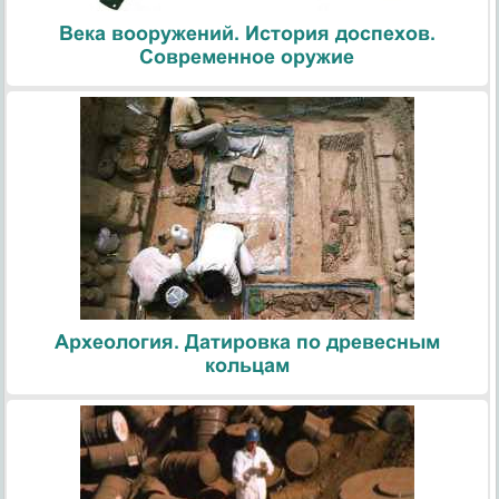
Века вооружений. История доспехов.
Современное оружие
Археология. Датировка по древесным
кольцам