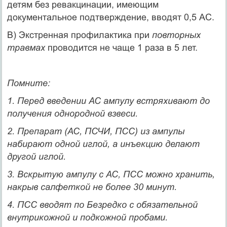
детям без ревакцинации, имеющим
документальное подтверждение, вводят 0,5 АС.
В) Экстренная профилактика при
повторных
травмах
проводится не чаще 1 раза в 5 лет.
Помните:
1. Перед введении АС ампулу встряхивают до
получения однородной взвеси.
2. Препарат (АС, ПСЧИ, ПСС) из ампулы
набирают одной иглой, а инъекцию делают
другой иглой.
3. Вскрытую ампулу с АС, ПСС можно хранить,
накрыв салфеткой не более 30 минут.
4. ПСС вводят по Безредко с обязательной
внутрикожной и подкожной пробами.