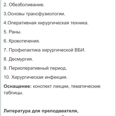
2. Обезболивание.
3.Основы трансфузиологии.
4.Оперативная хирургическая техника.
5. Раны.
6. Кровотечения.
7. Профилактика хирургической ВБИ.
8. Десмургия.
9. Периоперативный период.
10. Хирургическая инфекция.
Оснащение:
конспект лекции, тематические
таблицы.
Литература для преподавателя,