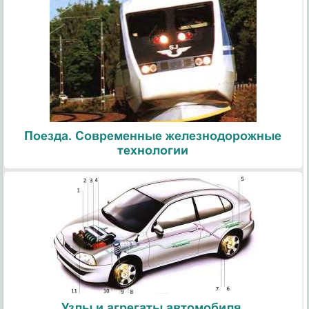
Поезда. Современные железнодорожные
технологии
Узлы и агрегаты автомобиля.