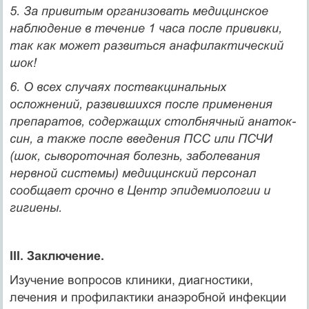
5. За привитым организовать медицинское
наблюдение в течение 1 часа после прививки,
так как может развиться анафилактический
шок!
6. О всех случаях поствакцинальных
осложнений, развившихся после применения
препаратов, содержащих столбнячный анаток­
син, а также после введения ПСС или ПСЧИ
(шок, сывороточная болезнь, заболевания
нервной системы) медицинский персонал
сообщает срочно в Центр эпидемиологии и
гигиены.
III. Заключение.
Изучение вопросов клиники, диагностики,
лечения и профилактики анаэробной инфекции