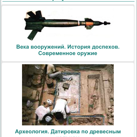
Века вооружений. История доспехов.
Современное оружие
Археология. Датировка по древесным