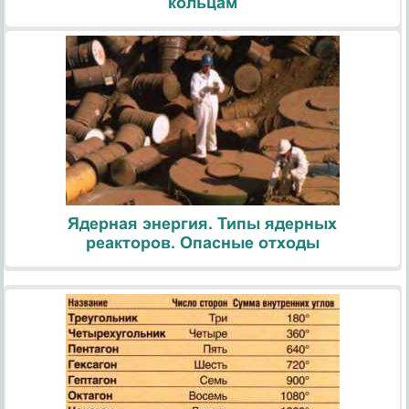
кольцам
Ядерная энергия. Типы ядерных
реакторов. Опасные отходы