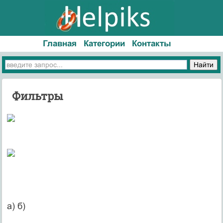
Главная
Категории
Контакты
Фильтры
а) б)