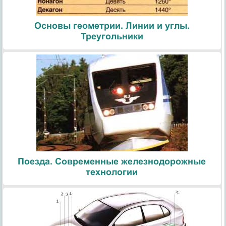
Основы геометрии. Линии и углы.
Треугольники
Поезда. Современные железнодорожные
технологии