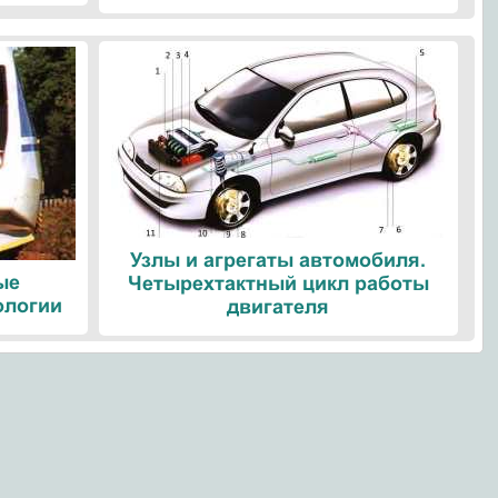
Узлы и агрегаты автомобиля.
ые
Четырехтактный цикл работы
ологии
двигателя