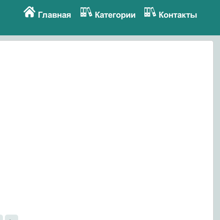
Главная
Категории
Контакты