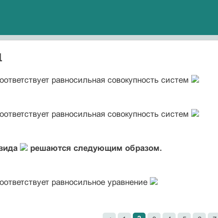
1
оответствует равносильная совокупность систем
оответствует равносильная совокупность систем
 вида
решаются следующим образом.
оответствует равносильное уравнение