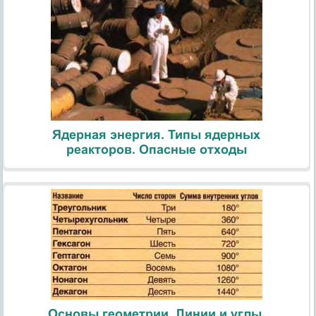
Ядерная энергия. Типы ядерных
реакторов. Опасные отходы
Основы геометрии. Линии и углы.