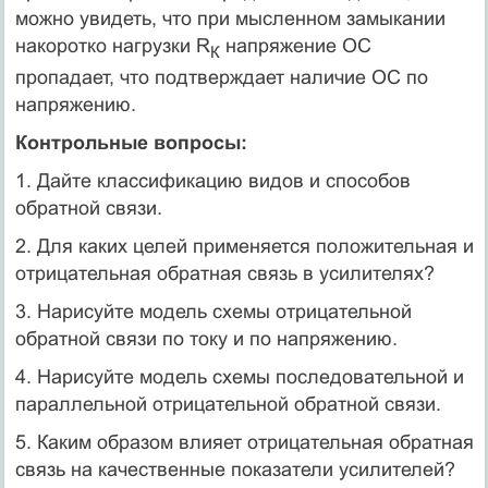
можно увидеть, что при мысленном замыкании
накоротко нагрузки R
напряжение ОС
К
пропадает, что подтверждает наличие ОС по
напряжению.
Контрольные вопросы:
1. Дайте классификацию видов и способов
обратной связи.
2. Для каких целей применяется положительная и
отрицательная обратная связь в усилителях?
3. Нарисуйте модель схемы отрицательной
обратной связи по току и по напряжению.
4. Нарисуйте модель схемы последовательной и
параллельной отрицательной обратной связи.
5. Каким образом влияет отрицательная обратная
связь на качественные показатели усилителей?