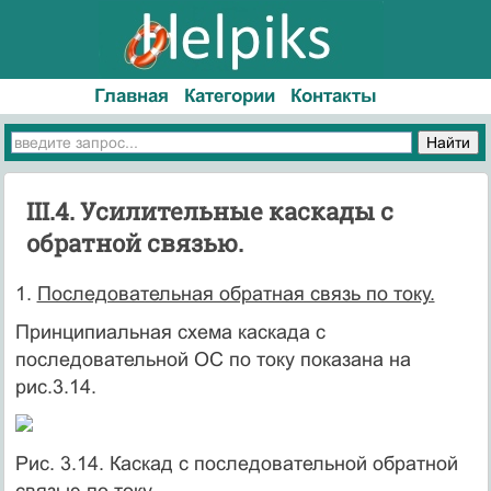
Главная
Категории
Контакты
III.4. Усилительные каскады с
обратной связью.
1.
Последовательная обратная связь по току.
Принципиальная схема каскада с
последовательной ОС по току показана на
рис.3.14.
Рис. 3.14. Каскад с последовательной обратной
связью по току.