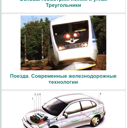
Треугольники
Поезда. Современные железнодорожные
технологии