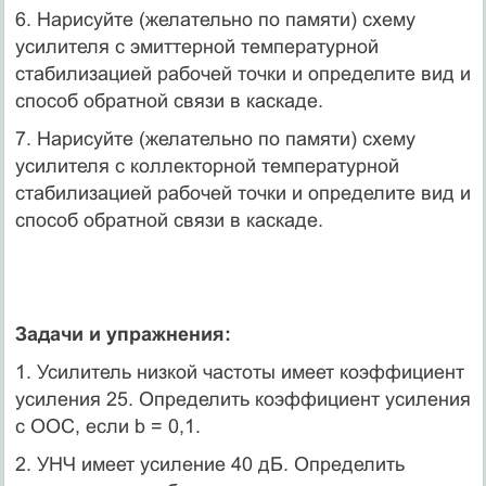
6. Нарисуйте (желательно по памяти) схему
усилителя с эмиттерной температурной
стабилизацией рабочей точки и определите вид и
способ обратной связи в каскаде.
7. Нарисуйте (желательно по памяти) схему
усилителя с коллекторной температурной
стабилизацией рабочей точки и определите вид и
способ обратной связи в каскаде.
Задачи и упражнения:
1. Усилитель низкой частоты имеет коэффициент
усиления 25. Определить коэффициент усиления
с ООС, если b = 0,1.
2. УНЧ имеет усиление 40 дБ. Определить