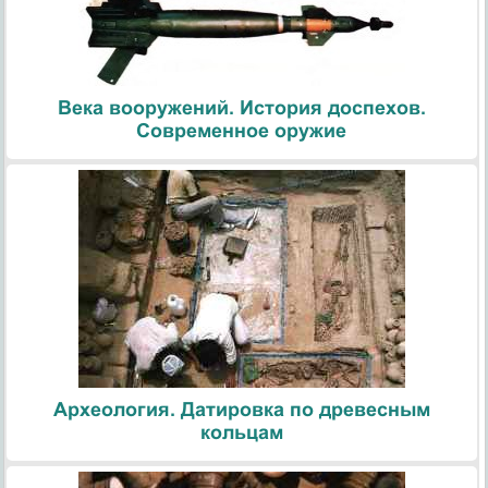
Века вооружений. История доспехов.
Современное оружие
Археология. Датировка по древесным
кольцам