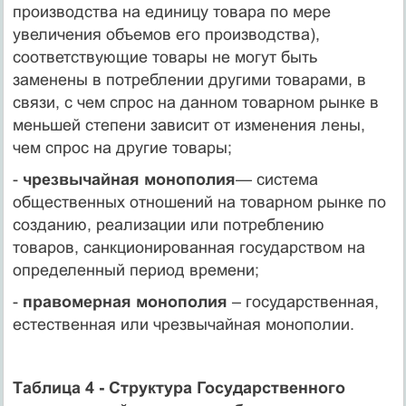
производства на единицу товара по мере
увеличения объемов его производства),
соответствующие товары не мо­гут быть
заменены в потреблении другими товарами, в
связи, с чем спрос на данном товарном рынке в
меньшей степени зависит от изменения лены,
чем спрос на другие товары;
-
чрезвычайная монополия
— система
общественных отношений на товарном рынке по
созданию, реализации или потреблению
товаров, санкционированная государством на
определенный период времени;
-
правомерная монополия
– государственная,
естествен­ная или чрезвычайная монополии.
Таблица 4 - Структура Государственного