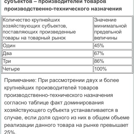
субъектов – производителей товаров
производственно-технического назначения
Количество крупнейших
Значение
хозяйствующих субъектов,
минимальной
поставляющих произведенные
предельной
товары на товарный рынок
величины
Один
45%
Два
67%
Три
86%
Четыре
100%
Примечание: При рассмотрении двух и более
крупнейших производителей товаров
производственно-технического назначения
согласно таблице факт доминирования
хозяйствующего субъекта устанавливается в
случае, если доля одного из них в общем объеме
реализации данного товара на рынке превышает
25%.