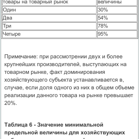
товары на товарный рынок
величины
Один
30%
Два
54%
Три
78%
Четыре
95%
Примечание: при рассмотрении двух и более
крупнейших производителей, выступающих на
товарном рынке, факт доминирования
хозяйствующего субъекта устанавливается в,
случае, если доля одного из них в общем объеме
реализации данного товара на рынке превышает
20%.
Таблица 6 - Значение минимальной
предельной величины для хозяйствующих