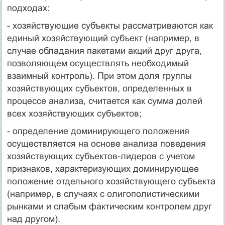
подходах:
- хозяйствующие субъекты рассматриваются как
единый хозяйствующий субъект (например, в
случае обладания пакетами акций друг друга,
позволяющем осуществлять необходимый
взаимный контроль). При этом доля группы
хозяйствующих субъектов, определенных в
процессе анализа, считается как сумма долей
всех хозяйствующих субъектов;
- определение доминирующего положения
осуществляется на основе анализа поведения
хозяйствующих субъектов-лидеров с учетом
признаков, характеризующих доминирующее
положение отдельного хозяйствующего субъекта
(например, в случаях с олигополистическими
рынками и слабым фактическим контролем друг
над другом).