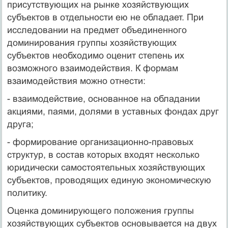
присутствующих на рынке хозяйствующих
субъектов в отдельности ею не обладает. При
исследовании на предмет объединенного
доминирования группы хозяйствующих
субъектов необходимо оценит степень их
возможного взаимодействия. К формам
взаимодействия можно отнести:
- взаимодействие, основанное на обладании
акциями, паями, долями в уставных фондах друг
друга;
- формирование организационно-правовых
структур, в состав которых входят несколько
юридически самостоятельных хозяйствующих
субъектов, проводящих единую экономическую
политику.
Оценка доминирующего положения группы
хозяйствующих субъектов основывается на двух