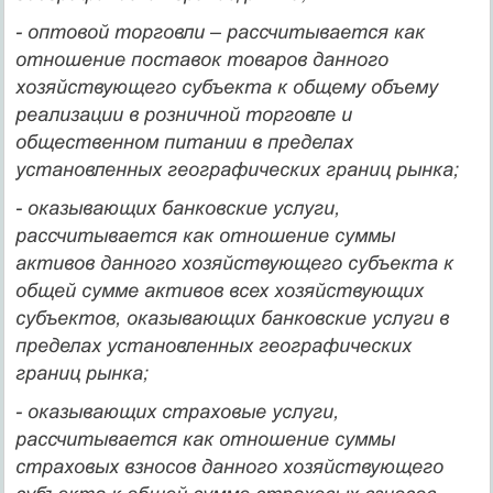
- оптовой торговли – рассчитывается как
отношение поставок товаров данного
хозяйствующего субъекта к общему объему
реализации в розничной торговле и
общественном питании в пределах
установленных географических границ рынка;
- оказывающих банковские услуги,
рассчитывается как отношение суммы
активов данного хозяйствующего субъекта к
общей сумме активов всех хозяйствующих
субъектов, оказывающих банковские услуги в
пределах установленных географических
границ рынка;
- оказывающих страховые услуги,
рассчитывается как отношение суммы
страховых взносов данного хозяйствующего