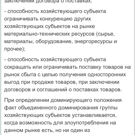
заключении договора о поставках;
- способность хозяйствующего субъекта
ограничивать конкуренцию других
хозяйствующих субъектов на рынке
материально-технических ресурсов (сырье,
материалы, оборудование, энергоресурсы и
прочее);
- способность хозяйствующего субъекта
сокращать или ограничивать поставку товаров на
рынок сбыта с целью получения односторонних
выгод при продаже товаров, при заключении
договоров и соглашений о поставках товаров.
При определении доминирующего положения
факт объединенного доминирования группы
хозяйствующих субъектов устанавливается,
когда возможность для злоупотребления на
данном рынке есть, но ни один из