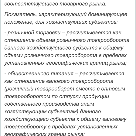
соответствующего товарного рынка.
Показатель, характеризующий доминирующее
положение, для хозяйствующих субъектов:
- розничной торговли – рассчитывается как
отношение объема розничного товарооборота
данного хозяйствующего субъекта к общему
объему розничного товарооборота в пределах
установленных географических границ рынка;
- общественного питания – рассчитывается
как отношение валового товарооборота
(розничный товарооборот вместе с оптовым
товарооборотом по отпуску продукции
собственного производства иным
хозяйствующим субъектам) данного
хозяйствующего субъекта к общему валовому
товарообороту в пределах установленных
географических границ рынка;