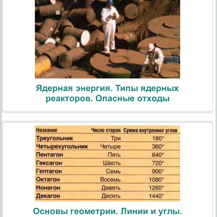
Ядерная энергия. Типы ядерных
реакторов. Опасные отходы
Основы геометрии. Линии и углы.