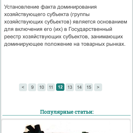
Установление факта доминирования
хозяйствующего субъекта (группы
хозяйствующих субъектов) является основанием
для включения его (их) в Государственный
реестр хозяйствующих субъектов, занимающих
доминирующее положение на товарных рынках.
12
<
9
10
11
13
14
15
>
Популярные статьи: