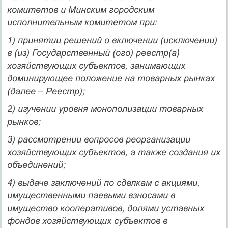
комитетов и Минским городским
исполнительным комитетом при:
1) принятии решений о включении (исключении)
в (из) Государственный (ого) реестр(а)
хозяйствующих субъектов, занимающих
доминирующее положение на товарных рынках
(далее – Реестр);
2) изучении уровня монополизации товарных
рынков;
3) рассмотрении вопросов реорганизации
хозяйствующих субъектов, а также создания их
объединений;
4) выдаче заключений по сделкам с акциями,
имущественными паевыми взносами в
имущество кооперативов, долями уставных
фондов хозяйствующих субъектов в