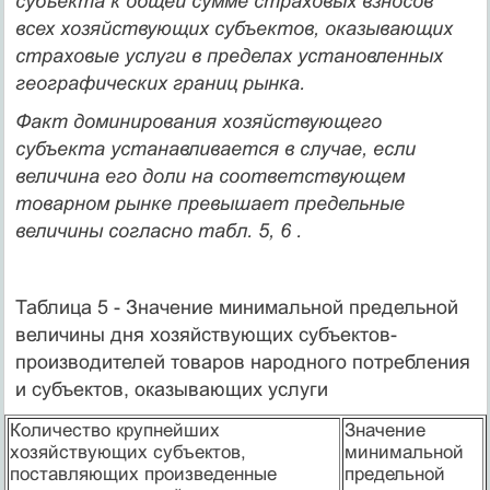
субъекта к общей сумме страховых взносов
всех хозяйствующих субъектов, оказывающих
страховые услуги в пределах установленных
географических границ рынка.
Факт доминирования хозяйствующего
субъекта устанавливается в случае, если
величина его доли на соответствующем
товарном рынке превышает предельные
величины согласно табл. 5, 6 .
Таблица 5 - Значение минимальной предельной
величины дня хозяйствующих субъектов-
производителей товаров народного потребления
и субъектов, оказывающих услуги
Количество крупнейших
Значение
хозяйствующих субъектов,
минимальной
поставляющих произведенные
предельной