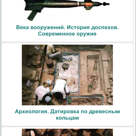
Века вооружений. История доспехов.
Современное оружие
Археология. Датировка по древесным
кольцам