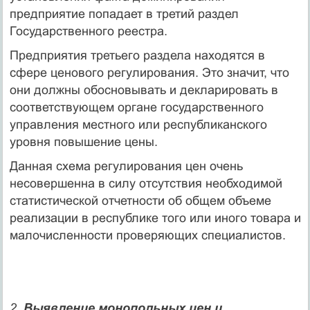
предприятие попадает в третий раздел
Государственного реестра.
Предприятия третьего раздела находятся в
сфере ценового регулирования. Это значит, что
они должны обосновывать и декларировать в
соответствующем органе государственного
управления местного или республиканского
уровня повышение цены.
Данная схема регулирования цен очень
несовершенна в силу отсутствия необходимой
статистической отчетности об общем объеме
реализации в республике того или иного товара и
малочисленности проверяющих специалистов.
2.
Выявление монопольных цен и