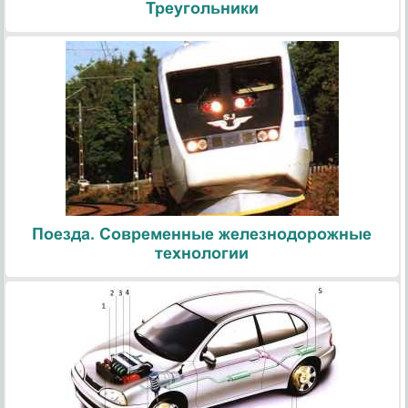
Треугольники
Поезда. Современные железнодорожные
технологии