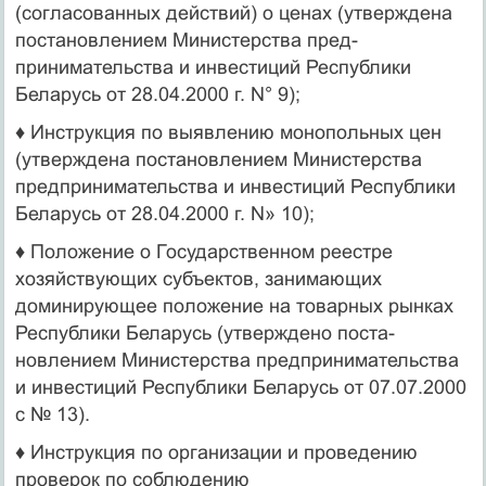
(согласованных действий) о ценах (утверждена
постановлением Министерства пред­
принимательства и инвестиций Республики
Беларусь от 28.04.2000 г. N° 9);
♦ Инструкция по выявлению монопольных цен
(утверж­дена постановлением Министерства
предпринимательства и инвестиций Республики
Беларусь от 28.04.2000 г. N» 10);
♦ Положение о Государственном реестре
хозяйствую­щих субъектов, занимающих
доминирующее положение на товарных рынках
Республики Беларусь (утверждено поста­
новлением Министерства предпринимательства
и инвестиций Республики Беларусь от 07.07.2000
с № 13).
♦ Инструкция по организации и проведению
проверок по соблюдению