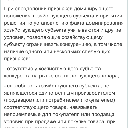
При определении признаков доминирующего
положения хозяйствующего субъекта и принятии
решения по установлению факта доминирования
хозяйствующего субъекта учитываются и другие
условия, позволяющие хозяйствующему
субъекту ограничивать конкуренцию, в том числе
наличие одного или нескольких следующих
признаков:
- отсутствие у хозяйствующего субъекта
конкурента на рынке соответствующего товара;
- способность хозяйствующего субъекта, не
являющегося единственным производителем
(продавцом) или потребителем (покупателем)
соответствующего товара, навязывать
неприемлемые для покупателя или продавца
условия при продаже или покупке товара, при