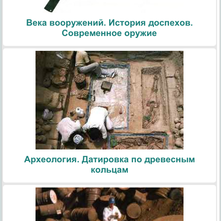
Века вооружений. История доспехов.
Современное оружие
Археология. Датировка по древесным
кольцам