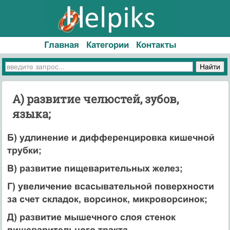
Главная
Категории
Контакты
А) развитие челюстей, зубов,
языка;
Б) удлинение и дифференцировка кишечной
трубки;
В) развитие пищеварительных желез;
Г) увеличение всасывательной поверхности
за счет складок, ворсинок, микроворсинок;
Д) развитие мышечного слоя стенок
пищеварительного тракта.