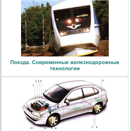
Поезда. Современные железнодорожные
технологии