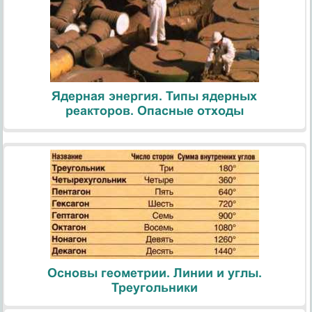
Ядерная энергия. Типы ядерных
реакторов. Опасные отходы
Основы геометрии. Линии и углы.
Треугольники