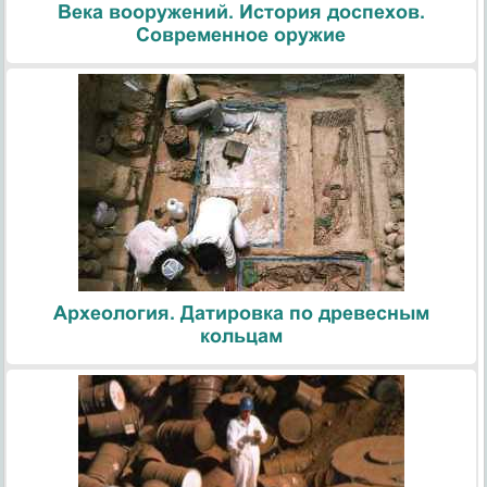
Века вооружений. История доспехов.
Современное оружие
Археология. Датировка по древесным
кольцам