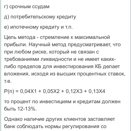
г) срочным ссудам
д) потребительскому кредиту
е) ипотечному кредиту и т.п.
Цель метода - стремление к максимальной
прибыли. Научный метод предусматривает, что
при любом риске, который не связан с
требованиями ликвидности и не имеет каких-
либо пределов для инвестирования КБ делает
вложения, исходя из высших процентных ставок,
т.е.
P(n) = 0,04X1 + 0,05X2 + 0,12X3 + 0,13X4
то процент по инвестициям и кредитам должен
быть 12-13%.
Однако наличие других клиентов заставляет
банк соблюдать нормы регулирования со