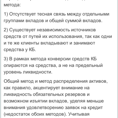
метода:
1) Отсутствует тесная связь между отдельными
группами вкладов и общей суммой вкладов.
2) Существует независимость источников
средств от путей их использования, так как одни
и те же клиенты вкладывают и занимают
средства у КБ.
3) В рамках метода конверсии средств КБ
опираются на средства, а не на предельный
уровень ликвидности.
Общий метод и метод распределения активов,
как правило, акцентирует внимание на
ликвидность обязательных резервов и
возможном изъятии вкладов, уделяя меньше
внимания удовлетворению заявок на кредит
(недостаток обоих методов). Учитывая