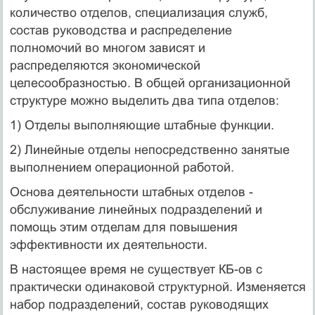
количество отделов, специализация служб,
состав руководства и распределение
полномочий во многом зависят и
распределяются экономической
целесообразностью. В общей организационной
структуре можно выделить два типа отделов:
1) Отделы выполняющие штабные функции.
2) Линейные отделы непосредственно занятые
выполнением операционной работой.
Основа деятельности штабных отделов -
обслуживание линейных подразделений и
помощь этим отделам для повышения
эффективности их деятельности.
В настоящее время не существует КБ-ов с
практически одинаковой структурной. Изменяется
набор подразделений, состав руководящих