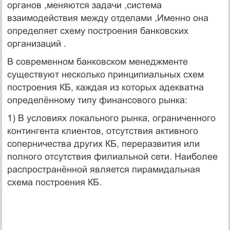
органов ,меняются задачи ,система
взаимодействия между отделами ,Именно она
определяет схему построения банковских
организаций .
В современном банковском менеджменте
существуют несколько принципиальных схем
построения КБ, каждая из которых адекватна
определённому типу финансового рынка:
1) В условиях локального рынка, ограниченного
контингента клиентов, отсутствия активного
соперничества других КБ, переразвития или
полного отсутствия филиальной сети. Наиболее
распространённой является пирамидальная
схема построения КБ.