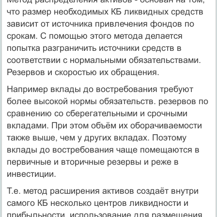
что размер необходимых КБ ликвидных средств
зависит от источника привлечения фондов по
срокам. С помощью этого метода делается
попытка разграничить источники средств в
соответствии с нормальными обязательствами.
Резервов и скоростью их обращения.
Например вклады до востребования требуют
более высокой нормы обязательств. резервов по
сравнению со сберегательными и срочными
вкладами. При этом объём их оборачиваемости
также выше, чем у других вкладах. Поэтому
вклады до востребования чаще помещаются в
первичные и вторичные резервы и реже в
инвестиции.
Т.е. метод расширения активов создаёт внутри
самого КБ несколько центров ликвидности и
прибыльности, использование для размещения