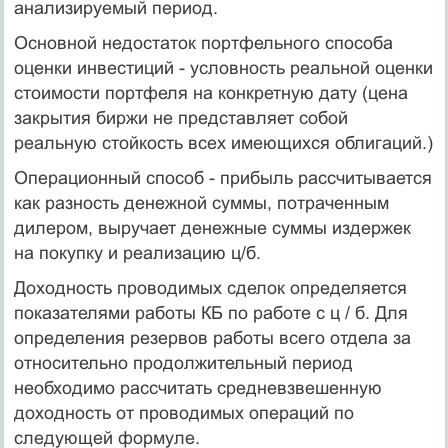
анализируемый период.
Основной недостаток портфельного способа
оценки инвестиций - условность реальной оценки
стоимости портфеля на конкретную дату (цена
закрытия биржи не представляет собой
реальную стойкость всех имеющихся облигаций.)
Операционный способ - прибыль рассчитывается
как разность денежной суммы, потраченным
дилером, выручает денежные суммы издержек
на покупку и реализацию ц/б.
Доходность проводимых сделок определяется
показателями работы КБ по работе с ц / б. Для
определения резервов работы всего отдела за
относительно продолжительный период
необходимо рассчитать средневзвешенную
доходность от проводимых операций по
следующей формуле.