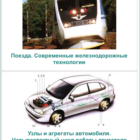
Поезда. Современные железнодорожные
технологии
Узлы и агрегаты автомобиля.