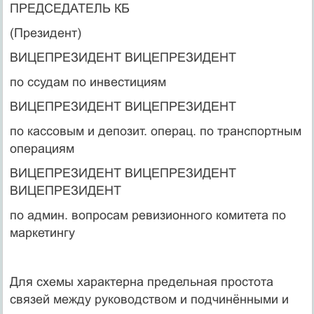
ПРЕДСЕДАТЕЛЬ КБ
(Президент)
ВИЦЕПРЕЗИДЕНТ ВИЦЕПРЕЗИДЕНТ
по ссудам по инвестициям
ВИЦЕПРЕЗИДЕНТ ВИЦЕПРЕЗИДЕНТ
по кассовым и депозит. операц. по транспортным
операциям
ВИЦЕПРЕЗИДЕНТ ВИЦЕПРЕЗИДЕНТ
ВИЦЕПРЕЗИДЕНТ
по админ. вопросам ревизионного комитета по
маркетингу
Для схемы характерна предельная простота
связей между руководством и подчинёнными и