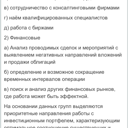
в) сотрудничество с консалтинговыми фирмами
г) наём квалифицированных специалистов
д) работа с биржами
2) Финансовые
а) Анализ проводимых сделок и мероприятий с
выявлением негативных направлений вложений
и продажи облигаций
б) определение и возможное сокращение
временных интервалов операции
в) поиск и анализ других финансовых рынков,
где работа может быть эффектной.
На основании данных групп выделяются
приоритетные направления работы с
инвестиционным портфелем, характеризующим
оптимальное соотношение существующих и