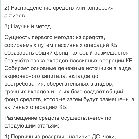
2) Распределение средств или конверсия
активов.
3) Научный метод.
Сущность первого метода: из средств,
собираемых путём пассивных операций КБ
образовать общий фонд, который размещается
без учёта срока вкладов пассивных операций КБ.
Собирает основные денежные источники в виде
акционерного капитала, вкладов до
востребования, сберегательных вкладов,
срочных вкладов и на их базе создаёт общий
фонд средств, которые затем будут размещены в
активных операциях КБ.
Размещение средств осуществляется по
следующим статьям:
1) Первичные резервы - наличие ДС, чеки,