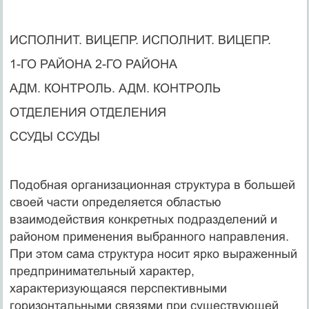
ИСПОЛНИТ. ВИЦЕПР. ИСПОЛНИТ. ВИЦЕПР.
1-ГО РАЙОНА 2-ГО РАЙОНА
АДМ. КОНТРОЛЬ. АДМ. КОНТРОЛЬ
ОТДЕЛЕНИЯ ОТДЕЛЕНИЯ
ССУДЫ ССУДЫ
Подобная организационная структура в большей
своей части определяется областью
взаимодействия конкретных подразделений и
районом применения выбранного направления.
При этом сама структура носит ярко выраженный
предпринимательный характер,
характеризующаяся перспективными
горизонтальными связями при существующей