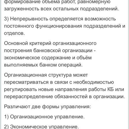
формирование объёма работ, равномерную
загруженность всех остальных подразделений.
3) Непрерывность определяется возможность
постоянного функционирования подразделений и
отделов.
Основной критерий организационного
построения банковской организации -
экономическое содержание и объём
выполняемых банком операций.
Организационная структура может
пересматриваться в связи с необходимостью
регулировать новые направления работы КБ или
перераспределение обязанностей в организации.
Различают две формы управления:
1) Организационное управление.
2) Экономическое управление.