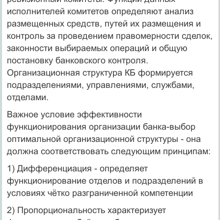
исполнителей комитетов определяют анализ
размещенных средств, путей их размещения и
контроль за проведением правомерности сделок,
законности выбираемых операций и общую
постановку банковского контроля.
Организационная структура КБ формируется
подразделениями, управлениями, службами,
отделами.
Важное условие эффективности
функционирования организации банка-выбор
оптимальной организационной структуры - она
должна соответствовать следующим принципам:
1) Дифференциация - определяет
функционирование отделов и подразделений в
условиях чётко разграниченной компетенции
2) Пропорциональность характеризует