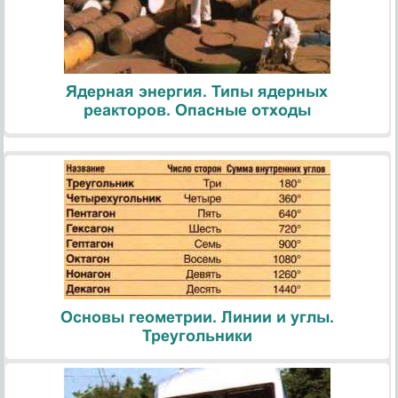
Ядерная энергия. Типы ядерных
реакторов. Опасные отходы
Основы геометрии. Линии и углы.
Треугольники