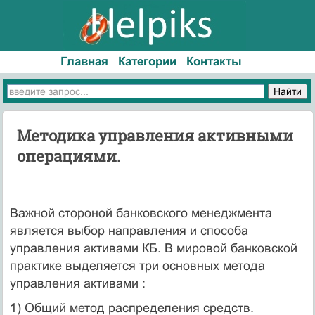
Главная
Категории
Контакты
Методика управления активными
операциями.
Важной стороной банковского менеджмента
является выбор направления и способа
управления активами КБ. В мировой банковской
практике выделяется три основных метода
управления активами :
1) Общий метод распределения средств.