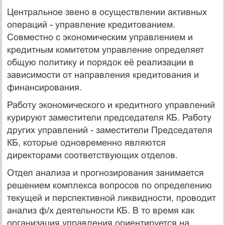
Центральное звено в осуществлении активных
операций - управление кредитованием.
Совместно с экономическим управлением и
кредитным комитетом управление определяет
общую политику и порядок её реализации в
зависимости от направления кредитования и
финансирования.
Работу экономического и кредитного управлений
курируют заместители председателя КБ. Работу
других управлений - заместители Председателя
КБ, которые одновременно являются
директорами соответствующих отделов.
Отдел анализа и прогнозирования занимается
решением комплекса вопросов по определению
текущей и перспективной ликвидности, проводит
анализ ф/х деятельности КБ. В то время как
организация управления ориентируется на