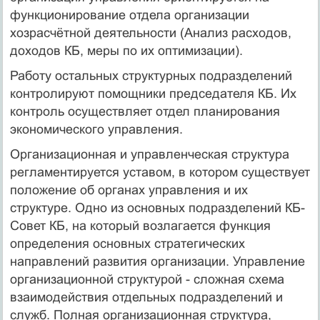
функционирование отдела организации
хозрасчётной деятельности (Анализ расходов,
доходов КБ, меры по их оптимизации).
Работу остальных структурных подразделений
контролируют помощники председателя КБ. Их
контроль осуществляет отдел планирования
экономического управления.
Организационная и управленческая структура
регламентируется уставом, в котором существует
положение об органах управления и их
структуре. Одно из основных подразделений КБ-
Совет КБ, на который возлагается функция
определения основных стратегических
направлений развития организации. Управление
организационной структурой - сложная схема
взаимодействия отдельных подразделений и
служб. Полная организационная структура,