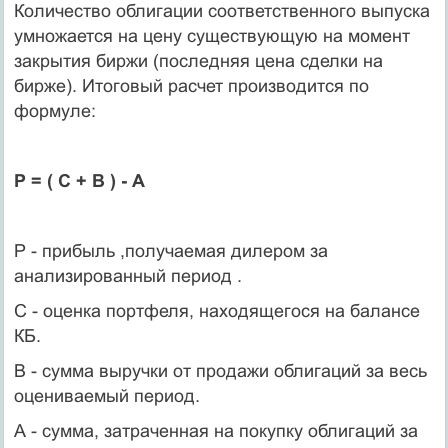
Количество облигации соответственного выпуска
умножается на цену существующую на момент
закрытия биржи (последняя цена сделки на
бирже). Итоговый расчет производится по
формуле:
Р = ( С + В ) - А
Р - прибыль ,получаемая дилером за
анализированный период .
С - оценка портфеля, находящегося на балансе
КБ.
В - сумма выручки от продажи облигаций за весь
оцениваемый период.
А - сумма, затраченная на покупку облигаций за