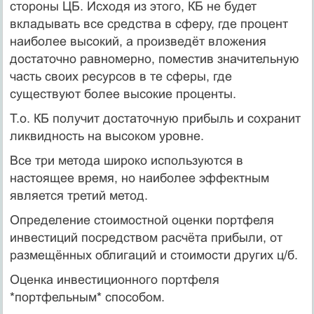
стороны ЦБ. Исходя из этого, КБ не будет
вкладывать все средства в сферу, где процент
наиболее высокий, а произведёт вложения
достаточно равномерно, поместив значительную
часть своих ресурсов в те сферы, где
существуют более высокие проценты.
Т.о. КБ получит достаточную прибыль и сохранит
ликвидность на высоком уровне.
Все три метода широко используются в
настоящее время, но наиболее эффектным
является третий метод.
Определение стоимостной оценки портфеля
инвестиций посредством расчёта прибыли, от
размещённых облигаций и стоимости других ц/б.
Оценка инвестиционного портфеля
*портфельным* способом.