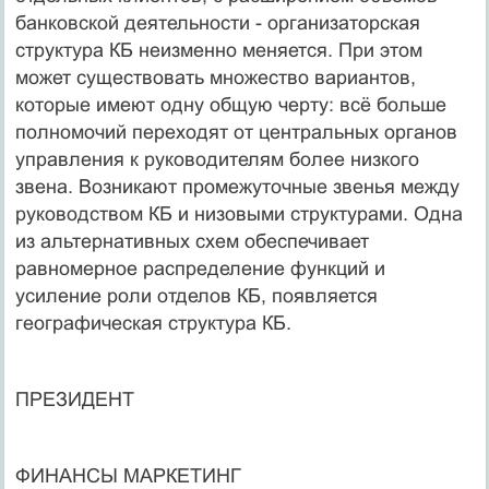
банковской деятельности - организаторская
структура КБ неизменно меняется. При этом
может существовать множество вариантов,
которые имеют одну общую черту: всё больше
полномочий переходят от центральных органов
управления к руководителям более низкого
звена. Возникают промежуточные звенья между
руководством КБ и низовыми структурами. Одна
из альтернативных схем обеспечивает
равномерное распределение функций и
усиление роли отделов КБ, появляется
географическая структура КБ.
ПРЕЗИДЕНТ
ФИНАНСЫ МАРКЕТИНГ