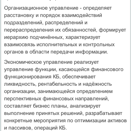
Организационное управление - определяет
расстановку и порядок взаимодействий
подразделений, распределений и
перераспределения их обязанностей, формирует
иерархию подчинённых, характеризует
взаимосвязь исполнительных и контрольных
органов в области передачи информации.
Экономическое управление реализует
управление функции, касающейся финансового
функционирования КБ, обеспечивает
ликвидность, рентабельность и надёжность
организации, занимающейся определением
перспективных финансовых направлений,
составляет бизнес планы, анализирует
выполнение принятых решений, разрабатывает
конкретные мероприятия по оптимизации активов
и пассивов, операций КБ.