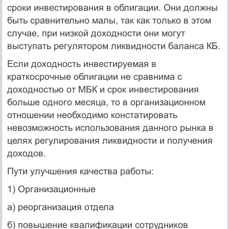
сроки инвестирования в облигации. Они должны
быть сравнительно малы, так как только в этом
случае, при низкой доходности они могут
выступать регулятором ликвидности баланса КБ.
Если доходность инвестируемая в
краткосрочные облигации не сравнима с
доходностью от МБК и срок инвестирования
больше одного месяца, то в организационном
отношении необходимо констатировать
невозможность использования данного рынка в
целях регулирования ликвидности и получения
доходов.
Пути улучшения качества работы:
1) Организационные
а) реорганизация отдела
б) повышение квалификации сотрудников