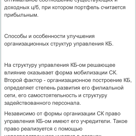
доходных ц/б, при котором портфель считается
прибыльным.
Способы и особенности улучшения
организационных структур управления КБ.
На структуру управления КБ-ом решающее
влияние оказывает форма мобилизации СК.
Второй фактор - организационное построение КБ,
определяет степень развития его филиальной
сети, его самостоятельность и структуру
задействованного персонала.
Независимо от формы организации СК право
управления КБ-ом имеют его учредители. Такое
право реализуется с помощью