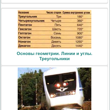
Основы геометрии. Линии и углы.
Треугольники