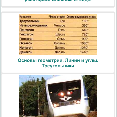
Основы геометрии. Линии и углы.
Треугольники