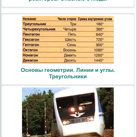
Основы геометрии. Линии и углы.
Треугольники