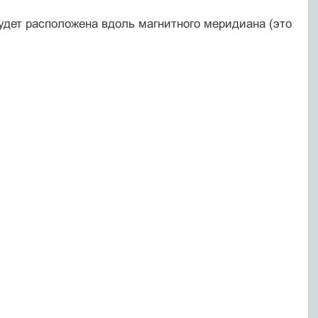
дет расположена вдоль магнитного меридиана (это