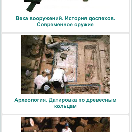
Века вооружений. История доспехов.
Современное оружие
Археология. Датировка по древесным
кольцам