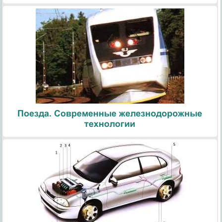
Поезда. Современные железнодорожные
технологии