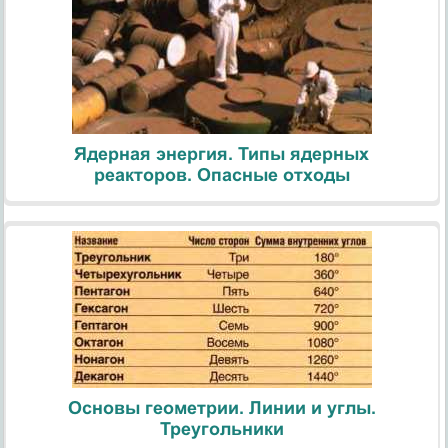
Ядерная энергия. Типы ядерных
реакторов. Опасные отходы
Основы геометрии. Линии и углы.
Треугольники