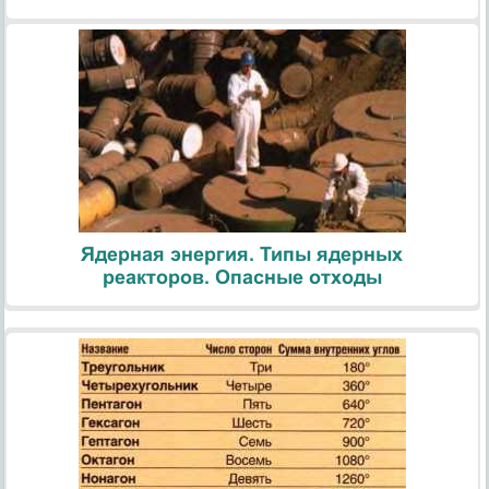
Ядерная энергия. Типы ядерных
реакторов. Опасные отходы