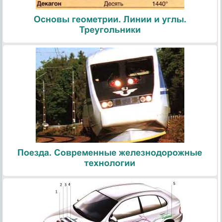
Основы геометрии. Линии и углы.
Треугольники
Поезда. Современные железнодорожные
технологии