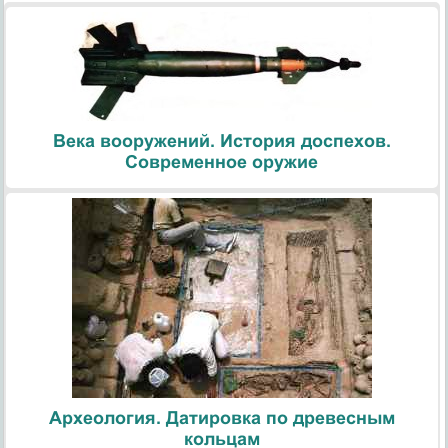
Века вооружений. История доспехов.
Современное оружие
Археология. Датировка по древесным
кольцам