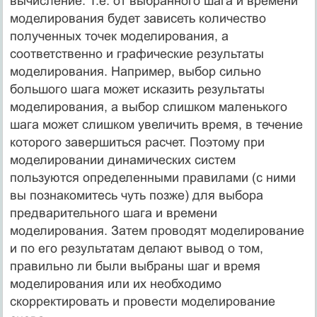
вычисление. Т.е. от выбранного шага и времени
моделирования будет зависеть количество
полученных точек моделирования, а
соответственно и графические результаты
моделирования. Например, выбор сильно
большого шага может исказить результаты
моделирования, а выбор слишком маленького
шага может слишком увеличить время, в течение
которого завершиться расчет. Поэтому при
моделировании динамических систем
пользуются определенными правилами (с ними
вы познакомитесь чуть позже) для выбора
предварительного шага и времени
моделирования. Затем проводят моделирование
и по его результатам делают вывод о том,
правильно ли были выбраны шаг и время
моделирования или их необходимо
скорректировать и провести моделирование