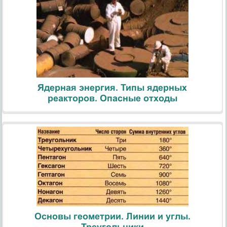
Ядерная энергия. Типы ядерных
реакторов. Опасные отходы
Основы геометрии. Линии и углы.