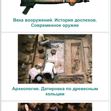
Века вооружений. История доспехов.
Современное оружие
Археология. Датировка по древесным
кольцам