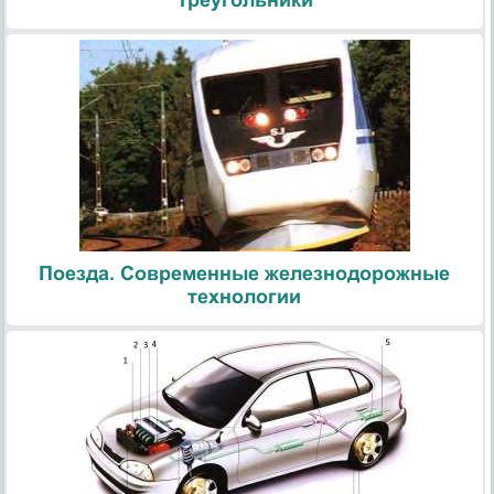
Треугольники
Поезда. Современные железнодорожные
технологии