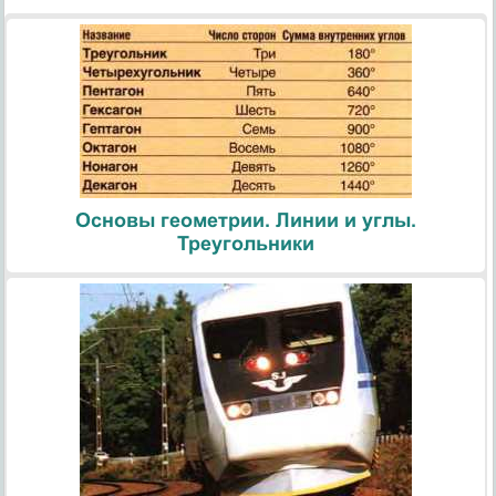
Основы геометрии. Линии и углы.
Треугольники