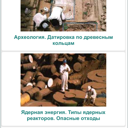
Археология. Датировка по древесным
кольцам
Ядерная энергия. Типы ядерных
реакторов. Опасные отходы