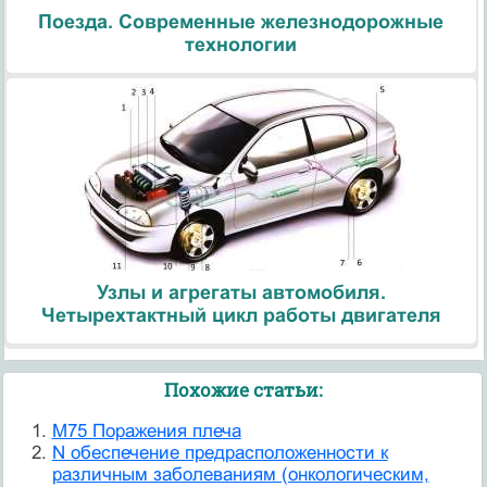
Поезда. Современные железнодорожные
технологии
Узлы и агрегаты автомобиля.
Четырехтактный цикл работы двигателя
Похожие статьи:
M75 Поражения плеча
N обеспечение предрасположенности к
различным заболеваниям (онкологическим,