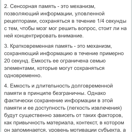
2. Сенсорная память - это механизм,
позволяющий информации, уловленной
рецепторами, сохраняться в течение 1/4 секунды
с тем, чтобы мозг мог решить вопрос, стоит ли на
ней концентрировать внимание.
3. Кратковременная память - это механизм,
сохраняющий информа­цию в течение примерно
20 секунд. Емкость ее ограничена семью
элементами, которые могут сохраняться
одновременно.
4. Емкость и длительность долговременной
памяти в принципе безграничны. Однако
фактически сохранение информации в этой
памяти и ее доступность (легкость извлечения)
будут существенно зависеть от таких факторов,
как привычность материала, контекст, в котором
он запоминается, уровень мотивации субъекта, а