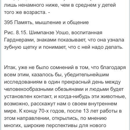
лишь ненамного ниже, чем в среднем у детей
того же возраста. -
395 Память, мышление и общение
Рис. 8.15. Шимпанзе Уошо, воспитан­ная
Гарднерами, знаками показывает, что она узнала
зубную щетку и пони­мает, что с ней надо делать.
Итак, уже не было сомнений в том, что благодаря
всем этим, казалось бы, убедительнейшим
исследованиям в один прекрасный день между
человекообразными обезьянами и людьми будет
установлен контакт, и когда-нибудь эти животные,
возможно, расскажут нам о своем внутреннем
мире. К концу 70-х годов, после 13 лет работы в
этом направлении, открылись, по мнению
многих, широкие перспективы для нового