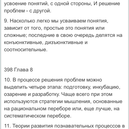
усвоение понятий, с одной стороны, И реше­ние
проблем - с другой.
9. Насколько легко мы усваиваем понятия,
зависит от того, простые это понятия или
сложные; последние в свою очередь делятся на
конъюнктивные, дизъюнктивные и
соотносительные.
398 Глава 8
10. В процессе решения проблем можно
выделить четыре этапа: подготовку, инкубацию,
озарение и разработку. Чаще всего при этом
используются стратегии мышления, основанные
на рациональном пере­боре или, еще лучше, на
систематическом переборе.
11. Теории развития познавательных процессов в