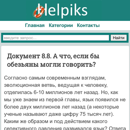
Главная
Категории
Контакты
Документ 8.8. А что, если бы
обезьяны могли говорить?
Согласно самым современным взглядам,
эволюционная ветвь, веду­щая к человеку,
отделилась 6-10 миллионов лет назад. Но, как
мы уже знаем из первой главы, язык появился не
более двух миллионов лет назад (а некоторые
ученые называют даже цифру 75 тысяч лет).
Каким же образом и под действием какого
селективного давления развивался язык? Ответа