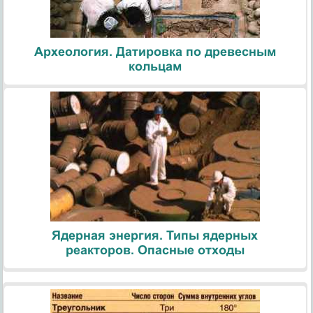
Археология. Датировка по древесным
кольцам
Ядерная энергия. Типы ядерных
реакторов. Опасные отходы