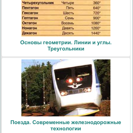
Основы геометрии. Линии и углы.
Треугольники
Поезда. Современные железнодорожные
технологии