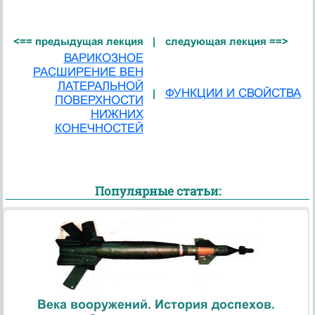
<== предыдущая лекция
|
следующая лекция ==>
ВАРИКОЗНОЕ
РАСШИРЕНИЕ ВЕН
ЛАТЕРАЛЬНОЙ
ФУНКЦИИ И СВОЙСТВА
|
ПОВЕРХНОСТИ
НИЖНИХ
КОНЕЧНОСТЕЙ
Популярные статьи:
Века вооружений. История доспехов.