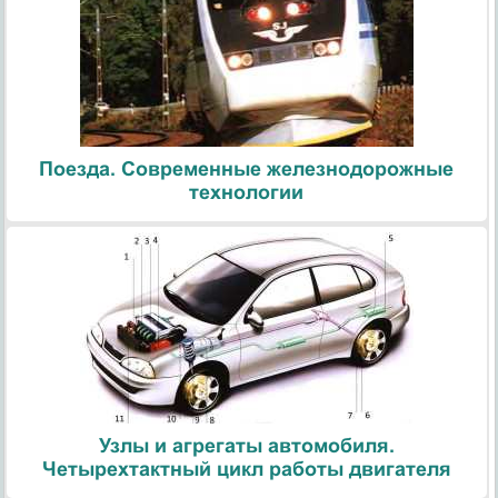
Поезда. Современные железнодорожные
технологии
Узлы и агрегаты автомобиля.
Четырехтактный цикл работы двигателя