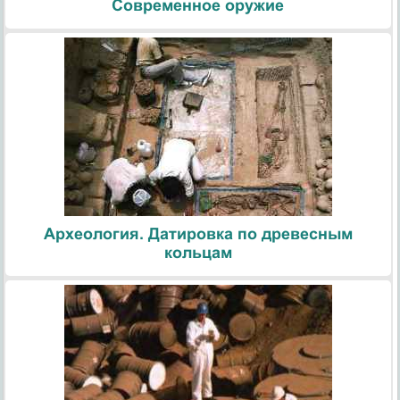
Современное оружие
Археология. Датировка по древесным
кольцам