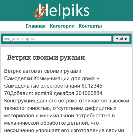
Главная
Категории
Контакты
Ветряк своими руками
Ветряк автомат своими руками
Самоделки:Коммуникации для дома »
Самодельные электростанции 6012345
70Добавил: admin9 декабря 201066884
Конструкция данного ветряка отличается высокой
технологичностью, отсутствием дефицитных
материалов и минимальной потребностью в
механической обработке деталей, что
несомненно упрощает его изготовление своими