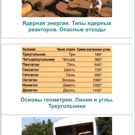
Ядерная энергия. Типы ядерных
реакторов. Опасные отходы
Основы геометрии. Линии и углы.
Треугольники