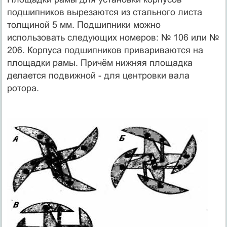
подшипников вырезаются из стального листа
толщиной 5 мм. Подшипники можно
использовать следующих номеров: № 106 или №
206. Корпуса подшипников привариваются на
площадки рамы. Причём нижняя площадка
делается подвижной - для центровки вала
ротора.