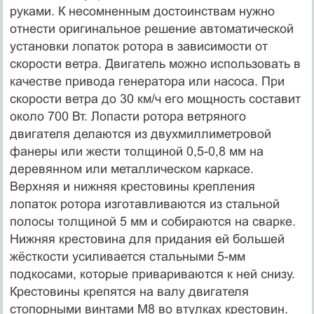
руками. К несомненным достоинствам нужно
отнести оригинальное решение автоматической
установки лопаток ротора в зависимости от
скорости ветра. Двигатель можно использовать в
качестве привода генератора или насоса. При
скорости ветра до 30 км/ч его мощность составит
около 700 Вт. Лопасти ротора ветряного
двигателя делаются из двухмиллиметровой
фанеры или жести толщиной 0,5-0,8 мм на
деревянном или металлическом каркасе.
Верхняя и нижняя крестовины крепления
лопаток ротора изготавливаются из стальной
полосы толщиной 5 мм и собираются на сварке.
Нижняя крестовина для придания ей большей
жёсткости усиливается стальными 5-мм
подкосами, которые привариваются к ней снизу.
Крестовины крепятся на валу двигателя
стопорными винтами М8 во втулках крестовин.