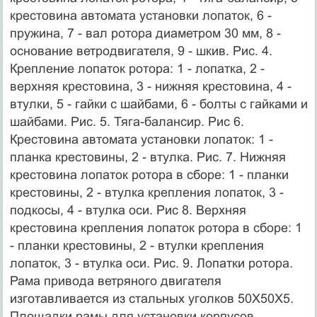
крестовина автомата установки лопаток, 6 -
пружина, 7 - вал ротора диаметром 30 мм, 8 -
основание ветродвигателя, 9 - шкив. Рис. 4.
Крепление лопаток ротора: 1 - лопатка, 2 -
верхняя крестовина, 3 - нижняя крестовина, 4 -
втулки, 5 - гайки с шайбами, 6 - болты с гайками и
шайбами. Рис. 5. Тяга-балансир. Рис 6.
Крестовина автомата установки лопаток: 1 -
планка крестовины, 2 - втулка. Рис. 7. Нижняя
крестовина лопаток ротора в сборе: 1 - планки
крестовины, 2 - втулка крепления лопаток, 3 -
подкосы, 4 - втулка оси. Рис 8. Верхняя
крестовина крепления лопаток ротора в сборе: 1
- планки крестовины, 2 - втулки крепления
лопаток, 3 - втулка оси. Рис. 9. Лопатки ротора.
Рама привода ветряного двигателя
изготавливается из стальных уголков 50X50X5.
Площадки рамы для установки корпусов