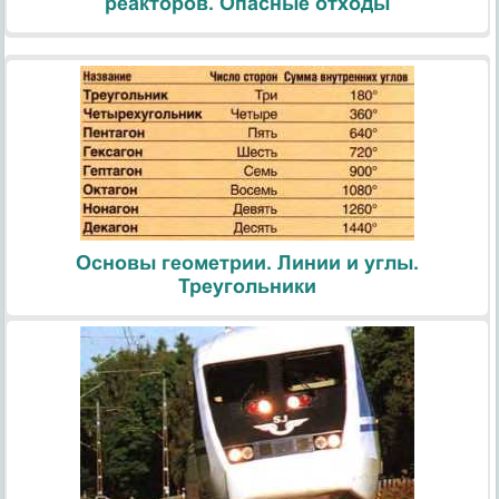
реакторов. Опасные отходы
Основы геометрии. Линии и углы.
Треугольники