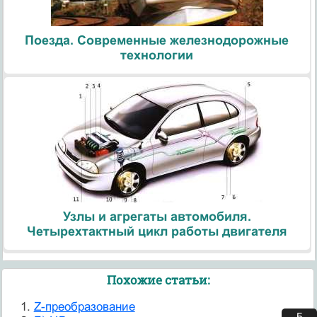
Поезда. Современные железнодорожные
технологии
Узлы и агрегаты автомобиля.
Четырехтактный цикл работы двигателя
Похожие статьи:
Z-преобразование