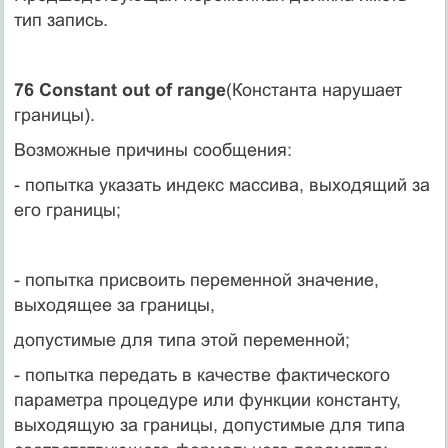
тип запись.
76 Constant out of range
(Константа нарушает
границы).
Возможные причины сообщения:
- попытка указать индекс массива, выходящий за
его границы;
- попытка присвоить переменной значение,
выходящее за границы,
допустимые для типа этой переменной;
- попытка передать в качестве фактического
параметра процедуре или функции константу,
выходящую за границы, допустимые для типа