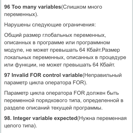
96 Too many variables
(Слишком много
переменных).
Нарушены следующие ограничения:
Общий размер глобальных переменных,
описанных в программе или программном
модуле, не может превышать 64 Кбайт.Размер
локальных переменных, описанных в процедуре
или функции, не может превышать 64 Кбайт.
97 Invalid FOR control variable
(Неправильный
параметр цикла оператора FOR).
Параметр цикла оператора FOR должен быть
переменной порядкового типа, определенной в
разделе описаний текущей программы.
98. Integer variable expected
(Нужна переменная
целого типа).