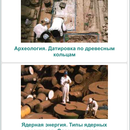
Археология. Датировка по древесным
кольцам
Ядерная энергия. Типы ядерных