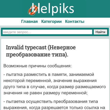
Главная
Категории
Контакты
Invalid typecast (Неверное
преобразование типа).
Возможные причины сообщения:
- пытатка разместить в памяти, занимаемой
некоторой переменной, значение выражения
друго типа в случае, когда размер размещаемого
значения не равен размеру переменной;
- пытаетка осуществить преобразования типа
выражения, когда разрешается только ссылка на