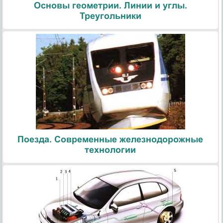
Основы геометрии. Линии и углы.
Треугольники
Поезда. Современные железнодорожные
технологии