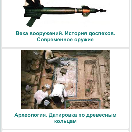
Века вооружений. История доспехов.
Современное оружие
Археология. Датировка по древесным
кольцам