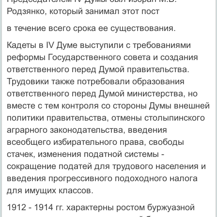
Родзянко, который занимал этот пост
в течение всего срока ее существования.
Кадеты в IV Думе выступили с требованиями
реформы Государственного совета и создания
ответственного перед Думой правительства.
Трудовики также потребовали образования
ответственного перед Думой министерства, но
вместе с тем контроля со стороны Думы внешней
политики правительства, отмены столыпинского
аграрного законодательства, введения
всеобщего избирательного права, свободы
стачек, изменения податной системы -
сокращение податей для трудового населения и
введения прогрессивного подоходного налога
для имущих классов.
1912 - 1914 гг. характерны ростом буржуазной