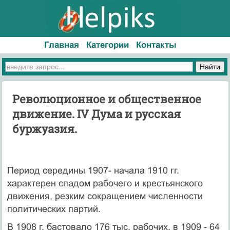
Главная
Категории
Контакты
Революционное и общественное
движение. IV Дума и русская
буржуазия.
Период середины 1907- начала 1910 гг.
характерен спадом рабочего и крестьянского
движения, резким сокращением численности
политических партий.
В 1908 г. бастовало 176 тыс. рабочих, в 1909 - 64