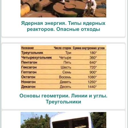
Ядерная энергия. Типы ядерных
реакторов. Опасные отходы
Основы геометрии. Линии и углы.
Треугольники