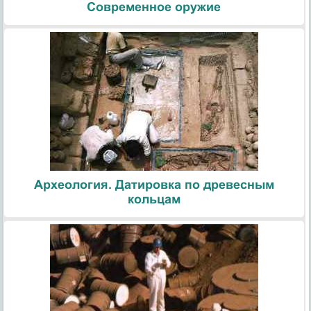
Современное оружие
Археология. Датировка по древесным
кольцам