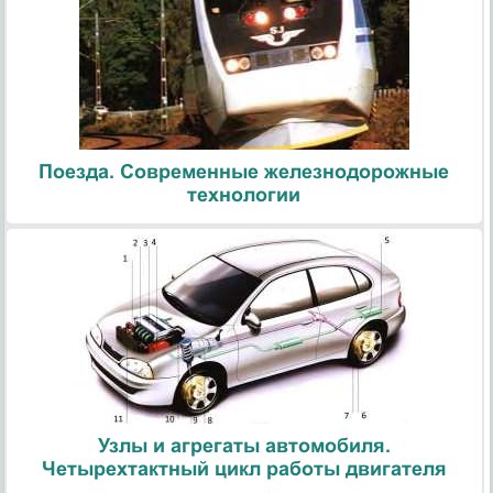
Поезда. Современные железнодорожные
технологии
Узлы и агрегаты автомобиля.
Четырехтактный цикл работы двигателя