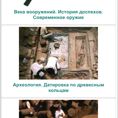
Века вооружений. История доспехов.
Современное оружие
Археология. Датировка по древесным
кольцам