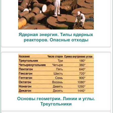
Ядерная энергия. Типы ядерных
реакторов. Опасные отходы
Основы геометрии. Линии и углы.
Треугольники