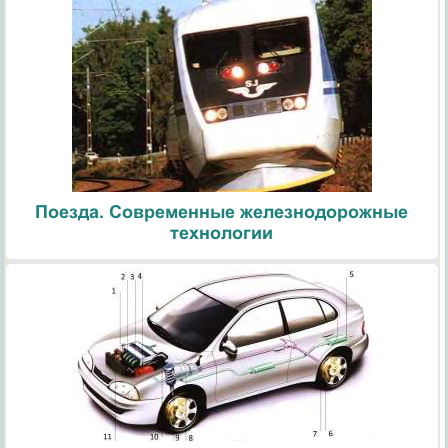
Поезда. Современные железнодорожные
технологии