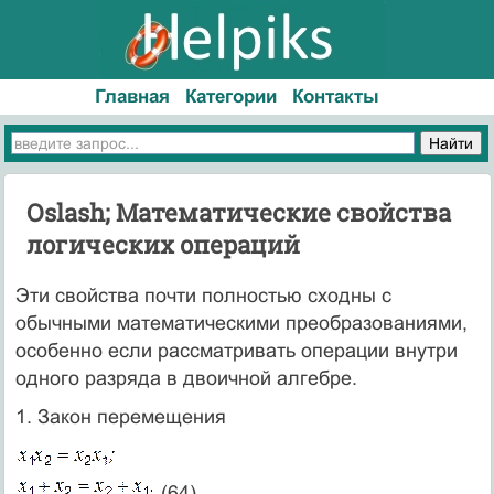
Главная
Категории
Контакты
Oslash; Математические свойства
логических операций
Эти свойства почти полностью сходны с
обычными математиче­скими преобразованиями,
особенно если рассматривать операции внутри
одного разряда в двоичной алгебре.
1. Закон перемещения
(64)