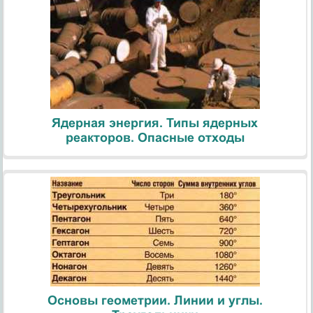
Ядерная энергия. Типы ядерных
реакторов. Опасные отходы
Основы геометрии. Линии и углы.