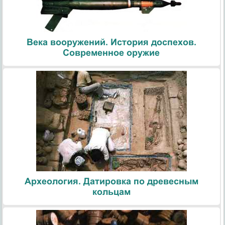
Века вооружений. История доспехов.
Современное оружие
Археология. Датировка по древесным
кольцам