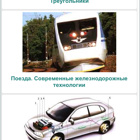
Треугольники
Поезда. Современные железнодорожные
технологии