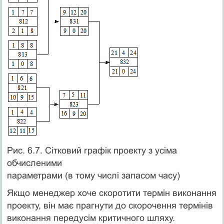
Рис. 6.7. Сітковий графік проекту з усіма
обчисленими
параметрами (в тому числі запасом часу)
Якщо менеджер хоче скоротити термін виконання
проекту, він має прагнути до скорочення термінів
виконання передусім критичного шляху.