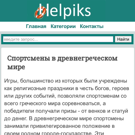
Главная
Категории
Контакты
Спортсмены в древнегреческом
мире
Игры, большинство из которых были учреждены
как религиозные праздники в честь богов, героев
или других событий, позволяли спортсменам со
всего греческого мира соревноваться, а
победители получали призы - от венков и статуй
до денег. В древнегреческом мире спортсмены
занимали привилегированное положение в
своем родном городе-государстве. Эти