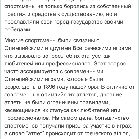
спортсмены не только боролись за собственный
престиж и средства к существованию, но и
прославляли свой город-государство своими
победами.
Многие спортсмены были связаны с
Олимпийскими и другими Всегреческими играми,
что вызывало вопросы об их статусе как
любителей или профессионалов. Этот вопрос
часто ассоциируется с современными
Олимпийскими играми, которые были
возрождены в 1896 году нашей эры. В отличие от
современных олимпийских атлетов, древние
атлеты не были ограничены правилами,
касающимися их статуса как любителей или
профессионалов. На самом деле, большинство
спортсменов получали призы за участие в играх,
а слово “атлет” происходит от греческого athlon,