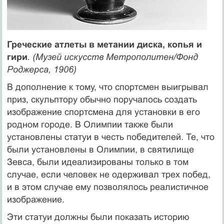
Греческие атлеты в метании диска, копья и
гири
. (Музей искусств Метрополитен/Фонд
Роджерса, 1906)
В дополнение к тому, что спортсмен выигрывал
приз, скульптору обычно поручалось создать
изображение спортсмена для установки в его
родном городе. В Олимпии также были
установлены статуи в честь победителей. Те, что
были установлены в Олимпии, в святилище
Зевса, были идеализированы только в том
случае, если человек не одерживал трех побед,
и в этом случае ему позволялось реалистичное
изображение.
Эти статуи должны были показать историю