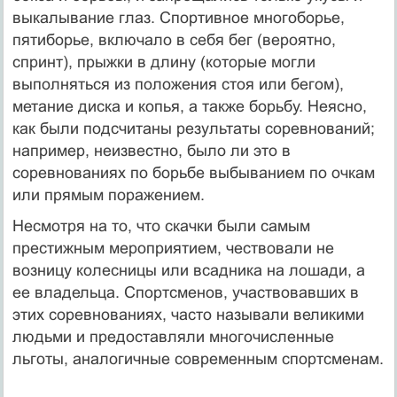
выкалывание глаз. Спортивное многоборье,
пятиборье, включало в себя бег (вероятно,
спринт), прыжки в длину (которые могли
выполняться из положения стоя или бегом),
метание диска и копья, а также борьбу. Неясно,
как были подсчитаны результаты соревнований;
например, неизвестно, было ли это в
соревнованиях по борьбе выбыванием по очкам
или прямым поражением.
Несмотря на то, что скачки были самым
престижным мероприятием, чествовали не
возницу колесницы или всадника на лошади, а
ее владельца. Спортсменов, участвовавших в
этих соревнованиях, часто называли великими
людьми и предоставляли многочисленные
льготы, аналогичные современным спортсменам.