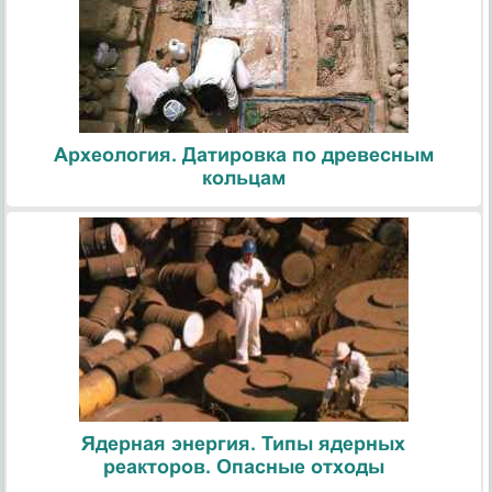
Археология. Датировка по древесным
кольцам
Ядерная энергия. Типы ядерных
реакторов. Опасные отходы