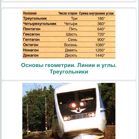
Основы геометрии. Линии и углы.
Треугольники