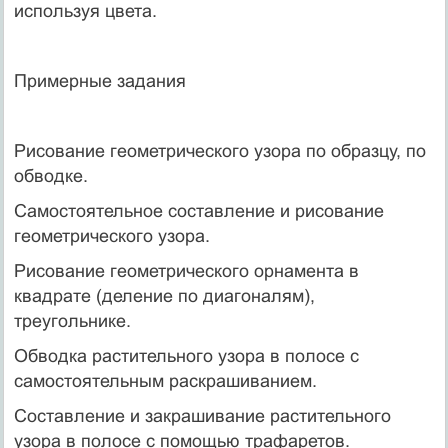
используя цвета.
Примерные задания
Рисование геометрического узора по образцу, по
обводке.
Самостоятельное составление и рисование
геометрического узора.
Рисование геометрического орнамента в
квадрате (деление по диагоналям),
треугольнике.
Обводка растительного узора в полосе с
самостоятельным раскрашиванием.
Составление и закрашивание растительного
узора в полосе с помощью трафаретов.