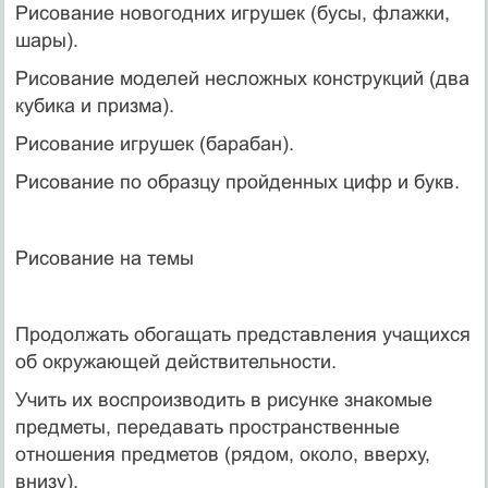
Рисование новогодних игрушек (бусы, флажки,
шары).
Рисование моделей несложных конструкций (два
кубика и призма).
Рисование игрушек (барабан).
Рисование по образцу пройденных цифр и букв.
Рисование на темы
Продолжать обогащать представления учащихся
об окружающей действительности.
Учить их воспроизводить в рисунке знакомые
предметы, передавать пространственные
отношения предметов (рядом, около, вверху,
внизу).