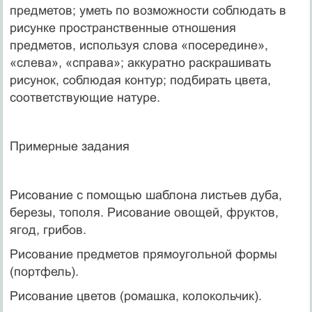
предметов; уметь по возможности соблюдать в
рисунке пространственные отношения
предметов, используя слова «посередине»,
«слева», «справа»; аккуратно раскрашивать
рисунок, соблюдая контур; подбирать цвета,
соответствующие натуре.
Примерные задания
Рисование с помощью шаблона листьев дуба,
березы, тополя. Рисование овощей, фруктов,
ягод, грибов.
Рисование предметов прямоугольной формы
(портфель).
Рисование цветов (ромашка, колокольчик).