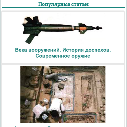
Популярные статьи:
Века вооружений. История доспехов.
Современное оружие