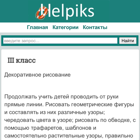
Главная
Категории
Контакты
III класс
Декоративное рисование
Продолжать учить детей проводить от руки
прямые линии. Рисовать геометрические фигуры
и составлять из них различные узоры;
чередовать цвета в узоре; рисовать по обводке, с
помощью трафаретов, шаблонов и
самостоятельно растительные узоры, правильно