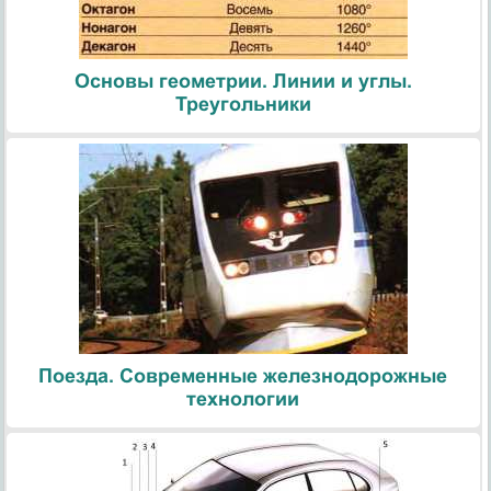
Основы геометрии. Линии и углы.
Треугольники
Поезда. Современные железнодорожные
технологии