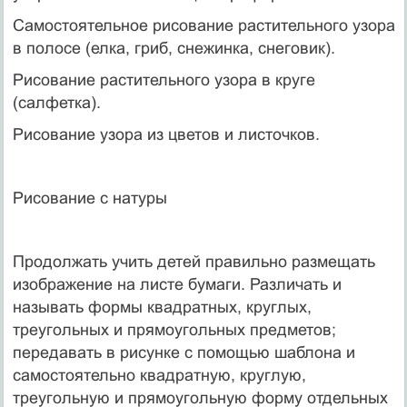
Самостоятельное рисование растительного узора
в полосе (елка, гриб, снежинка, снеговик).
Рисование растительного узора в круге
(салфетка).
Рисование узора из цветов и листочков.
Рисование с натуры
Продолжать учить детей правильно размещать
изображение на листе бумаги. Различать и
называть формы квадратных, круглых,
треугольных и прямоугольных предметов;
передавать в рисунке с помощью шаблона и
самостоятельно квадратную, круглую,
треугольную и прямоугольную форму отдельных