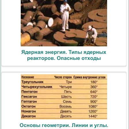
Ядерная энергия. Типы ядерных
реакторов. Опасные отходы
Основы геометрии. Линии и углы.