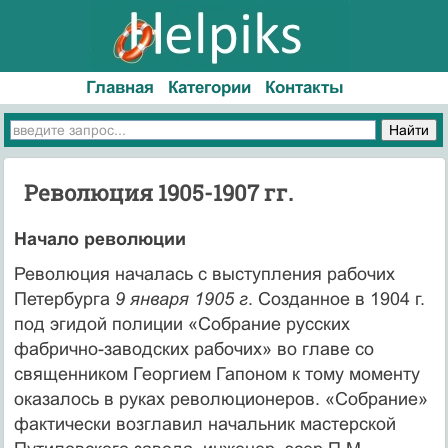
Главная
Категории
Контакты
Революция 1905-1907 гг.
Начало революции
Революция началась с выступления рабочих
Петербурга
9 января 1905 г
. Созданное в 1904 г.
под эгидой полиции «Собрание русских
фабрично-заводских рабочих» во главе со
священником Георгием Гапоном к тому моменту
оказалось в руках революционеров. «Собрание»
фактически возглавил начальник мастерской