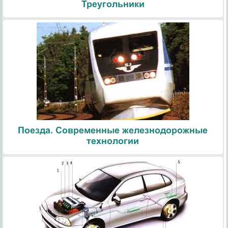
Треугольники
Поезда. Современные железнодорожные
технологии