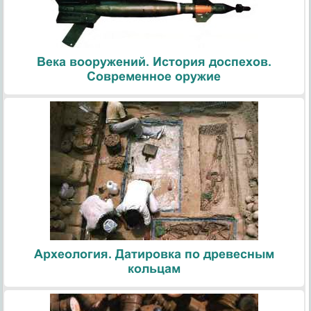
Века вооружений. История доспехов.
Современное оружие
Археология. Датировка по древесным
кольцам