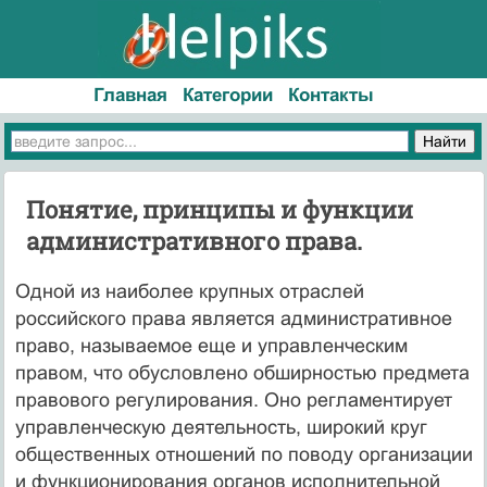
Главная
Категории
Контакты
Понятие, принципы и функции
административного права.
Одной из наиболее крупных отраслей
российского права является административное
право, называемое еще и управленческим
правом, что обусловлено обширностью предмета
правового регулирования. Оно регламентирует
управленческую деятельность, широкий круг
общественных отношений по поводу организации
и функционирования органов исполнительной