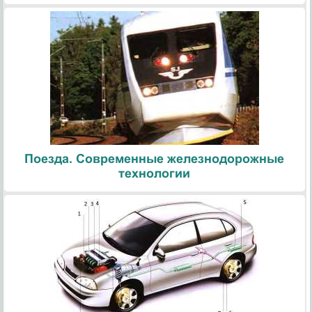
Поезда. Современные железнодорожные
технологии