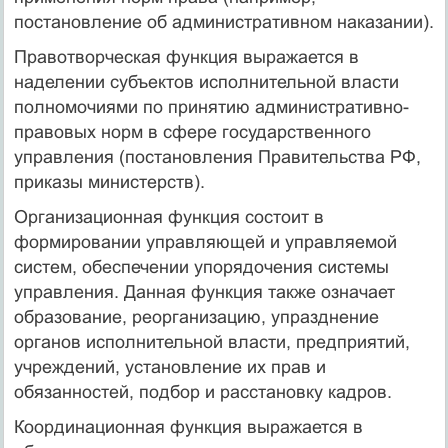
постановление об административном наказании).
Правотворческая функция выражается в
наделении субъектов исполнительной власти
полномочиями по принятию административно-
правовых норм в сфере государственного
управления (постановления Правительства РФ,
приказы министерств).
Организационная функция состоит в
формировании управляющей и управляемой
систем, обеспечении упорядочения системы
управления. Данная функция также означает
образование, реорганизацию, упразднение
органов исполнительной власти, предприятий,
учреждений, установление их прав и
обязанностей, подбор и расстановку кадров.
Координационная функция выражается в