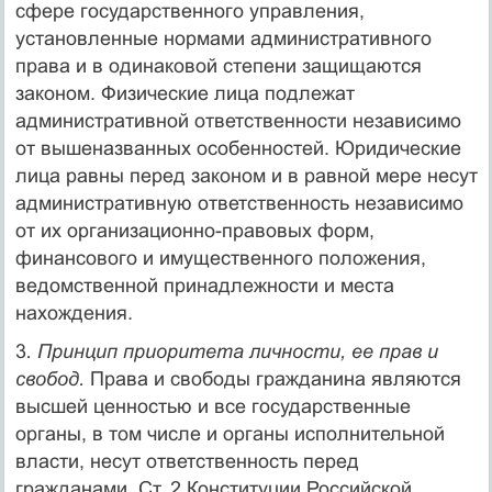
сфере государственного управления,
установленные нормами административного
права и в одинаковой степени защищаются
законом. Физические лица подлежат
административной ответственности независимо
от вышеназванных особенностей. Юридические
лица равны перед законом и в равной мере несут
административную ответственность независимо
от их организационно-правовых форм,
финансового и имущественного положения,
ведомственной принадлежности и места
нахождения.
3
. Принцип приоритета личности, ее прав и
свобод.
Права и свободы гражданина являются
высшей ценностью и все государственные
органы, в том числе и органы исполнительной
власти, несут ответственность перед
гражданами. Ст. 2 Конституции Российской