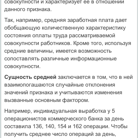
совокупности и характеризует ее в отношении
данного признака.
Так, например, средняя заработная плата дает
обобщающую количественную характеристику
состояния оплаты труда рассматриваемой
совокупности работников. Кроме того, используя
средние величины, имеется возможность
сопоставлять различные информационные
совокупности.
Сущность средней
заключается в том, что в ней
взаимопогашаются случайные отклонения
значений признака и учитываются изменения
вызванные основным фактором.
Например, индивидуальная выработка у 5
операционистов коммерческого банка за день
составила 136, 140, 154 и 162 операции. Чтобы
получить среднее число операций за день,