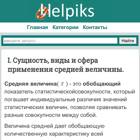
Главная
Категории
Контакты
I. Сущность, виды и сфера
применения средней величины.
Средняя величина
(
) - это
обобщающий
показатель статистическойсовокупности, который
погашает индивидуальные различия значений
статистических величин, позволяя сравнивать
разные совокупности между собой.
Величина средней дает обобщающую
количественную характеристику всей