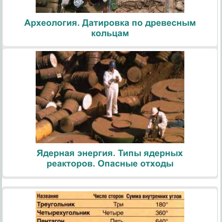
Археология. Датировка по древесным
кольцам
Ядерная энергия. Типы ядерных
реакторов. Опасные отходы