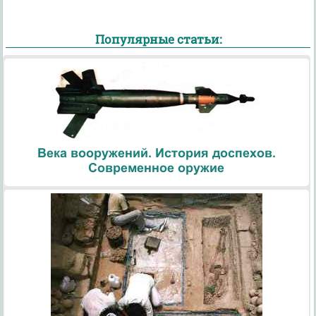
Популярные статьи:
Века вооружений. История доспехов.
Современное оружие