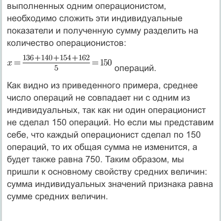
выполненных одним операционистом,
необходимо сложить эти индивидуальные
показатели и полученную сумму разделить на
количество операционистов:
операций.
Как видно из приведенного примера, среднее
число операций не совпадает ни с одним из
индивидуальных, так как ни один операционист
не сделал 150 операций. Но если мы представим
себе, что каждый операционист сделал по 150
операций, то их общая сумма не изменится, а
будет также равна 750. Таким образом, мы
пришли к основному свойству средних величин:
сумма индивидуальных значений признака равна
сумме средних величин.