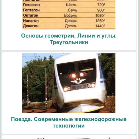
Основы геометрии. Линии и углы.
Треугольники
Поезда. Современные железнодорожные
технологии