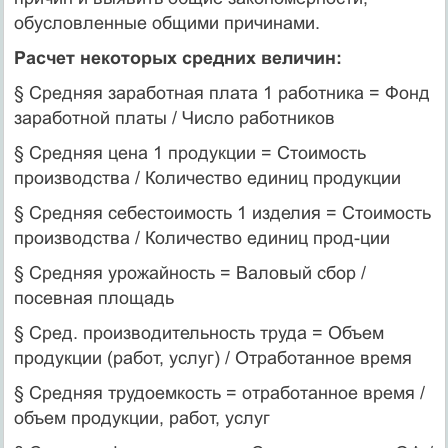
обусловленные общими причинами.
Расчет некоторых средних величин:
§ Средняя заработная плата 1 работника = Фонд
заработной платы / Число работников
§ Средняя цена 1 продукции = Стоимость
производства / Количество единиц продукции
§ Средняя себестоимость 1 изделия = Стоимость
производства / Количество единиц прод-ции
§ Средняя урожайность = Валовый сбор /
посевная площадь
§ Сред. производительность труда = Объем
продукции (работ, услуг) / Отработанное время
§ Средняя трудоемкость = отработанное время /
объем продукции, работ, услуг