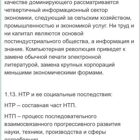
качестве доминирующего рассматривается
четвертичный информационный сектор
экономики, следующий за сельским хозяйством,
промышленностью и экономикой услуг. Ни труд и
ни капитал являются основой
постиндустриального общества, а информация и
знание. Компьютерная революция приведет к
замене обычной печати электронной
литературой, замена крупных корпораций
меньшими экономическими формами.
1.13. НТР и ее социальные последствия:
НТР – составная част НТП.
НТП – процесс последовательного
взаимосвязанного прогрессивного развития
науки, техники, производства и сферы
потребления.