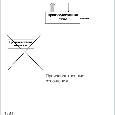
Производственные
отношения
3) 4)