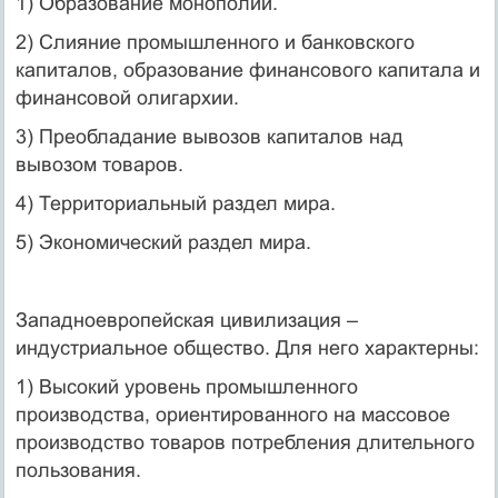
1) Образование монополий.
2) Слияние промышленного и банковского
капиталов, образование финансового капитала и
финансовой олигархии.
3) Преобладание вывозов капиталов над
вывозом товаров.
4) Территориальный раздел мира.
5) Экономический раздел мира.
Западноевропейская цивилизация –
индустриальное общество. Для него характерны:
1) Высокий уровень промышленного
производства, ориентированного на массовое
производство товаров потребления длительного
пользования.