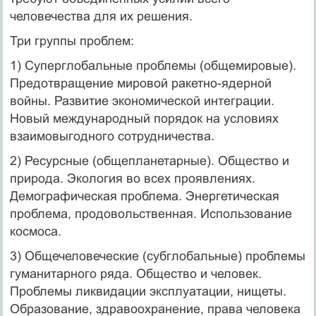
человечества для их решения.
Три группы проблем:
1) Суперглобальные проблемы (общемировые).
Предотвращение мировой ракетно-ядерной
войны. Развитие экономической интеграции.
Новый международный порядок на условиях
взаимовыгодного сотрудничества.
2) Ресурсные (общепланетарные). Общество и
природа. Экология во всех проявлениях.
Демографическая проблема. Энергетическая
проблема, продовольственная. Использование
космоса.
3) Общечеловеческие (субглобальные) проблемы
гуманитарного ряда. Общество и человек.
Проблемы ликвидации эксплуатации, нищеты.
Образование, здравоохранение, права человека