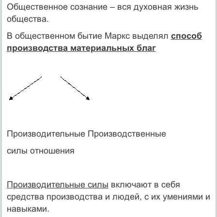
Общественное сознание – вся духовная жизнь
общества.
В общественном бытие Маркс выделял
способ
производства материальных благ
Производительные Производственные
силы отношения
Производительные силы
включают в себя
средства производства и людей, с их умениями и
навыками.