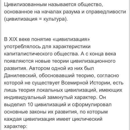
Цивилизованным называется общество,
основанное на началах разума и справедливости
(цивилизация = культура).
В XIX веке понятие «цивилизация»
употреблялось для характеристики
капиталистического общества. А с конца века
появляются новые теории цивилизационного
развития. Автором одной из них был
Данилевский, обосновавший теорию, согласно
которой не существует Всемирной Истории, есть
лишь теория локальных цивилизаций, имеющих
индивидуальный замкнутый характер. Он
выделил 10 цивилизаций и сформулировал
основные законы их развития, по которым
каждая цивилизация имеет циклический
характер: