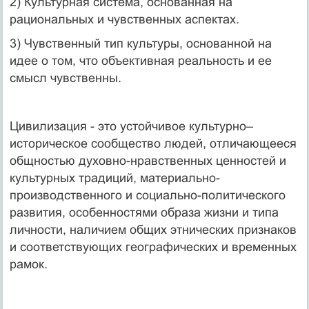
2) Культурная система, основанная на
рациональных и чувственных аспектах.
3) Чувственный тип культуры, основанной на
идее о том, что объективная реальность и ее
смысл чувственны.
Цивилизация - это устойчивое культурно–
историческое сообщество людей, отличающееся
общностью духовно-нравственных ценностей и
культурных традиций, материально-
производственного и социально-политического
развития, особенностями образа жизни и типа
личности, наличием общих этнических признаков
и соответствующих географических и временных
рамок.