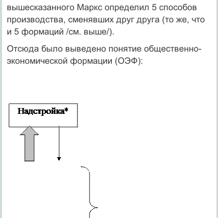
вышесказанного Маркс определил 5 способов
производства, сменявших друг друга (то же, что
и 5 формаций /см. выше/).
Отсюда было выведено понятие общественно-
экономической формации (ОЭФ):