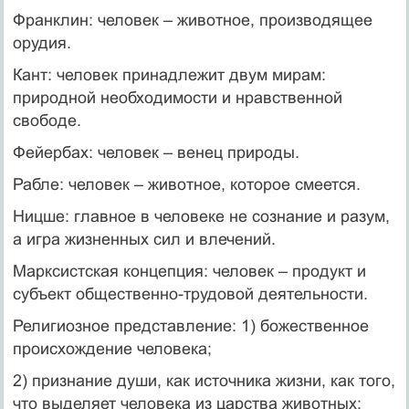
Франклин: человек – животное, производящее
орудия.
Кант: человек принадлежит двум мирам:
природной необходимости и нравственной
свободе.
Фейербах: человек – венец природы.
Рабле: человек – животное, которое смеется.
Ницше: главное в человеке не сознание и разум,
а игра жизненных сил и влечений.
Марксистская концепция: человек – продукт и
субъект общественно-трудовой деятельности.
Религиозное представление: 1) божественное
происхождение человека;
2) признание души, как источника жизни, как того,
что выделяет человека из царства животных;