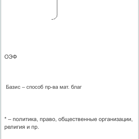
ОЭФ
Базис – способ пр-ва мат. благ
* – политика, право, общественные организации,
религия и пр.