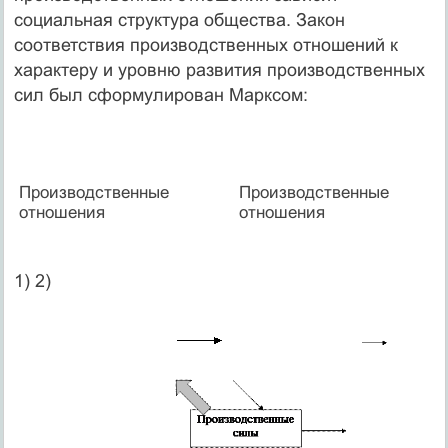
социальная структура общества. Закон
соответствия производственных отношений к
характеру и уровню развития производственных
сил был сформулирован Марксом:
Производственные
Производственные
отношения
отношения
1) 2)