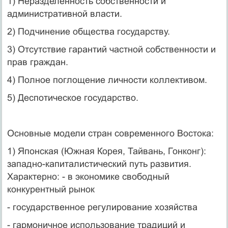
1) Неразделенность собственности и
административной власти.
2) Подчинение общества государству.
3) Отсутствие гарантий частной собственности и
прав граждан.
4) Полное поглощение личности коллективом.
5) Деспотическое государство.
Основные модели стран современного Востока:
1) Японская (Южная Корея, Тайвань, Гонконг):
западно-капиталистический путь развития.
Характерно: - в экономике свободный
конкурентный рынок
- государственное регулирование хозяйства
- гармоничное использование традиций и