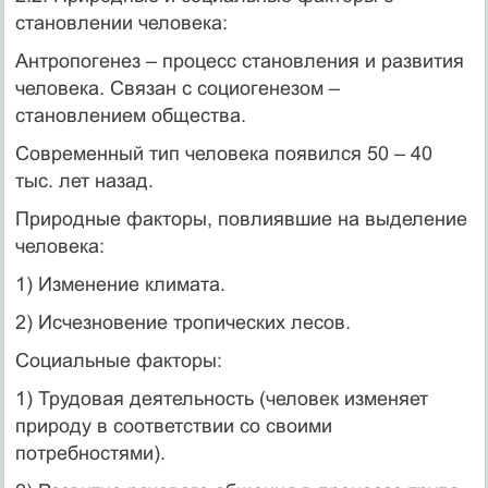
становлении человека:
Антропогенез – процесс становления и развития
человека. Связан с социогенезом –
становлением общества.
Современный тип человека появился 50 – 40
тыс. лет назад.
Природные факторы, повлиявшие на выделение
человека:
1) Изменение климата.
2) Исчезновение тропических лесов.
Социальные факторы:
1) Трудовая деятельность (человек изменяет
природу в соответствии со своими
потребностями).