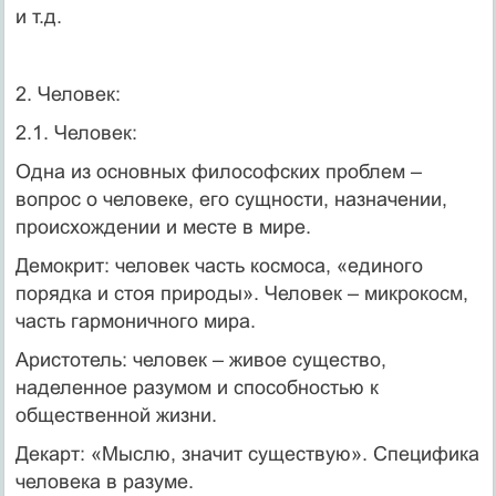
и т.д.
2. Человек:
2.1. Человек:
Одна из основных философских проблем –
вопрос о человеке, его сущности, назначении,
происхождении и месте в мире.
Демокрит: человек часть космоса, «единого
порядка и стоя природы». Человек – микрокосм,
часть гармоничного мира.
Аристотель: человек – живое существо,
наделенное разумом и способностью к
общественной жизни.
Декарт: «Мыслю, значит существую». Специфика
человека в разуме.