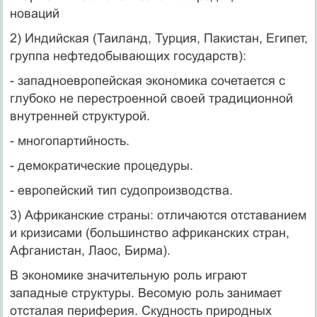
новаций
2) Индийская (Таиланд, Турция, Пакистан, Египет,
группа нефтедобывающих государств):
- западноевропейская экономика сочетается с
глубоко не перестроенной своей традиционной
внутренней структурой.
- многопартийность.
- демократические процедуры.
- европейский тип судопроизводства.
3) Африканские страны: отличаются отставанием
и кризисами (большинство африканских стран,
Афганистан, Лаос, Бирма).
В экономике значительную роль играют
западные структуры. Весомую роль занимает
отсталая периферия. Скудность природных