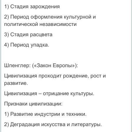
1) Стадия зарождения
2) Период оформления культурной и
политической независимости
3) Стадия расцвета
4) Период упадка.
Шпенглер: («Закон Европы»):
Цивилизация проходит рождение, рост и
развитие.
Цивилизация – отрицание культуры.
Признаки цивилизации:
1) Развитие индустрии и техники.
2) Деградация искусства и литературы.