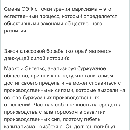
Смена ОЭФ с точки зрения марксизма – это
естественный процесс, который определяется
объективными законами общественного
развития.
Закон классовой борьбы (который является
движущей силой истории):
Маркс и Энгельс, анализируя буржуазное
общество, пришли к выводу, что капитализм
достиг своего предела и не может справиться с
производственными силами, которые вызрели на
основе буржуазных производственных
отношений. Частная собственность на средства
производства стала тормозом в развитии
производственных сил, поэтому гибель
капитализма неизбежна. Он должен погибнуть