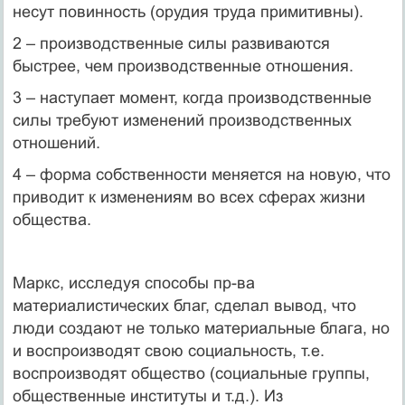
несут повинность (орудия труда примитивны).
2 – производственные силы развиваются
быстрее, чем производственные отношения.
3 – наступает момент, когда производственные
силы требуют изменений производственных
отношений.
4 – форма собственности меняется на новую, что
приводит к изменениям во всех сферах жизни
общества.
Маркс, исследуя способы пр-ва
материалистических благ, сделал вывод, что
люди создают не только материальные блага, но
и воспроизводят свою социальность, т.е.
воспроизводят общество (социальные группы,
общественные институты и т.д.). Из