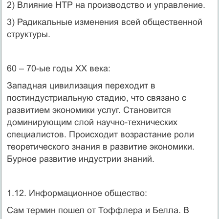
2) Влияние НТР на производство и управление.
3) Радикальные изменения всей общественной
структуры.
60 – 70-ые годы XX века:
Западная цивилизация переходит в
постиндустриальную стадию, что связано с
развитием экономики услуг. Становится
доминирующим слой научно-технических
специалистов. Происходит возрастание роли
теоретического знания в развитие экономики.
Бурное развитие индустрии знаний.
1.12. Информационное общество:
Сам термин пошел от Тоффлера и Белла. В