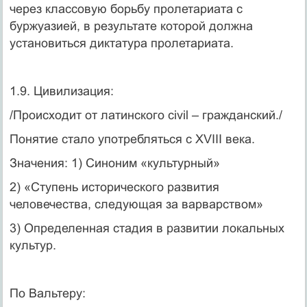
через классовую борьбу пролетариата с
буржуазией, в результате которой должна
установиться диктатура пролетариата.
1.9. Цивилизация:
/Происходит от латинского civil – гражданский./
Понятие стало употребляться с XVIII века.
Значения: 1) Синоним «культурный»
2) «Ступень исторического развития
человечества, следующая за варварством»
3) Определенная стадия в развитии локальных
культур.
По Вальтеру: