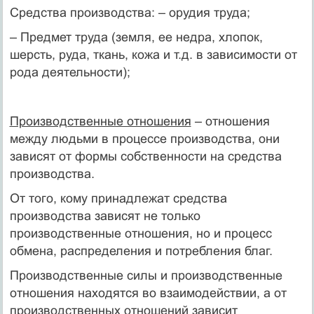
Средства производства: – орудия труда;
– Предмет труда (земля, ее недра, хлопок,
шерсть, руда, ткань, кожа и т.д. в зависимости от
рода деятельности);
Производственные отношения
– отношения
между людьми в процессе производства, они
зависят от формы собственности на средства
производства.
От того, кому принадлежат средства
производства зависят не только
производственные отношения, но и процесс
обмена, распределения и потребления благ.
Производственные силы и производственные
отношения находятся во взаимодействии, а от
производственных отношений зависит