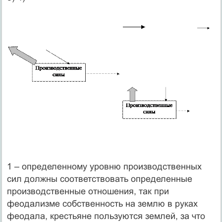
1 – определенному уровню производственных
сил должны соответствовать определенные
производственные отношения, так при
феодализме собственность на землю в руках
феодала, крестьяне пользуются землей, за что