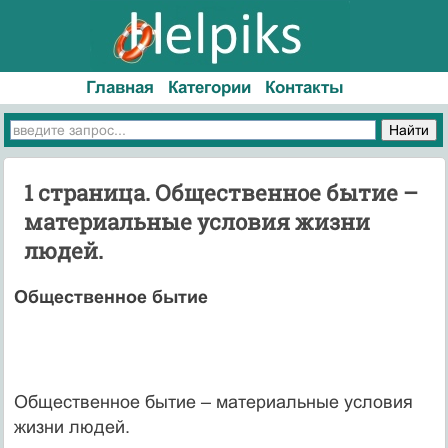
Главная
Категории
Контакты
1 страница. Общественное бытие –
материальные условия жизни
людей.
Общественное бытие
Общественное бытие – материальные условия
жизни людей.