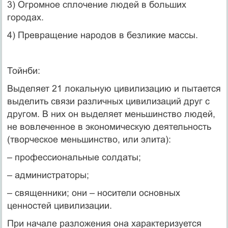
3) Огромное сплочение людей в больших
городах.
4) Превращение народов в безликие массы.
Тойнби:
Выделяет 21 локальную цивилизацию и пытается
выделить связи различных цивилизаций друг с
другом. В них он выделяет меньшинство людей,
не вовлеченное в экономическую деятельность
(творческое меньшинство, или элита):
– профессиональные солдаты;
– администраторы;
– священники; они – носители основных
ценностей цивилизации.
При начале разложения она характеризуется