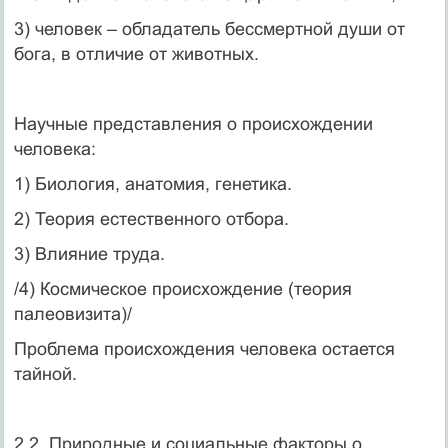
3) человек – обладатель бессмертной души от
бога, в отличие от животных.
Научные представления о происхождении
человека:
1) Биология, анатомия, генетика.
2) Теория естественного отбора.
3) Влияние труда.
/4) Космическое происхождение (теория
палеовизита)/
Проблема происхождения человека остается
тайной.
2.2. Природные и социальные факторы о