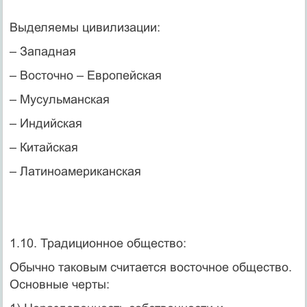
Выделяемы цивилизации:
– Западная
– Восточно – Европейская
– Мусульманская
– Индийская
– Китайская
– Латиноамериканская
1.10. Традиционное общество:
Обычно таковым считается восточное общество.
Основные черты: