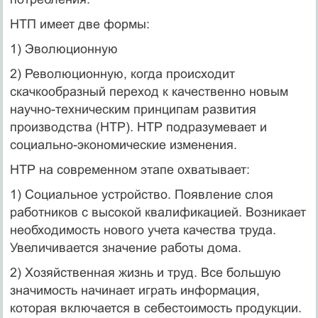
НТП имеет две формы:
1) Эволюционную
2) Революционную, когда происходит
скачкообразный переход к качественно новым
научно-техническим принципам развития
производства (НТР). НТР подразумевает и
социально-экономические изменения.
НТР на современном этапе охватывает:
1) Социальное устройство. Появление слоя
работников с высокой квалификацией. Возникает
необходимость нового учета качества труда.
Увеличивается значение работы дома.
2) Хозяйственная жизнь и труд. Все большую
значимость начинает играть информация,
которая включается в себестоимость продукции.