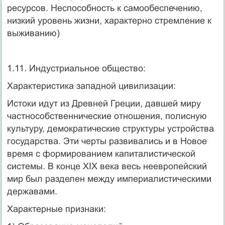
ресурсов. Неспособность к самообеспечению,
низкий уровень жизни, характерно стремление к
выживанию)
1.11. Индустриальное общество:
Характеристика западной цивилизации:
Истоки идут из Древней Греции, давшей миру
частнособственнические отношения, полисную
культуру, демократические структуры устройства
государства. Эти черты развивались и в Новое
время с формированием капиталистической
системы. В конце XIX века весь неевропейский
мир был разделен между империалистическими
державами.
Характерные признаки: