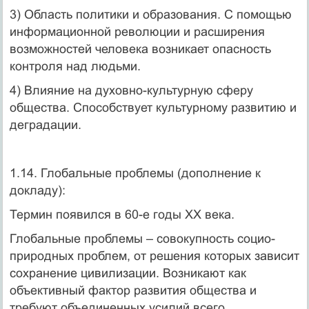
3) Область политики и образования. С помощью
информационной революции и расширения
возможностей человека возникает опасность
контроля над людьми.
4) Влияние на духовно-культурную сферу
общества. Способствует культурному развитию и
деградации.
1.14. Глобальные проблемы (дополнение к
докладу):
Термин появился в 60-е годы ХХ века.
Глобальные проблемы – совокупность социо-
природных проблем, от решения которых зависит
сохранение цивилизации. Возникают как
объективный фактор развития общества и
требуют объединенных усилий всего