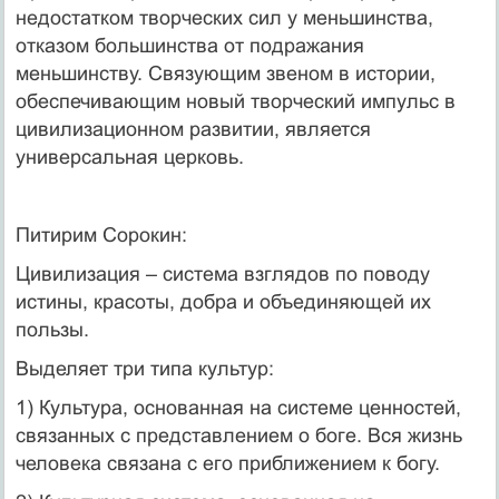
недостатком творческих сил у меньшинства,
отказом большинства от подражания
меньшинству. Связующим звеном в истории,
обеспечивающим новый творческий импульс в
цивилизационном развитии, является
универсальная церковь.
Питирим Сорокин:
Цивилизация – система взглядов по поводу
истины, красоты, добра и объединяющей их
пользы.
Выделяет три типа культур:
1) Культура, основанная на системе ценностей,
связанных с представлением о боге. Вся жизнь
человека связана с его приближением к богу.